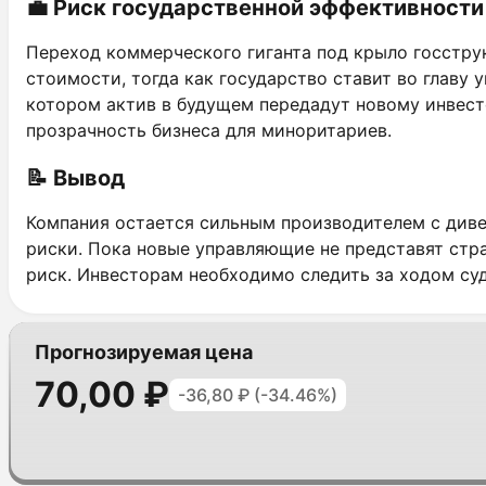
💼 Риск государственной эффективности
Переход коммерческого гиганта под крыло госстру
стоимости, тогда как государство ставит во главу
котором актив в будущем передадут новому инвест
прозрачность бизнеса для миноритариев.
📝 Вывод
Компания остается сильным производителем с диве
риски. Пока новые управляющие не представят стра
риск. Инвесторам необходимо следить за ходом су
Прогнозируемая цена
70,00 ₽
-36,80 ₽ (-34.46%)