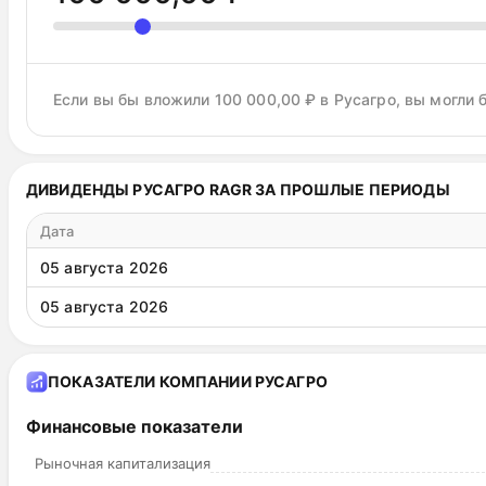
Если вы бы вложили 100 000,00 ₽ в Русагро, вы могли 
ДИВИДЕНДЫ РУСАГРО RAGR ЗА ПРОШЛЫЕ ПЕРИОДЫ
Дата
05 августа 2026
05 августа 2026
ПОКАЗАТЕЛИ КОМПАНИИ РУСАГРО
Финансовые показатели
Рыночная капитализация