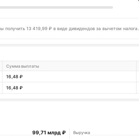
бы получить 13 419,99 ₽ в виде дивидендов за вычетом налога.
Сумма выплаты
16,48 ₽
16,48 ₽
99,71 млрд ₽
Выручка