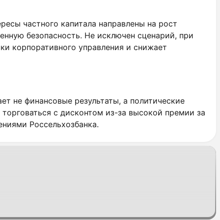
ресы частного капитала направлены на рост
венную безопасность. Не исключен сценарий, при
ки корпоративного управления и снижает
ет не финансовые результаты, а политические
 торговаться с дисконтом из-за высокой премии за
ениями Россельхозбанка.