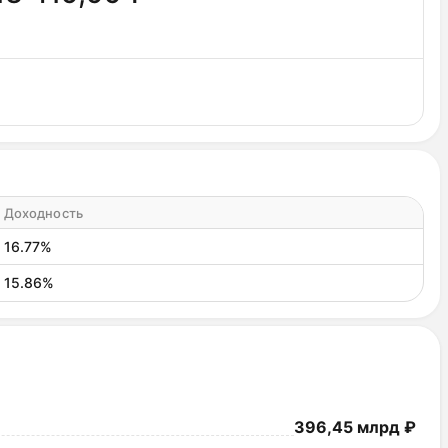
Доходность
16.77%
15.86%
396,45 млрд ₽