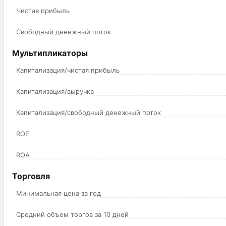
Чистая прибыль
Свободный денежный поток
Мультипликаторы
Капитализация/чистая прибыль
Капитализация/выручка
Капитализация/свободный денежный поток
ROE
ROA
Торговля
Минимальная цена за год
Средний объем торгов за 10 дней