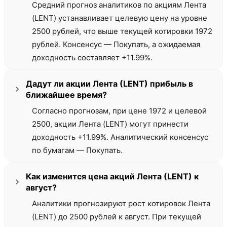
Средний прогноз аналитиков по акциям Лента
(LENT) устанавливает целевую цену на уровне
2500 рублей, что выше текущей котировки 1972
рублей. Консенсус — Покупать, а ожидаемая
доходность составляет +11.99%.
Дадут ли акции Лента (LENT) прибыль в
ближайшее время?
Согласно прогнозам, при цене 1972 и целевой
2500, акции Лента (LENT) могут принести
доходность +11.99%. Аналитический консенсус
по бумагам — Покупать.
Как изменится цена акций Лента (LENT) к
август?
Аналитики прогнозируют рост котировок Лента
(LENT) до 2500 рублей к август. При текущей