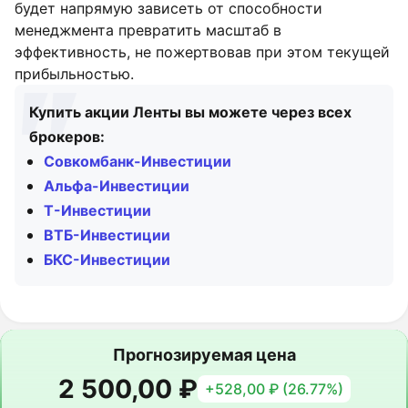
будет напрямую зависеть от способности
менеджмента превратить масштаб в
эффективность, не пожертвовав при этом текущей
прибыльностью.
Купить акции Ленты вы можете через всех
брокеров:
Совкомбанк-Инвестиции
Альфа-Инвестиции
Т-Инвестиции
ВТБ-Инвестиции
БКС-Инвестиции
Прогнозируемая цена
2 500,00 ₽
+528,00 ₽ (26.77%)