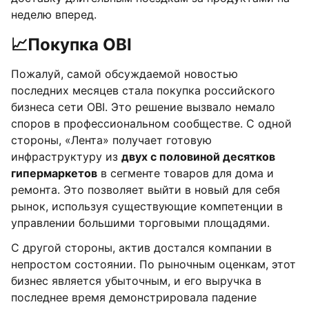
неделю вперед.
📈
Покупка OBI
Пожалуй, самой обсуждаемой новостью
последних месяцев стала покупка российского
бизнеса сети OBI. Это решение вызвало немало
споров в профессиональном сообществе. С одной
стороны, «Лента» получает готовую
инфраструктуру из
двух с половиной десятков
гипермаркетов
в сегменте товаров для дома и
ремонта. Это позволяет выйти в новый для себя
рынок, используя существующие компетенции в
управлении большими торговыми площадями.
С другой стороны, актив достался компании в
непростом состоянии. По рыночным оценкам, этот
бизнес является убыточным, и его выручка в
последнее время демонстрировала падение