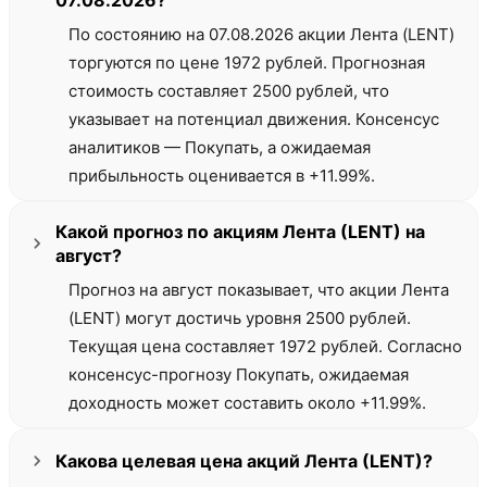
07.08.2026?
По состоянию на 07.08.2026 акции Лента (LENT)
торгуются по цене 1972 рублей. Прогнозная
стоимость составляет 2500 рублей, что
указывает на потенциал движения. Консенсус
аналитиков — Покупать, а ожидаемая
прибыльность оценивается в +11.99%.
Какой прогноз по акциям Лента (LENT) на
август?
Прогноз на август показывает, что акции Лента
(LENT) могут достичь уровня 2500 рублей.
Текущая цена составляет 1972 рублей. Согласно
консенсус-прогнозу Покупать, ожидаемая
доходность может составить около +11.99%.
Какова целевая цена акций Лента (LENT)?