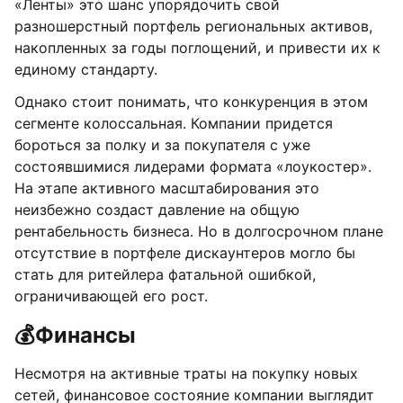
«Ленты» это шанс упорядочить свой
разношерстный портфель региональных активов,
накопленных за годы поглощений, и привести их к
единому стандарту.
Однако стоит понимать, что конкуренция в этом
сегменте колоссальная. Компании придется
бороться за полку и за покупателя с уже
состоявшимися лидерами формата «лоукостер».
На этапе активного масштабирования это
неизбежно создаст давление на общую
рентабельность бизнеса. Но в долгосрочном плане
отсутствие в портфеле дискаунтеров могло бы
стать для ритейлера фатальной ошибкой,
ограничивающей его рост.
💰
Финансы
Несмотря на активные траты на покупку новых
сетей, финансовое состояние компании выглядит