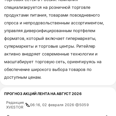
специализируется на розничной торговле
продуктами питания, товарами повседневного
спроса и непродовольственным ассортиментом,
управляя диверсифицированным портфелем
форматов, который включает гипермаркеты,
супермаркеты и торговые центры. Ритейлер
активно внедряет современные технологии и
масштабирует торговую сеть, ориентируясь на
обеспечение широкого выбора товаров по
доступным ценам.
ПРОГНОЗ АКЦИЙ ЛЕНТА НА АВГУСТ 2026
Редакция
06:16, 02 февраля 2026
5059
XVESTOR