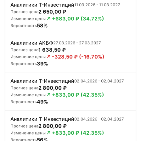
Аналитики Т-Инвестиций
11.03.2026 - 11.03.2027
2 650,00 ₽
Прогноз цена
+683,00 ₽ (34.72%)
Изменение цены
58%
Вероятность
Аналитики АКБФ
27.03.2026 - 27.03.2027
1 638,50 ₽
Прогноз цена
-328,50 ₽ (-16.70%)
Изменение цены
39%
Вероятность
Аналитики Т-Инвестиций
02.04.2026 - 02.04.2027
2 800,00 ₽
Прогноз цена
+833,00 ₽ (42.35%)
Изменение цены
49%
Вероятность
Аналитики Т-Инвестиций
02.04.2026 - 02.04.2027
2 800,00 ₽
Прогноз цена
+833,00 ₽ (42.35%)
Изменение цены
56%
Вероятность