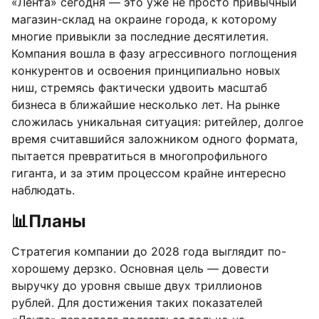
«Лента» сегодня — это уже не просто привычный
магазин-склад на окраине города, к которому
многие привыкли за последние десятилетия.
Компания вошла в фазу агрессивного поглощения
конкурентов и освоения принципиально новых
ниш, стремясь фактически удвоить масштаб
бизнеса в ближайшие несколько лет. На рынке
сложилась уникальная ситуация: ритейлер, долгое
время считавшийся заложником одного формата,
пытается превратиться в многопрофильного
гиганта, и за этим процессом крайне интересно
наблюдать.
📊
Планы
Стратегия компании до 2028 года выглядит по-
хорошему дерзко. Основная цель — довести
выручку до уровня свыше двух триллионов
рублей. Для достижения таких показателей