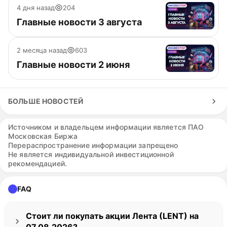
4 дня назад
204
Главные новости 3 августа
2 месяца назад
603
Главные новости 2 июня
БОЛЬШЕ НОВОСТЕЙ
Источником и владельцем информации является ПАО
Московская Биржа
Перераспространение информации запрещено
Не является индивидуальной инвестиционной
рекомендацией.
FAQ
Стоит ли покупать акции Лента (LENT) на