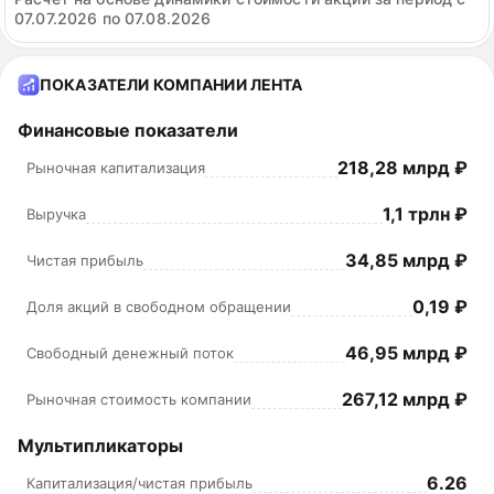
07.07.2026 по 07.08.2026
ПОКАЗАТЕЛИ КОМПАНИИ ЛЕНТА
Финансовые показатели
218,28 млрд ₽
Рыночная капитализация
1,1 трлн ₽
Выручка
34,85 млрд ₽
Чистая прибыль
0,19 ₽
Доля акций в свободном обращении
46,95 млрд ₽
Свободный денежный поток
267,12 млрд ₽
Рыночная стоимость компании
Мультипликаторы
6.26
Капитализация/чистая прибыль