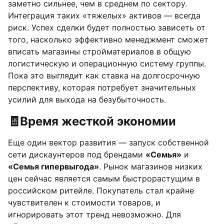
заметно сильнее, чем в среднем по сектору.
Интеграция таких «тяжелых» активов — всегда
риск. Успех сделки будет полностью зависеть от
того, насколько эффективно менеджмент сможет
вписать магазины стройматериалов в общую
логистическую и операционную систему группы.
Пока это выглядит как ставка на долгосрочную
перспективу, которая потребует значительных
усилий для выхода на безубыточность.
🧾
Время жесткой экономии
Еще один вектор развития — запуск собственной
сети дискаунтеров под брендами
«Семья»
и
«Семья гипервыгода»
. Рынок магазинов низких
цен сейчас является самым быстрорастущим в
российском ритейле. Покупатель стал крайне
чувствителен к стоимости товаров, и
игнорировать этот тренд невозможно. Для