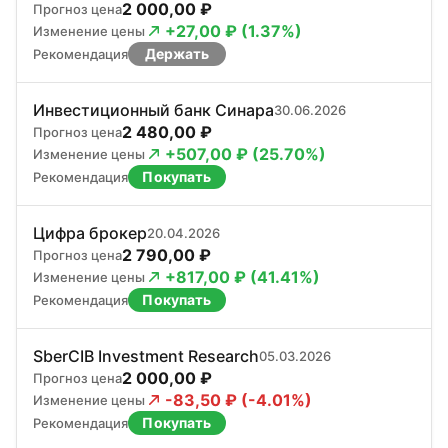
2 000,00 ₽
Прогноз цена
+27,00 ₽ (1.37%)
Изменение цены
Держать
Рекомендация
Инвестиционный банк Синара
30.06.2026
2 480,00 ₽
Прогноз цена
+507,00 ₽ (25.70%)
Изменение цены
Покупать
Рекомендация
Цифра брокер
20.04.2026
2 790,00 ₽
Прогноз цена
+817,00 ₽ (41.41%)
Изменение цены
Покупать
Рекомендация
SberCIB Investment Research
05.03.2026
2 000,00 ₽
Прогноз цена
-83,50 ₽ (-4.01%)
Изменение цены
Покупать
Рекомендация