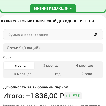
МНЕНИЕ РЕДАКЦИИ
РЕКОМЕНДАЦИЯ: ПОКУПАТЬ
КАЛЬКУЛЯТОР ИСТОРИЧЕСКОЙ ДОХОДНОСТИ ЛЕНТА
₽
Сумма инвестирования
Лоты: 9 (9 акций)
Срок
1 месяц
3 месяца
6 месяцев
9 месяцев
1 год
2 года
Доходность за выбранный период
Итого: +1 836,00 ₽
+11.57%
Расчет на основе динамики стоимости акции за период с