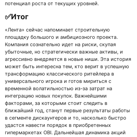
потенциал роста от текущих уровней.
✅
Итог
«Лента» сейчас напоминает строительную
площадку большого и амбициозного проекта.
Компания сознательно идет на риски, скупая
убыточные, но стратегически важные активы, и
агрессивно внедряется в новые ниши. Эта история
может быть интересна тем, кто верит в успешную
трансформацию классического ритейлера в
универсального игрока и готов мириться с
временной волатильностью из-за затрат на
интеграцию новых покупок. Важнейшими
факторами, за которыми стоит следить в
ближайший год, станут первые результаты работы
в сегменте дискаунтеров и то, насколько быстро
удастся навести порядок в приобретенных
гипермаркетах OBI. Дальнейшая динамика акций