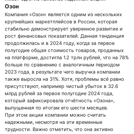
Озон
Компания «Озон» является одним из нескольких
крупнейших маркетплейсов в России, которая
стабильно демонстрирует уверенное развитие и
рост финансовых показателей. Данная тенденция
продолжилась и в 2024 году, когда за первое
полугодие общая стоимость товаров, проданных
на платформе, достигла 1.2 трлн рублей, что на 78%
больше по сравнению с аналогичным периодом
2023 года, в результате чего выручка компании
также выросла на 31%. Хотя, проблемы всё равно
присутствуют, например чистый убыток в 32.6
млрд рублей за первое полугодие 2024 года,
который зафиксировала отчётность «Озона»,
выпущенная по итогам его шести месяцев.
При этом акции компании можно считать
надежными, несмотря на эти временные
трудности. Важно отметить, что она активно