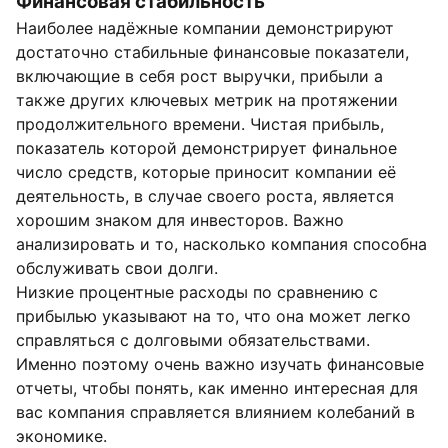
Финансовая стабильность
Наиболее надёжные компании демонстрируют
достаточно стабильные финансовые показатели,
включающие в себя рост выручки, прибыли а
также других ключевых метрик на протяжении
продолжительного времени. Чистая прибыль,
показатель которой демонстрирует финальное
число средств, которые приносит компании её
деятельность, в случае своего роста, является
хорошим знаком для инвесторов. Важно
анализировать и то, насколько компания способна
обслуживать свои долги.
Низкие процентные расходы по сравнению с
прибылью указывают на то, что она может легко
справляться с долговыми обязательствами.
Именно поэтому очень важно изучать финансовые
отчеты, чтобы понять, как именно интересная для
вас компания справляется влиянием колебаний в
экономике.