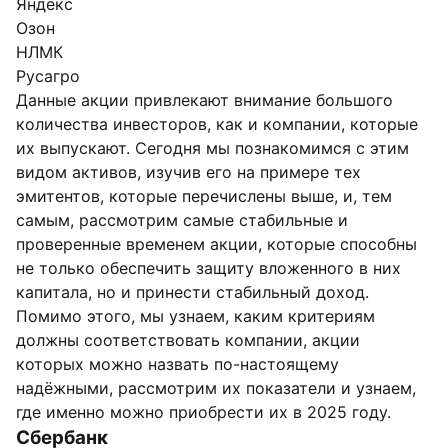
Яндекс
Озон
НЛМК
Русагро
Данные акции привлекают внимание большого
количества инвесторов, как и компании, которые
их выпускают. Сегодня мы познакомимся с этим
видом активов, изучив его на примере тех
эмитентов, которые перечислены выше, и, тем
самым, рассмотрим самые стабильные и
проверенные временем акции, которые способны
не только обеспечить защиту вложенного в них
капитала, но и принести стабильный доход.
Помимо этого, мы узнаем, каким критериям
должны соответствовать компании, акции
которых можно назвать по-настоящему
надёжными, рассмотрим их показатели и узнаем,
где именно можно приобрести их в 2025 году.
Сбербанк