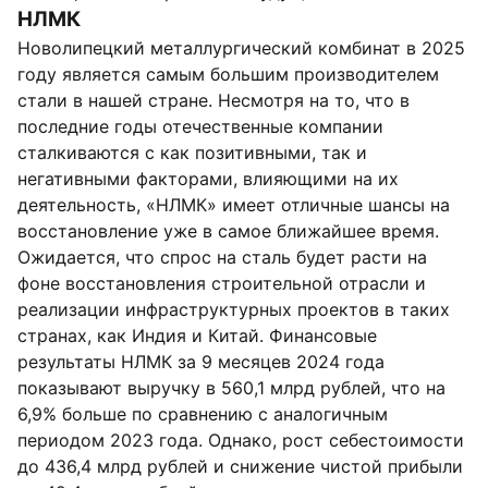
НЛМК
Новолипецкий металлургический комбинат в 2025
году является самым большим производителем
стали в нашей стране. Несмотря на то, что в
последние годы отечественные компании
сталкиваются с как позитивными, так и
негативными факторами, влияющими на их
деятельность, «НЛМК» имеет отличные шансы на
восстановление уже в самое ближайшее время.
Ожидается, что спрос на сталь будет расти на
фоне восстановления строительной отрасли и
реализации инфраструктурных проектов в таких
странах, как Индия и Китай. Финансовые
результаты НЛМК за 9 месяцев 2024 года
показывают выручку в 560,1 млрд рублей, что на
6,9% больше по сравнению с аналогичным
периодом 2023 года. Однако, рост себестоимости
до 436,4 млрд рублей и снижение чистой прибыли