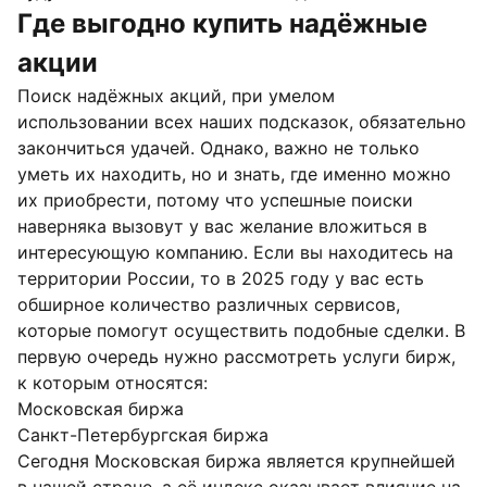
Где выгодно купить надёжные
акции
Поиск надёжных акций, при умелом
использовании всех наших подсказок, обязательно
закончиться удачей. Однако, важно не только
уметь их находить, но и знать, где именно можно
их приобрести, потому что успешные поиски
наверняка вызовут у вас желание вложиться в
интересующую компанию. Если вы находитесь на
территории России, то в 2025 году у вас есть
обширное количество различных сервисов,
которые помогут осуществить подобные сделки. В
первую очередь нужно рассмотреть услуги бирж,
к которым относятся:
Московская биржа
Санкт-Петербургская биржа
Сегодня Московская биржа является крупнейшей