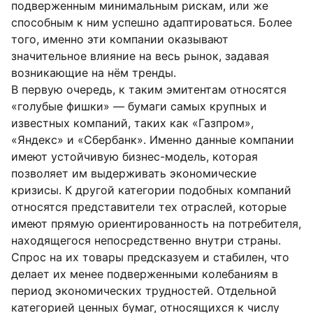
подверженным минимальным рискам, или же
способным к ним успешно адаптироваться. Более
того, именно эти компании оказывают
значительное влияние на весь рынок, задавая
возникающие на нём тренды.
В первую очередь, к таким эмитентам относятся
«голубые фишки» — бумаги самых крупных и
известных компаний, таких как «Газпром»,
«Яндекс» и «Сбербанк». Именно данные компании
имеют устойчивую бизнес-модель, которая
позволяет им выдерживать экономические
кризисы. К другой категории подобных компаний
относятся представители тех отраслей, которые
имеют прямую ориентированность на потребителя,
находящегося непосредственно внутри страны.
Спрос на их товары предсказуем и стабилен, что
делает их менее подверженными колебаниям в
период экономических трудностей. Отдельной
категорией ценных бумаг, относящихся к числу