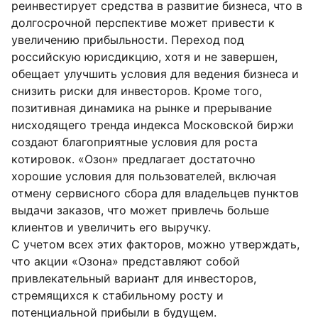
реинвестирует средства в развитие бизнеса, что в
долгосрочной перспективе может привести к
увеличению прибыльности. Переход под
российскую юрисдикцию, хотя и не завершен,
обещает улучшить условия для ведения бизнеса и
снизить риски для инвесторов. Кроме того,
позитивная динамика на рынке и прерывание
нисходящего тренда индекса Московской биржи
создают благоприятные условия для роста
котировок. «Озон» предлагает достаточно
хорошие условия для пользователей, включая
отмену сервисного сбора для владельцев пунктов
выдачи заказов, что может привлечь больше
клиентов и увеличить его выручку.
С учетом всех этих факторов, можно утверждать,
что акции «Озона» представляют собой
привлекательный вариант для инвесторов,
стремящихся к стабильному росту и
потенциальной прибыли в будущем.