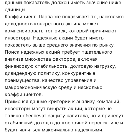
данный показатель должен иметь значение ниже
единицы.
Коэффициент Шарпа же показывает то, насколько
доходность конкретного актива может
компенсировать тот риск, который принимают
инвесторы. Надёжные акции будет иметь
показатель выше среднего значения по рынку.
Поиск надежных акций требует тщательного
анализа множества факторов, включая
финансовую стабильность, долговую нагрузку,
дивидендную политику, конкурентные
преимущества, качество управления и
макроэкономическую среду и несколько
коэффициентов.
Применяя данные критерии к анализу компаний,
инвесторы могут выбрать акции, которые не
только обеспечат защиту капитала, но и принесут
стабильный доход в долгосрочной перспективе и
будут являться максимально надёжными.