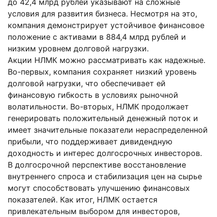
до 42,4 млрд рублей указывают на сложные
условия для развития бизнеса. Несмотря на это,
компания демонстрирует устойчивое финансовое
положение с активами в 884,4 млрд рублей и
низким уровнем долговой нагрузки.
Акции НЛМК можно рассматривать как надежные.
Во-первых, компания сохраняет низкий уровень
долговой нагрузки, что обеспечивает ей
финансовую гибкость в условиях рыночной
волатильности. Во-вторых, НЛМК продолжает
генерировать положительный денежный поток и
имеет значительные показатели нераспределенной
прибыли, что поддерживает дивидендную
доходность и интерес долгосрочных инвесторов.
В долгосрочной перспективе восстановление
внутреннего спроса и стабилизация цен на сырье
могут способствовать улучшению финансовых
показателей. Как итог, НЛМК остается
привлекательным выбором для инвесторов,