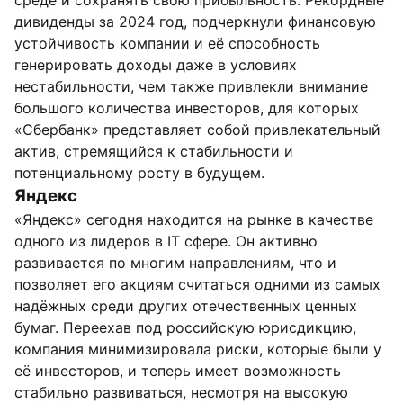
среде и сохранять свою прибыльность. Рекордные
дивиденды за 2024 год, подчеркнули финансовую
устойчивость компании и её способность
генерировать доходы даже в условиях
нестабильности, чем также привлекли внимание
большого количества инвесторов, для которых
«Сбербанк» представляет собой привлекательный
актив, стремящийся к стабильности и
потенциальному росту в будущем.
Яндекс
«Яндекс» сегодня находится на рынке в качестве
одного из лидеров в IT сфере. Он активно
развивается по многим направлениям, что и
позволяет его акциям считаться одними из самых
надёжных среди других отечественных ценных
бумаг. Переехав под российскую юрисдикцию,
компания минимизировала риски, которые были у
её инвесторов, и теперь имеет возможность
стабильно развиваться, несмотря на высокую