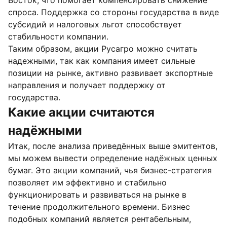
Восток, что помогает компенсировать снижение
спроса. Поддержка со стороны государства в виде
субсидий и налоговых льгот способствует
стабильности компании.
Таким образом, акции Русагро можно считать
надежными, так как компания имеет сильные
позиции на рынке, активно развивает экспортные
направления и получает поддержку от
государства.
Какие акции считаются
надёжными
Итак, после анализа приведённых выше эмитентов,
мы можем вывести определение надёжных ценных
бумаг. Это акции компаний, чья бизнес-стратегия
позволяет им эффективно и стабильно
функционировать и развиваться на рынке в
течение продолжительного времени. Бизнес
подобных компаний является рентабельным,