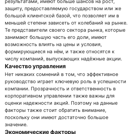
результатами, имеют больше шансов на рост,
защиту, предоставляемую государством или же
большой клиентской базой, что позволяет им в
меньшей степени зависеть от колебаний на рынке.
Те представители своего сектора рынка, которые
занимают большую часть его доли, имеют
возможность влиять на цены и условия,
формирующиеся на нём, и также относятся к
числу компаний, выпускающих надёжные акции.
Качество управления
Нет никаких сомнений в том, что эффективное
руководство играет ключевую роль в успешности
компании. Прозрачность и ответственность в
корпоративном управлении также важны для
оценки надежности акций. Поэтому на данные
факторы также стоит обратить внимание,
поскольку они имеют достаточно большое
значение.
Экономические факторы