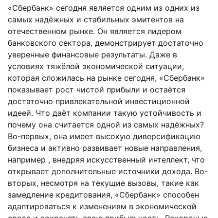
«Сбербанк» сегодня является одним из одних из
самых надёжных и стабильных эмитентов на
отечественном рынке. Он является лидером
банковского сектора, демонстрирует достаточно
уверенные финансовые результаты. Даже в
условиях тяжёлой экономической ситуации,
которая сложилась на рынке сегодня, «Сбербанк»
показывает рост чистой прибыли и остаётся
достаточно привлекательной инвестиционной
идеей. Что даёт компании такую устойчивость и
почему она считается одной из самых надёжных?
Во-первых, она имеет высокую диверсификацию
бизнеса и активно развивает новые направления,
например , внедряя искусственный интеллект, что
открывает дополнительные источники дохода. Во-
вторых, несмотря на текущие вызовы, такие как
замедление кредитования, «Сбербанк» способен
адаптироваться к изменениям в экономической