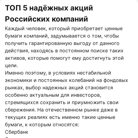
ТОП 5 надёжных акций
Российских компаний
Каждый человек, который приобретает ценные
бумаги компаний, задумывается о том, чтобы
получить гарантированную выгоду от данного
действия, находясь в постоянном поиске таких
активов, которые помогут ему достигнуть этой
цели.
Именно поэтому, в условиях нестабильной
экономики и постоянных колебаний на фондовых
рынках, выбор надежных акций становится
особенно актуальным для инвесторов,
стремящихся сохранить и приумножить свои
сбережения. На отечественном рынке даже в
текущих реалиях есть именно такие ценные
бумаги, к которым относятся:
Сбербанк