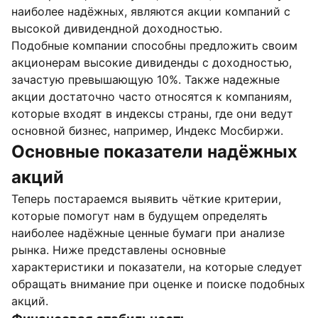
наиболее надёжных, являются акции компаний с
высокой дивидендной доходностью.
Подобные компании способны предложить своим
акционерам высокие дивиденды с доходностью,
зачастую превышающую 10%. Также надежные
акции достаточно часто относятся к компаниям,
которые входят в индексы страны, где они ведут
основной бизнес, например, Индекс Мосбиржи.
Основные показатели надёжных
акций
Теперь постараемся выявить чёткие критерии,
которые помогут нам в будущем определять
наиболее надёжные ценные бумаги при анализе
рынка. Ниже представлены основные
характеристики и показатели, на которые следует
обращать внимание при оценке и поиске подобных
акций.