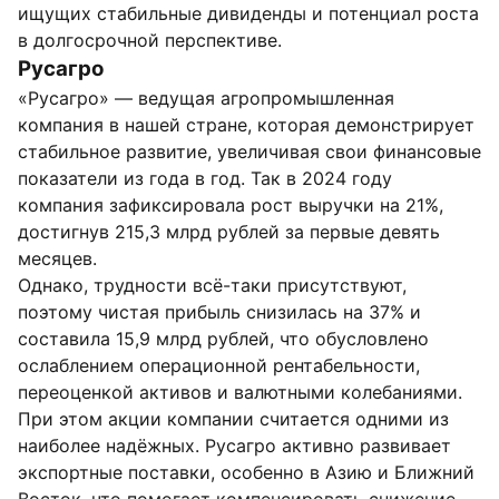
ищущих стабильные дивиденды и потенциал роста
в долгосрочной перспективе.
Русагро
«Русагро» — ведущая агропромышленная
компания в нашей стране, которая демонстрирует
стабильное развитие, увеличивая свои финансовые
показатели из года в год. Так в 2024 году
компания зафиксировала рост выручки на 21%,
достигнув 215,3 млрд рублей за первые девять
месяцев.
Однако, трудности всё-таки присутствуют,
поэтому чистая прибыль снизилась на 37% и
составила 15,9 млрд рублей, что обусловлено
ослаблением операционной рентабельности,
переоценкой активов и валютными колебаниями.
При этом акции компании считается одними из
наиболее надёжных. Русагро активно развивает
экспортные поставки, особенно в Азию и Ближний