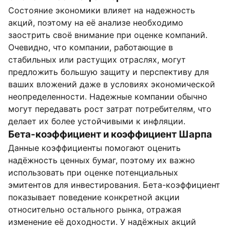
Состояние экономики влияет на надежность
акций, поэтому на её анализе необходимо
заострить своё внимание при оценке компаний.
Очевидно, что компании, работающие в
стабильных или растущих отраслях, могут
предложить большую защиту и перспективу для
ваших вложений даже в условиях экономической
неопределенности. Надежные компании обычно
могут передавать рост затрат потребителям, что
делает их более устойчивыми к инфляции.
Бета-коэффициент и коэффициент Шарпа
Данные коэффициенты помогают оценить
надёжность ценных бумаг, поэтому их важно
использовать при оценке потенциальных
эмитентов для инвестирования. Бета-коэффициент
показывает поведение конкретной акции
относительно остального рынка, отражая
изменение её доходности. У надёжных акций