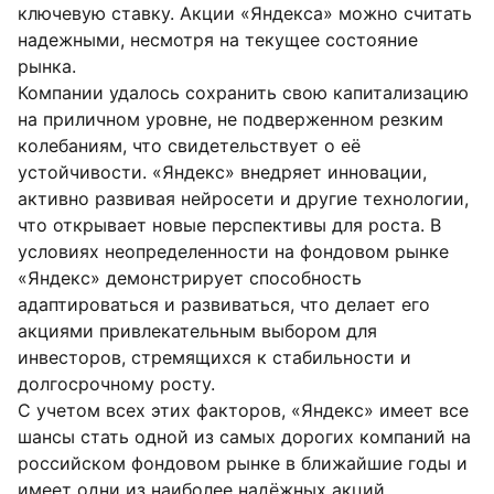
ключевую ставку. Акции «Яндекса» можно считать
надежными, несмотря на текущее состояние
рынка.
Компании удалось сохранить свою капитализацию
на приличном уровне, не подверженном резким
колебаниям, что свидетельствует о её
устойчивости. «Яндекс» внедряет инновации,
активно развивая нейросети и другие технологии,
что открывает новые перспективы для роста. В
условиях неопределенности на фондовом рынке
«Яндекс» демонстрирует способность
адаптироваться и развиваться, что делает его
акциями привлекательным выбором для
инвесторов, стремящихся к стабильности и
долгосрочному росту.
С учетом всех этих факторов, «Яндекс» имеет все
шансы стать одной из самых дорогих компаний на
российском фондовом рынке в ближайшие годы и
имеет одни из наиболее надёжных акций.