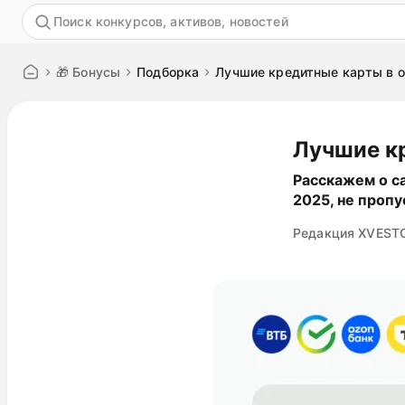
Акция
🎁 Бонусы
Подборка
Лучшие кредитные карты в 
Лучшие к
Расскажем о с
2025, не пропу
Редакция XVEST