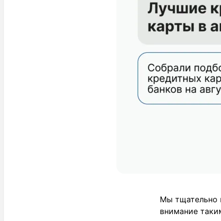
Мы тщательно 
внимание таки