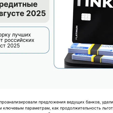
проанализировали предложения ведущих банков, удел
м ключевым параметрам, как продолжительность льгот