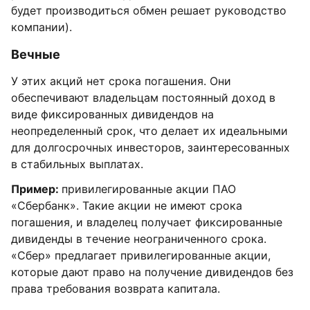
будет производиться обмен решает руководство
компании).
Вечные
У этих акций нет срока погашения. Они
обеспечивают владельцам постоянный доход в
виде фиксированных дивидендов на
неопределенный срок, что делает их идеальными
для долгосрочных инвесторов, заинтересованных
в стабильных выплатах.
Пример:
привилегированные акции ПАО
«Сбербанк». Такие акции не имеют срока
погашения, и владелец получает фиксированные
дивиденды в течение неограниченного срока.
«Сбер» предлагает привилегированные акции,
которые дают право на получение дивидендов без
права требования возврата капитала.