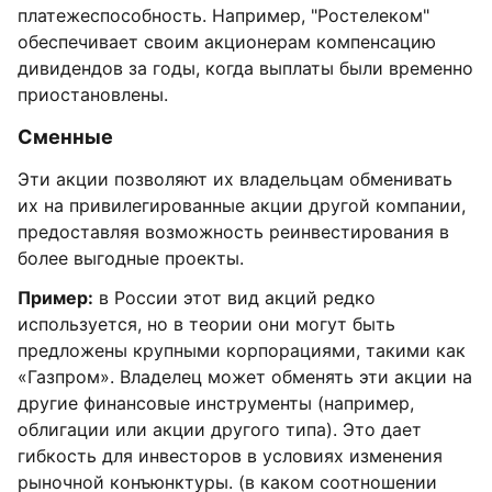
платежеспособность. Например, "Ростелеком"
обеспечивает своим акционерам компенсацию
дивидендов за годы, когда выплаты были временно
приостановлены.
Сменные
Эти акции позволяют их владельцам обменивать
их на привилегированные акции другой компании,
предоставляя возможность реинвестирования в
более выгодные проекты.
Пример:
в России этот вид акций редко
используется, но в теории они могут быть
предложены крупными корпорациями, такими как
«Газпром». Владелец может обменять эти акции на
другие финансовые инструменты (например,
облигации или акции другого типа). Это дает
гибкость для инвесторов в условиях изменения
рыночной конъюнктуры. (в каком соотношении