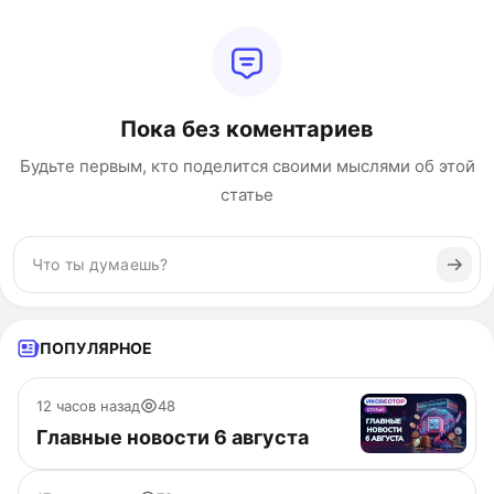
Пока без коментариев
Будьте первым, кто поделится своими мыслями об этой
статье
ПОПУЛЯРНОЕ
12 часов назад
48
Главные новости 6 августа