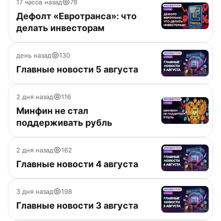
17 часов назад
78
Дефолт «Евротранса»: что
делать инвесторам
день назад
130
Главные новости 5 августа
2 дня назад
116
Минфин не стал
поддерживать рубль
2 дня назад
162
Главные новости 4 августа
3 дня назад
198
Главные новости 3 августа