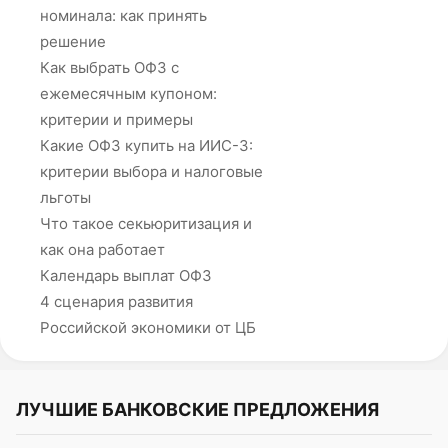
номинала: как принять
решение
Как выбрать ОФЗ с
ежемесячным купоном:
критерии и примеры
Какие ОФЗ купить на ИИС-3:
критерии выбора и налоговые
льготы
Что такое секьюритизация и
как она работает
Календарь выплат ОФЗ
4 сценария развития
Российской экономики от ЦБ
ЛУЧШИЕ БАНКОВСКИЕ ПРЕДЛОЖЕНИЯ