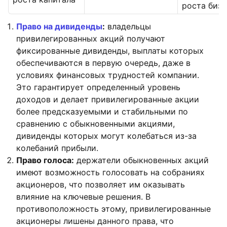
роста бизн
Право на дивиденды
:
владельцы
привилегированных акций получают
фиксированные дивиденды, выплаты которых
обеспечиваются в первую очередь, даже в
условиях финансовых трудностей компании.
Это гарантирует определенный уровень
доходов и делает привилегированные акции
более предсказуемыми и стабильными по
сравнению с обыкновенными акциями,
дивиденды которых могут колебаться из-за
колебаний прибыли.
Право голоса:
держатели обыкновенных акций
имеют возможность голосовать на собраниях
акционеров, что позволяет им оказывать
влияние на ключевые решения. В
противоположность этому, привилегированные
акционеры лишены данного права, что