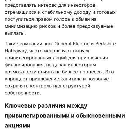
представлять интерес для инвесторов,
стремящихся к стабильному доходу и готовых
поступиться правом голоса в обмен на
минимизацию рисков и более предсказуемые
выплаты.
Такие компании, как General Electric и Berkshire
Hathaway, часто используют выпуск
привилегированных акций для привлечения
финансирования, не давая инвесторам
возможности влиять на бизнес-процессы. Это
упрощает привлечение капитала и позволяет
сохранять контроль над структурой
собственности.
Ключевые различия между
привилегированными и обыкновенными
акциями