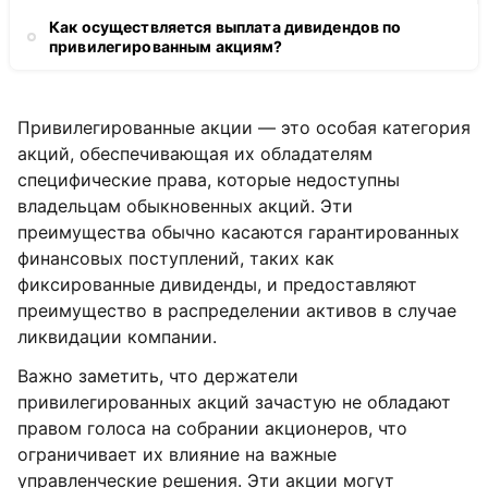
Как осуществляется выплата дивидендов по
привилегированным акциям?
Привилегированные акции — это особая категория
акций, обеспечивающая их обладателям
специфические права, которые недоступны
владельцам обыкновенных акций. Эти
преимущества обычно касаются гарантированных
финансовых поступлений, таких как
фиксированные дивиденды, и предоставляют
преимущество в распределении активов в случае
ликвидации компании.
Важно заметить, что держатели
привилегированных акций зачастую не обладают
правом голоса на собрании акционеров, что
ограничивает их влияние на важные
управленческие решения. Эти акции могут