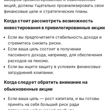
акций, должны тщательно проанализировать свои
финансовые цели и стратегические планы.
Когда стоит рассмотреть возможность
инвестирования в привилегированные акции
Если вы предпочитаете стабильность дохода и
стремитесь снизить риски.
Если ваша цель состоит в получении
пассивного дохода, например, для обеспечения
расходов на пенсию.
Если вы ищете защиту в условиях финансовых
затруднений компании.
Когда следует обратить внимание на
обыкновенные акции
Если ваша цель — рост капитала, и вы готовы
принять на себя больший риск ради