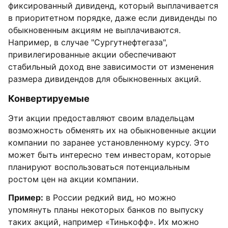
фиксированный дивиденд, который выплачивается
в приоритетном порядке, даже если дивиденды по
обыкновенным акциям не выплачиваются.
Например, в случае "Сургутнефтегаза",
привилегированные акции обеспечивают
стабильный доход вне зависимости от изменения
размера дивидендов для обыкновенных акций.
Конвертируемые
Эти акции предоставляют своим владельцам
возможность обменять их на обыкновенные акции
компании по заранее установленному курсу. Это
может быть интересно тем инвесторам, которые
планируют воспользоваться потенциальным
ростом цен на акции компании.
Пример:
в России редкий вид, но можно
упомянуть планы некоторых банков по выпуску
таких акций, например «Тинькофф». Их можно