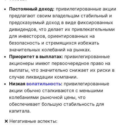
Постоянный доход:
привилегированные акции
предлагают своим владельцам стабильный и
предсказуемый доход в виде фиксированных
дивидендов, что делает их привлекательными
для инвесторов, ориентированных на
безопасность и стремящихся избежать
значительных колебаний на рынках.
Приоритет в выплатах:
привилегированные
акционеры имеют первоочередное право на
выплаты, что значительно снижает их риски в
случае ликвидации компании.
Низкая
волатильность
:
привилегированные
акции обычно сталкиваются с меньшими
колебаниями рыночной цены, что
обеспечивает большую стабильность для
капитала.
❌ Негативные аспекты: