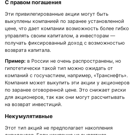
С правом погашения
Эти привилегированные акции могут быть
выкуплены компанией по заранее установленной
цене, что дает компании возможность более гибко
управлять своим капиталом, а инвесторам —
получать фиксированный доход с возможностью
возврата капитала.
Пример:
в России не очень распространены, но
гипотетически такой тип можно ожидать от
компаний с госучастием, например, «Транснефть».
Компания может выкупить эти акции у акционеров
по заранее оговоренной цене. Это снижает риски
для акционеров, так как они могут рассчитывать
на возврат инвестиций.
Некумулятивные
Этот тип акций не предполагает накопления
дивидендов. Если компания не выплатила