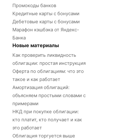
Промокоды банков
Кредитные карты с бонусами
Дебетовые карты с бонусами
Марафон кэшбэка от Яндекс-
Банка
Новые материалы
Как проверить ликвидность
облигации: простая инструкция
Оферта по облигациям: что это
такое и как работает
Амортизация облигаций:
объясняем простыми словами с
примерами
НКД при покупке облигации:
кто платит, кто получает и как
это работает
Облигация торгуется выше