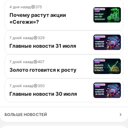
4 дня назад
375
Почему растут акции
«Сегежи»?
7 дней назад
329
Главные новости 31 июля
7 дней назад
407
Золото готовится к росту
7 дней назад
350
Главные новости 30 июля
БОЛЬШЕ НОВОСТЕЙ