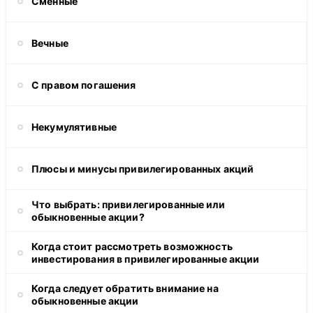
Сменные
Вечные
С правом погашения
Некумулятивные
Плюсы и минусы привилегированных акций
Что выбрать: привилегированные или
обыкновенные акции?
Когда стоит рассмотреть возможность
инвестирования в привилегированные акции
Когда следует обратить внимание на
обыкновенные акции