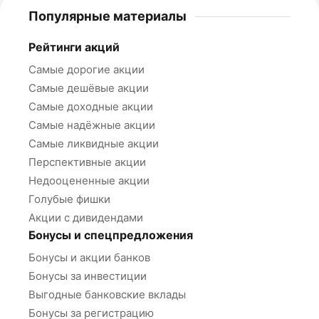
Популярные материалы
Рейтинги акций
Самые дорогие акции
Самые дешёвые акции
Самые доходные акции
Самые надёжные акции
Самые ликвидные акции
Перспективные акции
Недооцененные акции
Голубые фишки
Акции с дивидендами
Бонусы и спецпредложения
Бонусы и акции банков
Бонусы за инвестиции
Выгодные банковские вклады
Бонусы за регистрацию