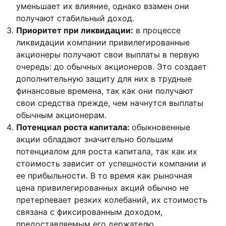
уменьшает их влияние, однако взамен они
получают стабильный доход.
Приоритет при ликвидации:
в процессе
ликвидации компании привилегированные
акционеры получают свои выплаты в первую
очередь: до обычных акционеров. Это создает
дополнительную защиту для них в трудные
финансовые времена, так как они получают
свои средства прежде, чем начнутся выплаты
обычным акционерам.
Потенциал роста капитала:
обыкновенные
акции обладают значительно большим
потенциалом для роста капитала, так как их
стоимость зависит от успешности компании и
ее прибыльности. В то время как рыночная
цена привилегированных акций обычно не
претерпевает резких колебаний, их стоимость
связана с фиксированным доходом,
предоставляемым его держателю.