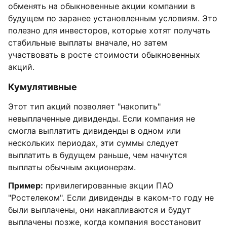
обменять на обыкновенные акции компании в
будущем по заранее установленным условиям. Это
полезно для инвесторов, которые хотят получать
стабильные выплаты вначале, но затем
участвовать в росте стоимости обыкновенных
акций.
Кумулятивные
Этот тип акций позволяет "накопить"
невыплаченные дивиденды. Если компания не
смогла выплатить дивиденды в одном или
нескольких периодах, эти суммы следует
выплатить в будущем раньше, чем начнутся
выплаты обычным акционерам.
Пример:
привилегированные акции ПАО
"Ростелеком". Если дивиденды в каком-то году не
были выплачены, они накапливаются и будут
выплачены позже, когда компания восстановит