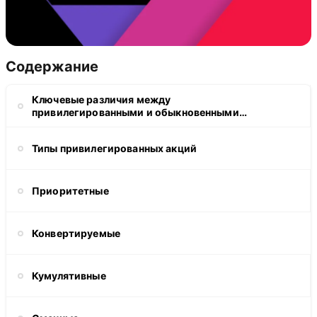
Содержание
Ключевые различия между
привилегированными и обыкновенными
акциями
Типы привилегированных акций
Приоритетные
Конвертируемые
Кумулятивные