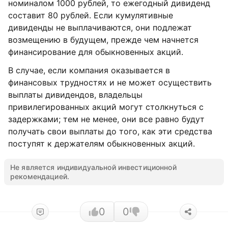
номиналом 1000 рублей, то ежегодный дивиденд
составит 80 рублей. Если кумулятивные
дивиденды не выплачиваются, они подлежат
возмещению в будущем, прежде чем начнется
финансирование для обыкновенных акций.
В случае, если компания оказывается в
финансовых трудностях и не может осуществить
выплаты дивидендов, владельцы
привилегированных акций могут столкнуться с
задержками; тем не менее, они все равно будут
получать свои выплаты до того, как эти средства
поступят к держателям обыкновенных акций.
Не является индивидуальной инвестиционной
рекомендацией.
0
0