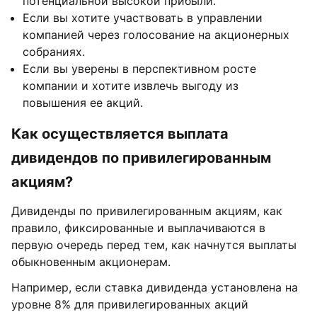
потенциальной высокой прибыли.
Если вы хотите участвовать в управлении
компанией через голосование на акционерных
собраниях.
Если вы уверены в перспективном росте
компании и хотите извлечь выгоду из
повышения ее акций.
Как осуществляется выплата
дивидендов по привилегированным
акциям?
Дивиденды по привилегированным акциям, как
правило, фиксированные и выплачиваются в
первую очередь перед тем, как начнутся выплаты
обыкновенным акционерам.
Например, если ставка дивиденда установлена на
уровне 8% для привилегированных акций