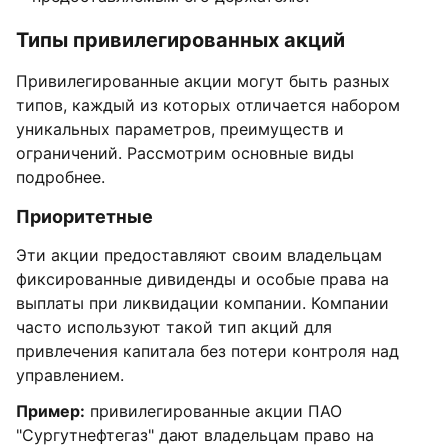
Типы привилегированных акций
Привилегированные акции могут быть разных
типов, каждый из которых отличается набором
уникальных параметров, преимуществ и
ограничений. Рассмотрим основные виды
подробнее.
Приоритетные
Эти акции предоставляют своим владельцам
фиксированные дивиденды и особые права на
выплаты при ликвидации компании. Компании
часто используют такой тип акций для
привлечения капитала без потери контроля над
управлением.
Пример:
привилегированные акции ПАО
"Сургутнефтегаз" дают владельцам право на