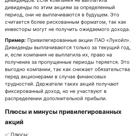
дивиденды по этим акциям за определенный
период, они не выплачиваются в будущем. Это
считается более рискованным форматом, так как
инвесторы могут не получить ожидаемого дохода.
Пример:
Привилегированные акции ПАО «Лукойл».
Дивиденды выплачиваются только за текущий год,
и, если компания не выплатила их, право на
получение за пропущенные периоды теряется. Это
выгодно компании, так как снижает обязательства
перед акционерами в случае финансовых
трудностей. Держатели таких акций получают
фиксированный доход, но не участвуют в
распределении дополнительной прибыли.
Плюсы и минусы привилегированных
акций
✅ Плюсы: