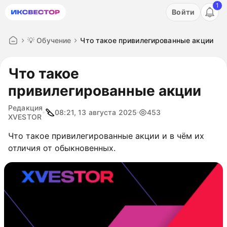
1
Акция: бесплатный пробный период на 3 дня!
Войти
ПОПРОБОВАТЬ
💡 Обучение
Что такое привилегированные акции
Что такое
привилегированные акции
Редакция
08:21, 13 августа 2025
453
XVESTOR
Что такое привилегированные акции и в чём их
отличия от обыкновенных.