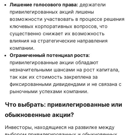
Лишение голосового права:
держатели
привилегированных акций лишены
возможности участвовать в процессе решения
ключевых корпоративных вопросов, что
существенно снижает их возможность
влияния на стратегические направления
компании.
Ограниченный потенциал роста:
привилегированные акции обладают
незначительными шансами на рост капитала,
так как их стоимость закреплена за
фиксированными дивидендами и не связана с
рыночными успехами компании.
Что выбрать: привилегированные или
обыкновенные акции?
Инвесторы, находящиеся на развилке между
выбором привилегированных и обыкновенных