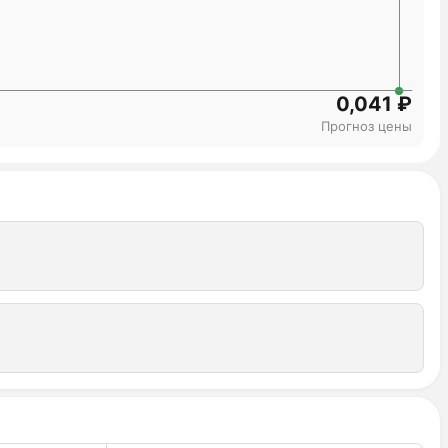
0,041 ₽
Прогноз цены