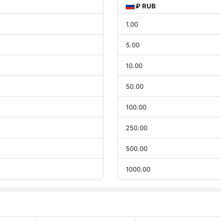
₽ RUB
1.00
5.00
10.00
50.00
100.00
250.00
500.00
1000.00