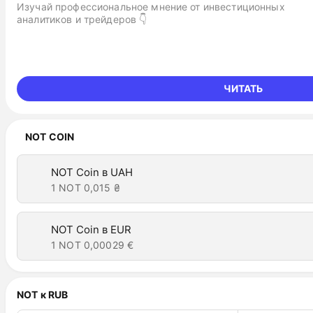
Изучай профессиональное мнение от инвестиционных
аналитиков и трейдеров 👇
ЧИТАТЬ
NOT COIN
NOT Coin в UAH
1 NOT
0,015 ₴
NOT Coin в EUR
1 NOT
0,00029 €
NOT к RUB