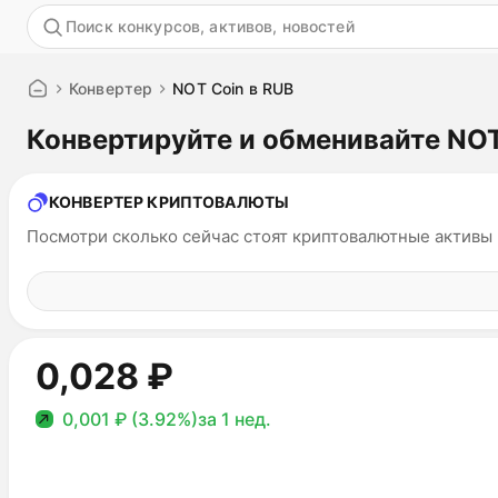
Акция
Конвертер
NOT Coin в RUB
Конвертируйте и обменивайте NOT
КОНВЕРТЕР КРИПТОВАЛЮТЫ
Посмотри сколько сейчас стоят криптовалютные активы
0,028 ₽
0,001 ₽ (3.92%)
за 1 нед.