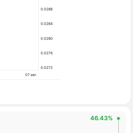
0.0288
0.0284
0.0280
0.0276
0.0272
07 авг.
46.43%