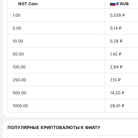
NOT Coin
₽ RUB
1.00
0,028 ₽
5.00
0,14 ₽
10.00
0,28 ₽
50.00
1,42 ₽
100.00
2,84 ₽
250.00
7,10 ₽
500.00
14,20 ₽
1000.00
28,41 ₽
ПОПУЛЯРНЫЕ КРИПТОВАЛЮТЫ К ФИАТУ