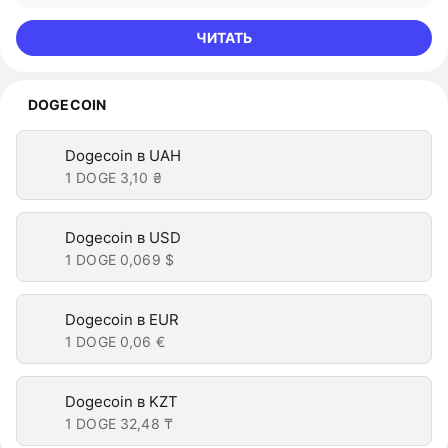
ЧИТАТЬ
DOGECOIN
Dogecoin в UAH
1 DOGE
3,10 ₴
Dogecoin в USD
1 DOGE
0,069 $
Dogecoin в EUR
1 DOGE
0,06 €
Dogecoin в KZT
1 DOGE
32,48 ₸