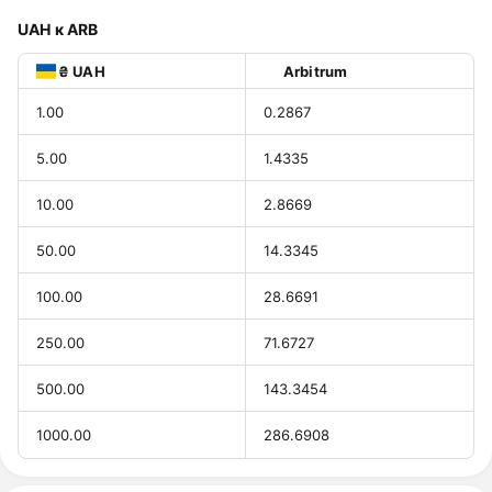
UAH к ARB
₴ UAH
Arbitrum
1.00
0.2867
5.00
1.4335
10.00
2.8669
50.00
14.3345
100.00
28.6691
250.00
71.6727
500.00
143.3454
1000.00
286.6908