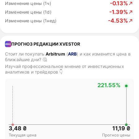
-0.13%
Изменение цены (1ч)
-1.39%
Изменение цены (1d)
-4.53%
Изменение цены (1нед)
ПРОГНОЗ РЕДАКЦИИ XVESTOR
Стоит ли покупать
Arbitrum
(
ARB
)
и как изменится цена в
ближайшие дни? 🤔
Изучай профессиональное мнение от инвестиционных
аналитиков и трейдеров 👇
221.55%
3,48 ₴
11,19 ₴
Текущая цена
Прогноз цены