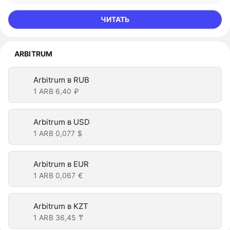
ЧИТАТЬ
ARBITRUM
Arbitrum в RUB
1 ARB
6,40 ₽
Arbitrum в USD
1 ARB
0,077 $
Arbitrum в EUR
1 ARB
0,067 €
Arbitrum в KZT
1 ARB
36,45 ₸