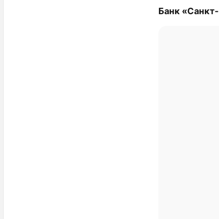
Банк «Санкт