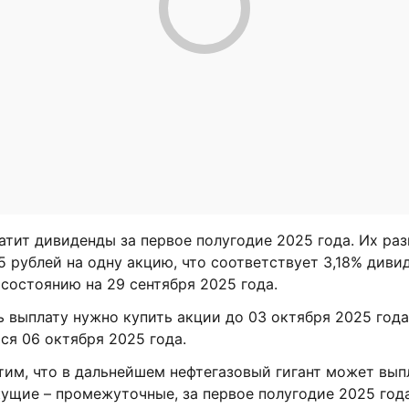
атит дивиденды за первое полугодие 2025 года. Их раз
5 рублей на одну акцию, что соответствует 3,18% диви
состоянию на 29 сентября 2025 года.
 выплату нужно купить акции до 03 октября 2025 года
ся 06 октября 2025 года.
тим, что в дальнейшем нефтегазовый гигант может вып
ущие – промежуточные, за первое полугодие 2025 года