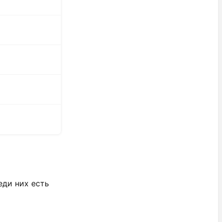
еди них есть