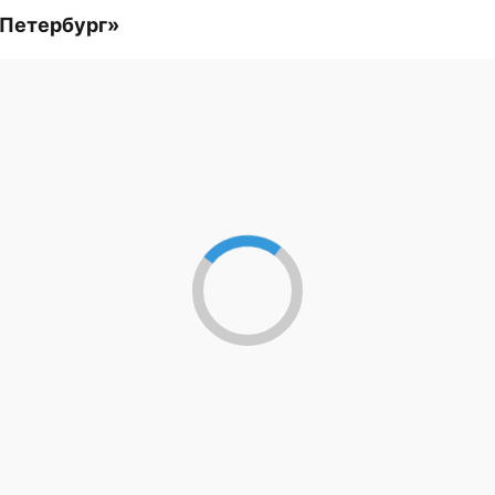
-Петербург»