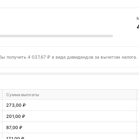
бы получить 4 037,67 ₽ в виде дивидендов за вычетом налога.
Сумма выплаты
273,00 ₽
201,00 ₽
87,00 ₽
171,00 ₽