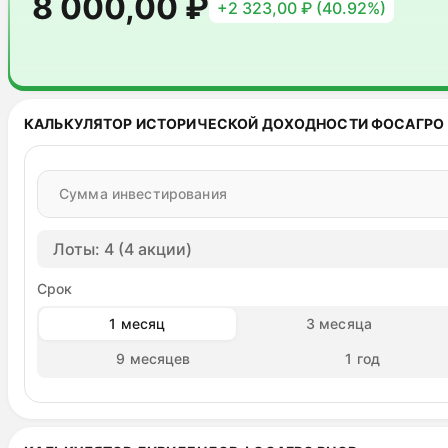
8 000,00 ₽
+2 323,00 ₽ (40.92%)
КАЛЬКУЛЯТОР ИСТОРИЧЕСКОЙ ДОХОДНОСТИ ФОСАГРО
Сумма инвестирования
Лоты: 4 (4 акции)
Срок
1 месяц
3 месяца
9 месяцев
1 год