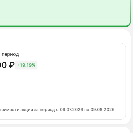
 период
00 ₽
+19.19%
тоимости акции за период с 09.07.2026 по 09.08.2026