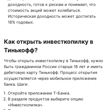
доходность, готов к рискам и понимает, что
стоимость акций может колебаться.
Историческая доходность может достигать
18% годовых.
Как открыть инвесткопилку в
Тинькофф?
Чтобы открыть инвесткопилку в Тинькофф, нужно
быть гражданином России старше 18 лет и иметь
дебетовую карту Тинькофф. Процесс открытия
осуществляется через мобильное приложение
банка. Шаги:
Откройте приложение Т–Банка.
В разделе продуктов выберите опцию
«Инвесткопилка».