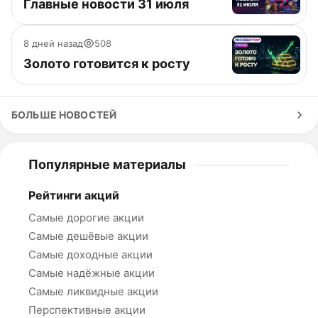
Главные новости 31 июля
8 дней назад
508
Золото готовится к росту
БОЛЬШЕ НОВОСТЕЙ
Популярные материалы
Рейтинги акций
Самые дорогие акции
Самые дешёвые акции
Самые доходные акции
Самые надёжные акции
Самые ликвидные акции
Перспективные акции