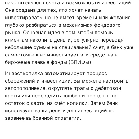
накопительного счета и возможности инвестиций.
Она создана для тех, кто хочет начать
инвестировать, но не имеет времени или желания
глубоко разбираться в механизмах фондового
рынка. Основная идея в том, чтобы помочь
клиентам накопить деньги, регулярно переводя
небольшие суммы на специальный счет, а банк уже
самостоятельно инвестирует эти средства в
биржевые паевые фонды (БПИФы).
Инвесткопилка автоматизирует процесс
сбережений и инвестиций. Вы можете настроить
автопополнение, округлять траты с дебетовой
карты или переводить кэшбэк и проценты на
остаток с карты на счёт копилки. Затем банк
использует ваши деньги для инвестиций по
заранее выбранной стратегии.