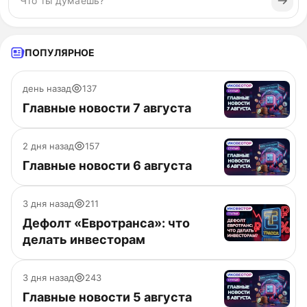
ПОПУЛЯРНОЕ
день назад
137
Главные новости 7 августа
2 дня назад
157
Главные новости 6 августа
3 дня назад
211
Дефолт «Евротранса»: что
делать инвесторам
3 дня назад
243
Главные новости 5 августа