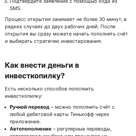
Подтвердите заявление с помощью кода из
SMS.
Процесс открытия занимает не более 30 минут, в
редких случаях до двух рабочих дней. После
открытия вы сразу можете начать пополнять счёт
и выбирать стратегию инвестирования.
Как внести деньги в
инвесткопилку?
Есть несколько способов пополнить
инвесткопилку:
Ручной перевод
– можно пополнить счёт с
любой дебетовой карты Тинькофф через
приложение.
Автопополнение
– регулярные переводы,