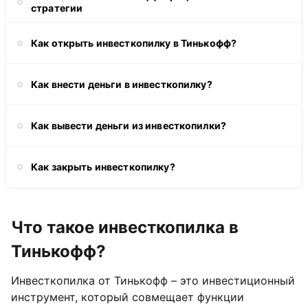
стратегии
Как открыть инвесткопилку в Тинькофф?
Как внести деньги в инвесткопилку?
Как вывести деньги из инвесткопилки?
Как закрыть инвесткопилку?
Что такое инвесткопилка в
Тинькофф?
Инвесткопилка от Тинькофф – это инвестиционный
инструмент, который совмещает функции