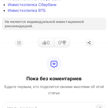
Инвесткопилка Сбербанк
Инвесткопилка ВТБ
Не является индивидуальной инвестиционной
рекомендацией.
0
0
Пока без коментариев
Будьте первым, кто поделится своими мыслями об этой
статье