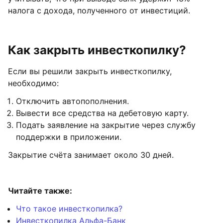
налога с дохода, полученного от инвестиций.
Как закрыть инвесткопилку?
Если вы решили закрыть инвесткопилку,
необходимо:
Отключить автопополнения.
Вывести все средства на дебетовую карту.
Подать заявление на закрытие через службу
поддержки в приложении.
Закрытие счёта занимает около 30 дней.
Читайте также:
Что такое инвесткопилка?
Инвесткопилка Альфа-Банк