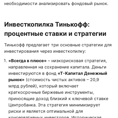
необходимости анализировать фондовый рынок.
Инвесткопилка Тинькофф:
процентные ставки и стратегии
Тинькофф предлагает три основные стратегии для
инвестирования через инвесткопилку:
«Всегда в плюсе»
– низкорисковая стратегия,
направленная на сохранение капитала. Деньги
инвестируются в фонд
«Т-Капитал Денежный
рынок»
(стоимость чистых активов – 20,9
млрд рублей), который включает
краткосрочные биржевые инструменты,
приносящие доход близкий к ключевой ставке
Центробанка. Эта стратегия минимизирует
риски и является оптимальной для
консервативных инвесторов. Историческая