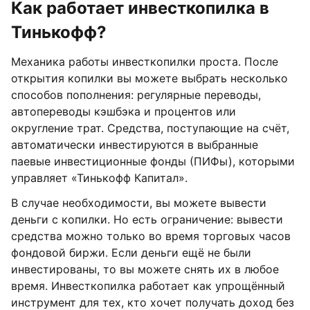
Как работает инвесткопилка в
Тинькофф?
Механика работы инвесткопилки проста. После
открытия копилки вы можете выбрать несколько
способов пополнения: регулярные переводы,
автопереводы кэшбэка и процентов или
округление трат. Средства, поступающие на счёт,
автоматически инвестируются в выбранные
паевые инвестиционные фонды (ПИФы), которыми
управляет «Тинькофф Капитал».
В случае необходимости, вы можете вывести
деньги с копилки. Но есть ограничение: вывести
средства можно только во время торговых часов
фондовой биржи. Если деньги ещё не были
инвестированы, то вы можете снять их в любое
время. Инвесткопилка работает как упрощённый
инструмент для тех, кто хочет получать доход без