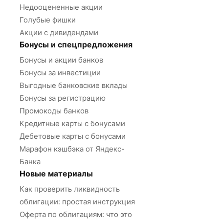
Недооцененные акции
Голубые фишки
Акции с дивидендами
Бонусы и спецпредложения
Бонусы и акции банков
Бонусы за инвестиции
Выгодные банковские вклады
Бонусы за регистрацию
Промокоды банков
Кредитные карты с бонусами
Дебетовые карты с бонусами
Марафон кэшбэка от Яндекс-
Банка
Новые материалы
Как проверить ликвидность
облигации: простая инструкция
Оферта по облигациям: что это