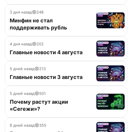
3 дня назад
248
Минфин не стал
поддерживать рубль
4 дня назад
202
Главные новости 4 августа
5 дней назад
213
Главные новости 3 августа
5 дней назад
501
Почему растут акции
«Сегежи»?
8 дней назад
355