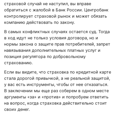
страховой случай не наступил, вы вправе
обратиться с жалобой в Банк России. Центробанк
контролирует страховой рынок и может обязать
компанию действовать по закону.
В самых конфликтных случаях остается суд. Тогда
в ход идут не только условия договора, но и
нормы закона о защите прав потребителей, запрет
навязывания дополнительных платных услуг и
позиция регулятора по добровольному
страхованию.
Если вы видите, что страховка по кредитной карте
стала дорогой привычкой, а не реальной защитой,
у вас есть инструменты, чтобы от нее отказаться.
В заключении мы еще раз соберем в одном месте
аргументы «за» и «против» и попробуем ответить
на вопрос, когда страховка действительно стоит
своих денег.