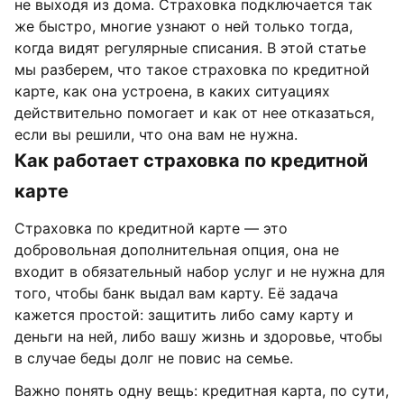
не выходя из дома. Страховка подключается так
же быстро, многие узнают о ней только тогда,
когда видят регулярные списания. В этой статье
мы разберем, что такое страховка по кредитной
карте, как она устроена, в каких ситуациях
действительно помогает и как от нее отказаться,
если вы решили, что она вам не нужна.
Как работает страховка по кредитной
карте
Страховка по кредитной карте — это
добровольная дополнительная опция, она не
входит в обязательный набор услуг и не нужна для
того, чтобы банк выдал вам карту. Её задача
кажется простой: защитить либо саму карту и
деньги на ней, либо вашу жизнь и здоровье, чтобы
в случае беды долг не повис на семье.
Важно понять одну вещь: кредитная карта, по сути,