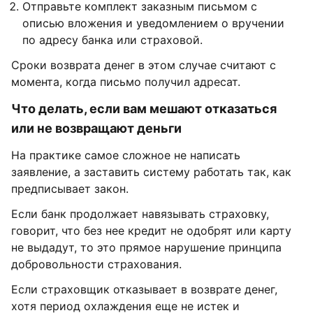
Отправьте комплект заказным письмом с
описью вложения и уведомлением о вручении
по адресу банка или страховой.
Сроки возврата денег в этом случае считают с
момента, когда письмо получил адресат.
Что делать, если вам мешают отказаться
или не возвращают деньги
На практике самое сложное не написать
заявление, а заставить систему работать так, как
предписывает закон.
Если банк продолжает навязывать страховку,
говорит, что без нее кредит не одобрят или карту
не выдадут, то это прямое нарушение принципа
добровольности страхования.
Если страховщик отказывает в возврате денег,
хотя период охлаждения еще не истек и