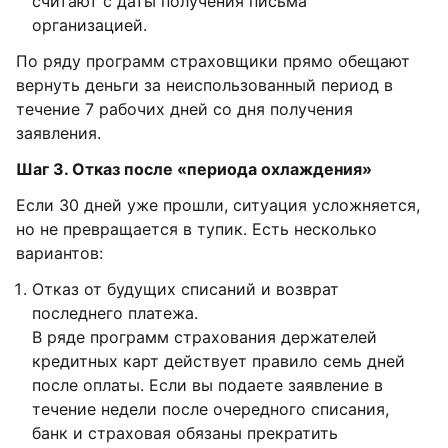
считают с даты получения письма
организацией.
По ряду программ страховщики прямо обещают
вернуть деньги за неиспользованный период в
течение 7 рабочих дней со дня получения
заявления.
Шаг 3. Отказ после «периода охлаждения»
Если 30 дней уже прошли, ситуация усложняется,
но не превращается в тупик. Есть несколько
вариантов:
Отказ от будущих списаний и возврат
последнего платежа.
В ряде программ страхования держателей
кредитных карт действует правило семь дней
после оплаты. Если вы подаете заявление в
течение недели после очередного списания,
банк и страховая обязаны прекратить