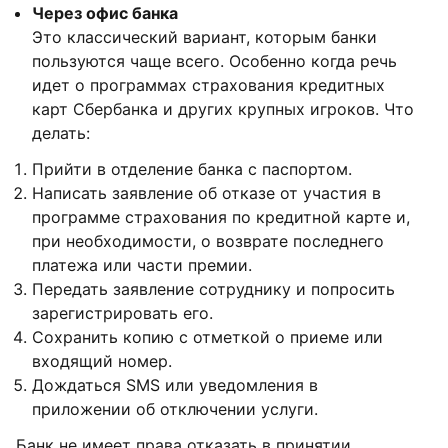
Через офис банка
Это классический вариант, которым банки
пользуются чаще всего. Особенно когда речь
идет о программах страхования кредитных
карт Сбербанка и других крупных игроков. Что
делать:
Прийти в отделение банка с паспортом.
Написать заявление об отказе от участия в
программе страхования по кредитной карте и,
при необходимости, о возврате последнего
платежа или части премии.
Передать заявление сотруднику и попросить
зарегистрировать его.
Сохранить копию с отметкой о приеме или
входящий номер.
Дождаться SMS или уведомления в
приложении об отключении услуги.
Банк не имеет права отказать в принятии