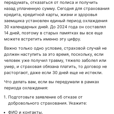
передумать, отказаться от полиса и получить
назад уплаченную сумму. Сегодня для страхования
кредита, кредитной карты, жизни и здоровья
заемщика установлен единый период охлаждения
30 календарных дней. До 2024 года он составлял
14 дней, поэтому в старых памятках вы все еще
можете встретить именно эту цифру.
Важно только одно условие, страховой случай не
должен наступить за это время, поскольку, если
человек уже получил травму, тяжело заболел или
умер, и страховая обязана платить, то договор не
расторгают, даже если 30 дней еще не истекли.
Что делать вам, если вы передумали в рамках
периода охлаждения:
Подготовьте заявление об отказе от
добровольного страхования. Укажите:
ФИО и контакты,