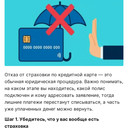
Отказ от страховки по кредитной карте — это
обычная юридическая процедура. Важно понимать,
на каком этапе вы находитесь, какой полис
подключен и кому адресовать заявление, тогда
лишние платежи перестанут списываться, а часть
уже уплаченных денег можно вернуть.
Шаг 1. Убедитесь, что у вас вообще есть
страховка