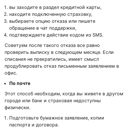
вы заходите в раздел кредитной карты,
находите подключенную страховку,
выбираете опцию отказа или пишете
обращение в чат поддержки,
подтверждаете действие кодом из SMS.
Советуем после такого отказа все равно
проверить выписку в следующем месяце. Если
списания не прекратились, имеет смысл
продублировать отказ письменным заявлением в
офис.
По почте
Этот способ необходим, когда вы живете в другом
городе или банк и страховая недоступны
физически.
Подготовьте бумажное заявление, копии
паспорта и договора.