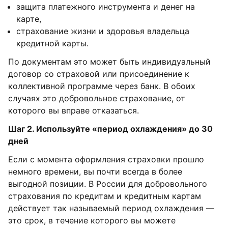
защита платежного инструмента и денег на
карте,
страхование жизни и здоровья владельца
кредитной карты.
По документам это может быть индивидуальный
договор со страховой или присоединение к
коллективной программе через банк. В обоих
случаях это добровольное страхование, от
которого вы вправе отказаться.
Шаг 2. Используйте «период охлаждения» до 30
дней
Если с момента оформления страховки прошло
немного времени, вы почти всегда в более
выгодной позиции. В России для добровольного
страхования по кредитам и кредитным картам
действует так называемый период охлаждения —
это срок, в течение которого вы можете