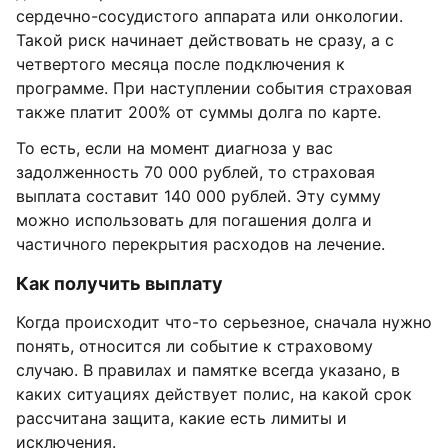
сердечно-сосудистого аппарата или онкологии.
Такой риск начинает действовать не сразу, а с
четвертого месяца после подключения к
программе. При наступлении события страховая
также платит 200% от суммы долга по карте.
То есть, если на момент диагноза у вас
задолженность 70 000 рублей, то страховая
выплата составит 140 000 рублей. Эту сумму
можно использовать для погашения долга и
частичного перекрытия расходов на лечение.
Как получить выплату
Когда происходит что-то серьезное, сначала нужно
понять, относится ли событие к страховому
случаю. В правилах и памятке всегда указано, в
каких ситуациях действует полис, на какой срок
рассчитана защита, какие есть лимиты и
исключения.