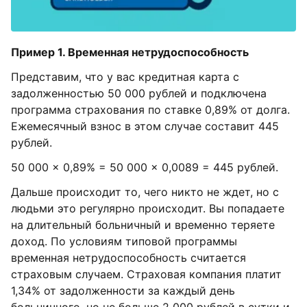
Пример 1. Временная нетрудоспособность
Представим, что у вас кредитная карта с
задолженностью 50 000 рублей и подключена
программа страхования по ставке 0,89% от долга.
Ежемесячный взнос в этом случае составит 445
рублей.
50 000 × 0,89% = 50 000 × 0,0089 = 445 рублей.
Дальше происходит то, чего никто не ждет, но с
людьми это регулярно происходит. Вы попадаете
на длительный больничный и временно теряете
доход. По условиям типовой программы
временная нетрудоспособность считается
страховым случаем. Страховая компания платит
1,34% от задолженности за каждый день