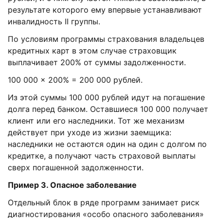
результате которого ему впервые устанавливают
инвалидность II группы.
По условиям программы страхования владельцев
кредитных карт в этом случае страховщик
выплачивает 200% от суммы задолженности.
100 000 × 200% = 200 000 рублей.
Из этой суммы 100 000 рублей идут на погашение
долга перед банком. Оставшиеся 100 000 получает
клиент или его наследники. Тот же механизм
действует при уходе из жизни заемщика:
наследники не остаются один на один с долгом по
кредитке, а получают часть страховой выплаты
сверх погашенной задолженности.
Пример 3. Опасное заболевание
Отдельный блок в ряде программ занимает риск
диагностирования «особо опасного заболевания»