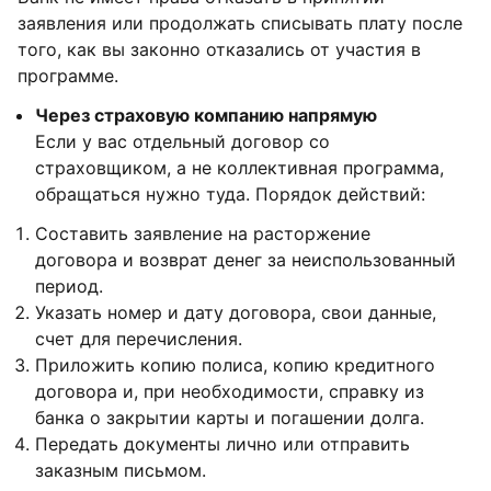
заявления или продолжать списывать плату после
того, как вы законно отказались от участия в
программе.
Через страховую компанию напрямую
Если у вас отдельный договор со
страховщиком, а не коллективная программа,
обращаться нужно туда. Порядок действий:
Составить заявление на расторжение
договора и возврат денег за неиспользованный
период.
Указать номер и дату договора, свои данные,
счет для перечисления.
Приложить копию полиса, копию кредитного
договора и, при необходимости, справку из
банка о закрытии карты и погашении долга.
Передать документы лично или отправить
заказным письмом.