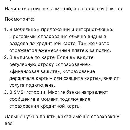
Начинать стоит не с эмоций, а с проверки фактов.
Посмотрите:
В мобильном приложении и интернет-банке.
Программы страхования обычно видны в
разделе по кредитной карте. Там же часто
отражается ежемесячный платеж за полис.
В выписке по карте. Если вы видите
регулярную строку «страхование»,
«финансовая защита», «страхование
держателя карты» или «защита карты», значит
услуга подключена.
В SMS-истории. Многие банки направляют
сообщение в момент подключения
страхования кредитной карты.
Дальше нужно понять, какая именно страховка у
вас: