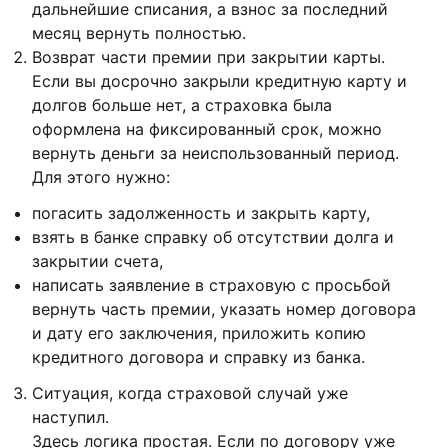
дальнейшие списания, а взнос за последний
месяц вернуть полностью.
Возврат части премии при закрытии карты.
Если вы досрочно закрыли кредитную карту и
долгов больше нет, а страховка была
оформлена на фиксированный срок, можно
вернуть деньги за неиспользованный период.
Для этого нужно:
погасить задолженность и закрыть карту,
взять в банке справку об отсутствии долга и
закрытии счета,
написать заявление в страховую с просьбой
вернуть часть премии, указать номер договора
и дату его заключения, приложить копию
кредитного договора и справку из банка.
Ситуация, когда страховой случай уже
наступил.
Здесь логика простая. Если по договору уже