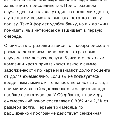
заявление о присоединении. При страховом
случае деньги сначала уходят на погашение долга,
а уже потом возможна выплата остатка в вашу
пользу. Такой формат удобен банку, но вы должны
понимать, чьи интересы он защищает в первую
очередь.
Стоимость страховки зависит от набора рисков и
размера долга: чем шире список страховых
случаев, тем дороже услуга. Банки и страховые
компании часто привязывают взнос к сумме
задолженности по карте и взимают долю процента
от долга ежемесячно. Если вы не пользуетесь
кредитным лимитом, то взносы не списываются, а
при минимальной задолженности защита иногда
вообще не включается. У Сбербанка, к примеру,
ежемесячный взнос составляет 0,89% или 2,3% от
размера долга. Первые три месяца по
расширенной программе действует сниженная