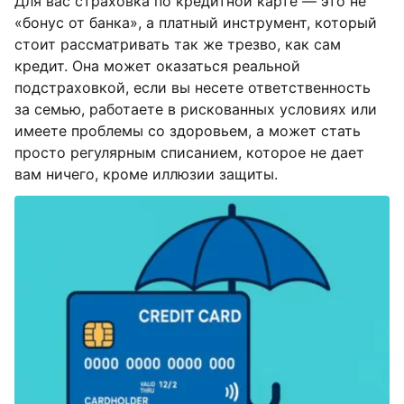
Для вас страховка по кредитной карте — это не
«бонус от банка», а платный инструмент, который
стоит рассматривать так же трезво, как сам
кредит. Она может оказаться реальной
подстраховкой, если вы несете ответственность
за семью, работаете в рискованных условиях или
имеете проблемы со здоровьем, а может стать
просто регулярным списанием, которое не дает
вам ничего, кроме иллюзии защиты.