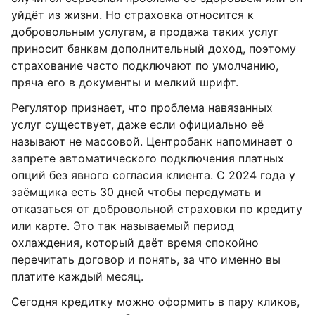
уйдёт из жизни. Но страховка относится к
добровольным услугам, а продажа таких услуг
приносит банкам дополнительный доход, поэтому
страхование часто подключают по умолчанию,
пряча его в документы и мелкий шрифт.
Регулятор признает, что проблема навязанных
услуг существует, даже если официально её
называют не массовой. Центробанк напоминает о
запрете автоматического подключения платных
опций без явного согласия клиента. С 2024 года у
заёмщика есть 30 дней чтобы передумать и
отказаться от добровольной страховки по кредиту
или карте. Это так называемый период
охлаждения, который даёт время спокойно
перечитать договор и понять, за что именно вы
платите каждый месяц.
Сегодня кредитку можно оформить в пару кликов,