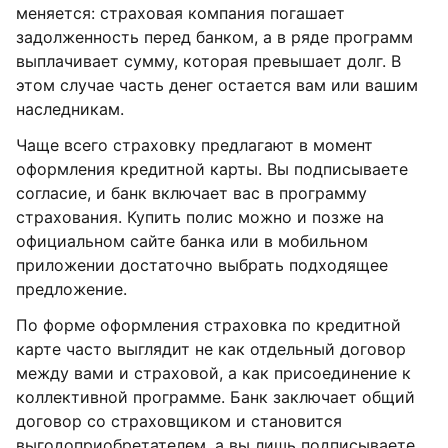
меняется: страховая компания погашает
задолженность перед банком, а в ряде программ
выплачивает сумму, которая превышает долг. В
этом случае часть денег остается вам или вашим
наследникам.
Чаще всего страховку предлагают в момент
оформления кредитной карты. Вы подписываете
согласие, и банк включает вас в программу
страхования. Купить полис можно и позже на
официальном сайте банка или в мобильном
приложении достаточно выбрать подходящее
предложение.
По форме оформления страховка по кредитной
карте часто выглядит не как отдельный договор
между вами и страховой, а как присоединение к
коллективной программе. Банк заключает общий
договор со страховщиком и становится
выгодоприобретателем, а вы лишь подписываете