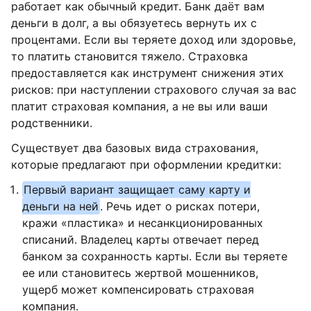
работает как обычный кредит. Банк даёт вам
деньги в долг, а вы обязуетесь вернуть их с
процентами. Если вы теряете доход или здоровье,
то платить становится тяжело. Страховка
предоставляется как инструмент снижения этих
рисков: при наступлении страхового случая за вас
платит страховая компания, а не вы или ваши
родственники.
Существует два базовых вида страхования,
которые предлагают при оформлении кредитки:
Первый вариант защищает саму карту и
деньги на ней
. Речь идет о рисках потери,
кражи «пластика» и несанкционированных
списаний. Владелец карты отвечает перед
банком за сохранность карты. Если вы теряете
ее или становитесь жертвой мошенников,
ущерб может компенсировать страховая
компания.