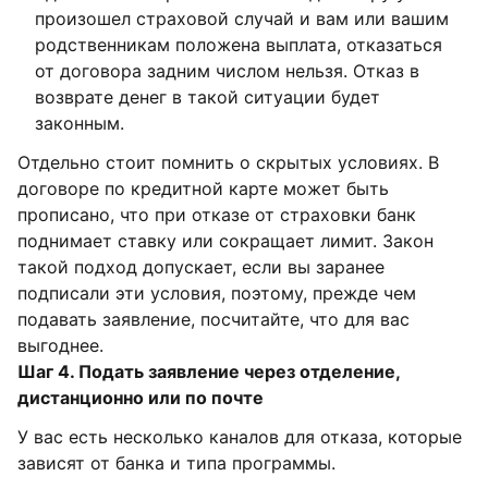
произошел страховой случай и вам или вашим
родственникам положена выплата, отказаться
от договора задним числом нельзя. Отказ в
возврате денег в такой ситуации будет
законным.
Отдельно стоит помнить о скрытых условиях. В
договоре по кредитной карте может быть
прописано, что при отказе от страховки банк
поднимает ставку или сокращает лимит. Закон
такой подход допускает, если вы заранее
подписали эти условия, поэтому, прежде чем
подавать заявление, посчитайте, что для вас
выгоднее.
Шаг 4. Подать заявление через отделение,
дистанционно или по почте
У вас есть несколько каналов для отказа, которые
зависят от банка и типа программы.