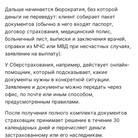
Дальше начинается бюрократия, без которой
деньги не переведут: клиент собирает пакет
документов (обычно в него входят паспорт,
договор страхования, медицинский полис,
больничный лист, выписки и заключения врачей,
справки из МЧС или МВД при несчастных случаях,
заявление на выплату).
У Сберстрахования, например, действует онлайн-
помощник, который подсказывает, какие
документы нужны в конкретной ситуации.
Заявление и документы можно передать через
офис, по почте или иным способом,
предусмотренным правилами.
После получения полного комплекта документов
страховщик принимает решение в течение 30
календарных дней и перечисляет деньги
застрахованному или его наследникам.