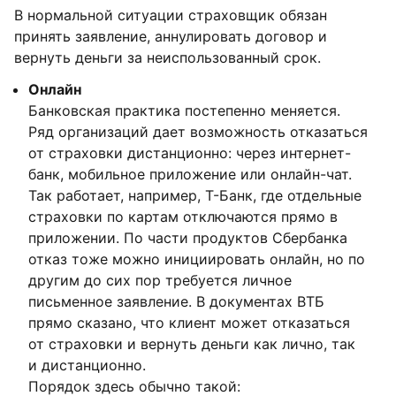
В нормальной ситуации страховщик обязан
принять заявление, аннулировать договор и
вернуть деньги за неиспользованный срок.
Онлайн
Банковская практика постепенно меняется.
Ряд организаций дает возможность отказаться
от страховки дистанционно: через интернет-
банк, мобильное приложение или онлайн-чат.
Так работает, например, Т-Банк, где отдельные
страховки по картам отключаются прямо в
приложении. По части продуктов Сбербанка
отказ тоже можно инициировать онлайн, но по
другим до сих пор требуется личное
письменное заявление. В документах ВТБ
прямо сказано, что клиент может отказаться
от страховки и вернуть деньги как лично, так
и дистанционно.
Порядок здесь обычно такой: