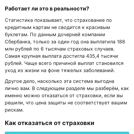
Работает ли это в реальности?
Статистика показывает, что страхование по
кредитным картам не сводится к красивым
буклетам. По данным дочерней компании
Сбербанка, только за один год она выплатила 188
млн рублей по 6 тысячам страховых случаев.
Самая крупная выплата достигла 435,4 тысячи
рублей. Чаще всего причиной выплат становился
уход из жизни на фоне тяжелых заболеваний.
Другое дело, насколько эта система выгодна
лично вам. В следующем разделе мы разберём, как
именно можно отказаться от страховки, если вы
решили, что цена защиты не соответствует вашим
рискам.
Как отказаться от страховки