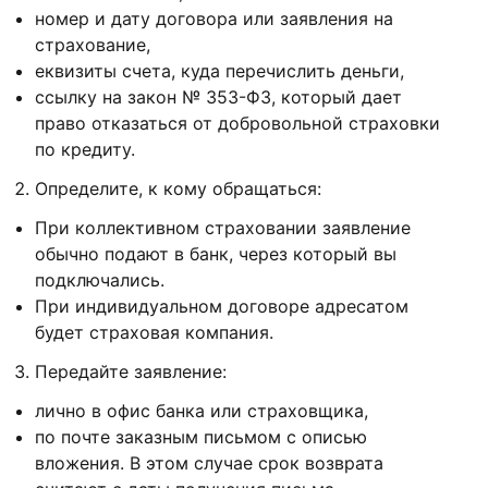
номер и дату договора или заявления на
страхование,
еквизиты счета, куда перечислить деньги,
ссылку на закон № 353-ФЗ, который дает
право отказаться от добровольной страховки
по кредиту.
Определите, к кому обращаться:
При коллективном страховании заявление
обычно подают в банк, через который вы
подключались.
При индивидуальном договоре адресатом
будет страховая компания.
Передайте заявление:
лично в офис банка или страховщика,
по почте заказным письмом с описью
вложения. В этом случае срок возврата