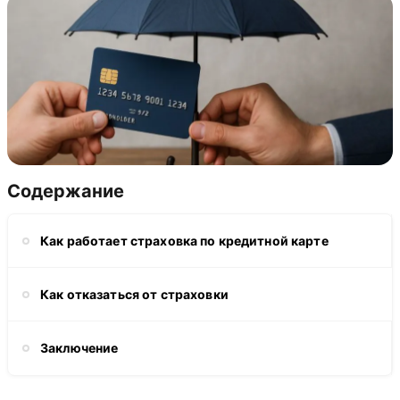
Содержание
Как работает страховка по кредитной карте
Как отказаться от страховки
Заключение