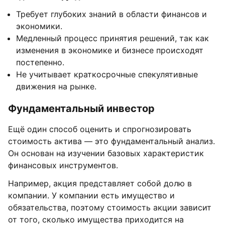
Требует глубоких знаний в области финансов и
экономики.
Медленный процесс принятия решений, так как
изменения в экономике и бизнесе происходят
постепенно.
Не учитывает краткосрочные спекулятивные
движения на рынке.
Фундаментальный инвестор
Ещё один способ оценить и спрогнозировать
стоимость актива — это фундаментальный анализ.
Он основан на изучении базовых характеристик
финансовых инструментов.
Например, акция представляет собой долю в
компании. У компании есть имущество и
обязательства, поэтому стоимость акции зависит
от того, сколько имущества приходится на