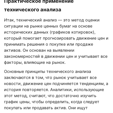
Практическое применение
технического анализа
Итак, технический анализ — это метод оценки
ситуации на рынке ценных бумаг на основе
исторических данных (графиков котировок),
который помогает прогнозировать движение цен и
принимать решения о покупке или продаже
активов. Он основан на выявлении
закономерностей в движении цен и учитывает все
факторы, влияющие на рынок.
Основные принципы технического анализа
заключаются в том, что рынок учитывает все
новости, движение цен подчиняется тенденциям, а
история повторяется. Аналитики, использующие
этот метод, считают, что достаточно изучить
график цены, чтобы определить, когда следует
покупать или продавать актив. Они ищут