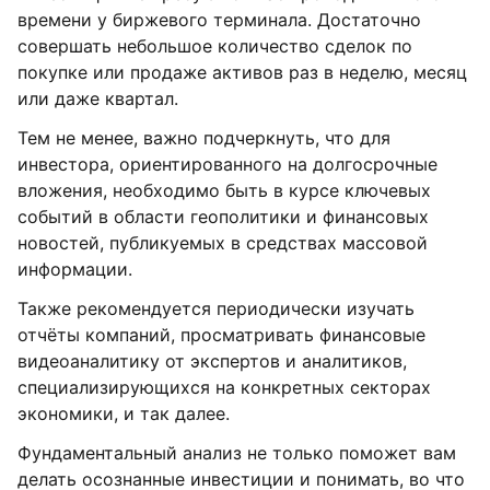
времени у биржевого терминала. Достаточно
совершать небольшое количество сделок по
покупке или продаже активов раз в неделю, месяц
или даже квартал.
Тем не менее, важно подчеркнуть, что для
инвестора, ориентированного на долгосрочные
вложения, необходимо быть в курсе ключевых
событий в области геополитики и финансовых
новостей, публикуемых в средствах массовой
информации.
Также рекомендуется периодически изучать
отчёты компаний, просматривать финансовые
видеоаналитику от экспертов и аналитиков,
специализирующихся на конкретных секторах
экономики, и так далее.
Фундаментальный анализ не только поможет вам
делать осознанные инвестиции и понимать, во что