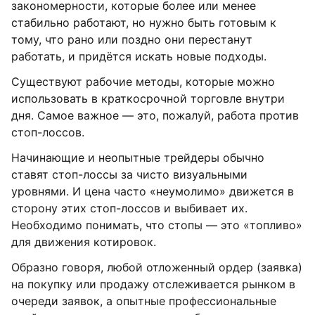
закономерности, которые более или менее
стабильно работают, но нужно быть готовым к
тому, что рано или поздно они перестанут
работать, и придётся искать новые подходы.
Существуют рабочие методы, которые можно
использовать в краткосрочной торговле внутри
дня. Самое важное — это, пожалуй, работа против
стоп-лоссов.
Начинающие и неопытные трейдеры обычно
ставят стоп-лоссы за чисто визуальными
уровнями. И цена часто «неумолимо» движется в
сторону этих стоп-лоссов и выбивает их.
Необходимо понимать, что стопы — это «топливо»
для движения котировок.
Образно говоря, любой отложенный ордер (заявка)
на покупку или продажу отслеживается рынком в
очереди заявок, а опытные профессиональные