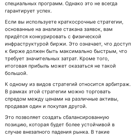
специальных программ. Однако это не всегда
гарантирует успех.
Если вы используете краткосрочные стратегии,
основанные на анализе стакана заявок, вам
придётся конкурировать с физической
инфраструктурой биржи. Это означает, что доступ
к бирже должен быть максимально быстрым, что
требует значительных затрат. Кроме того,
итоговая прибыль может оказаться не такой
большой.
К одному из видов стратегий относится арбитраж.
В рамках этой стратегии можно торговать
спредом между ценами на различные активы,
продавая один и покупая другой.
Это позволяет создать сбалансированную
позицию, которая будет более устойчивой в
случае внезапного падения рынка. В такие