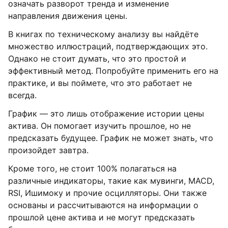
означать разворот тренда и изменение
направления движения цены.
В книгах по техническому анализу вы найдёте
множество иллюстраций, подтверждающих это.
Однако не стоит думать, что это простой и
эффективный метод. Попробуйте применить его на
практике, и вы поймете, что это работает не
всегда.
График — это лишь отображение истории цены
актива. Он помогает изучить прошлое, но не
предсказать будущее. График не может знать, что
произойдет завтра.
Кроме того, не стоит 100% полагаться на
различные индикаторы, такие как мувинги, MACD,
RSI, Ишимоку и прочие осцилляторы. Они также
основаны и рассчитываются на информации о
прошлой цене актива и не могут предсказать