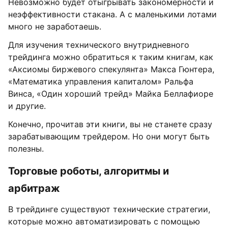
Невозможно будет отыгрывать закономерности и
неэффективности стакана. А с маленькими лотами
много не заработаешь.
Для изучения технического внутридневного
трейдинга можно обратиться к таким книгам, как
«Аксиомы биржевого спекулянта» Макса Гюнтера,
«Математика управления капиталом» Ральфа
Винса, «Один хороший трейд» Майка Беллафиоре
и другие.
Конечно, прочитав эти книги, вы не станете сразу
зарабатывающим трейдером. Но они могут быть
полезны.
Торговые роботы, алгоритмы и
арбитраж
В трейдинге существуют технические стратегии,
которые можно автоматизировать с помощью