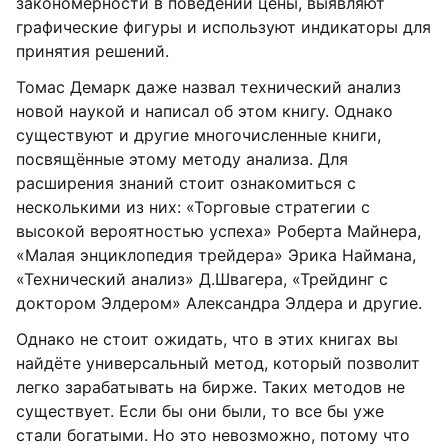
закономерности в поведении цены, выявляют
графические фигуры и используют индикаторы для
принятия решений.
Томас Демарк даже назвал технический анализ
новой наукой и написал об этом книгу. Однако
существуют и другие многочисленные книги,
посвящённые этому методу анализа. Для
расширения знаний стоит ознакомиться с
несколькими из них: «Торговые стратегии с
высокой вероятностью успеха» Роберта Майнера,
«Малая энциклопедия трейдера» Эрика Наймана,
«Технический анализ» Д.Швагера, «Трейдинг с
доктором Элдером» Александра Элдера и другие.
Однако не стоит ожидать, что в этих книгах вы
найдёте универсальный метод, который позволит
легко зарабатывать на бирже. Таких методов не
существует. Если бы они были, то все бы уже
стали богатыми. Но это невозможно, потому что