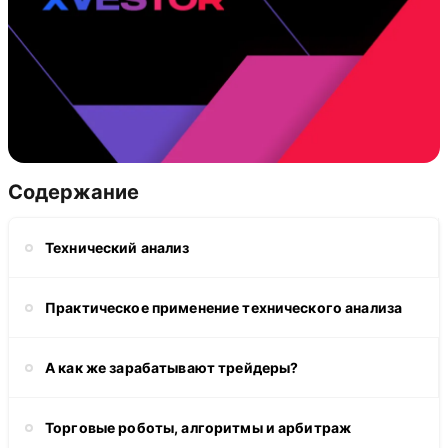
Содержание
Технический анализ
Практическое применение технического анализа
А как же зарабатывают трейдеры?
Торговые роботы, алгоритмы и арбитраж