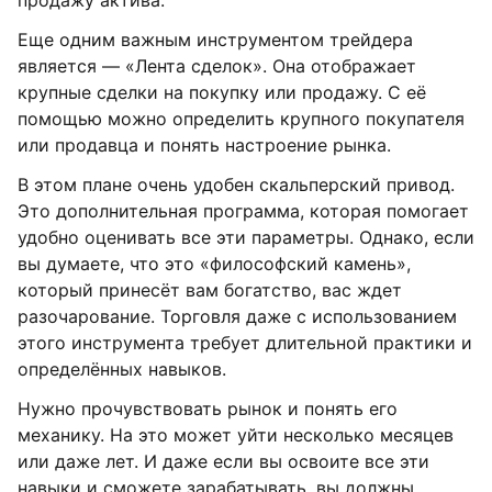
продажу актива.
Еще одним важным инструментом трейдера
является — «Лента сделок». Она отображает
крупные сделки на покупку или продажу. С её
помощью можно определить крупного покупателя
или продавца и понять настроение рынка.
В этом плане очень удобен скальперский привод.
Это дополнительная программа, которая помогает
удобно оценивать все эти параметры. Однако, если
вы думаете, что это «философский камень»,
который принесёт вам богатство, вас ждет
разочарование. Торговля даже с использованием
этого инструмента требует длительной практики и
определённых навыков.
Нужно прочувствовать рынок и понять его
механику. На это может уйти несколько месяцев
или даже лет. И даже если вы освоите все эти
навыки и сможете зарабатывать, вы должны