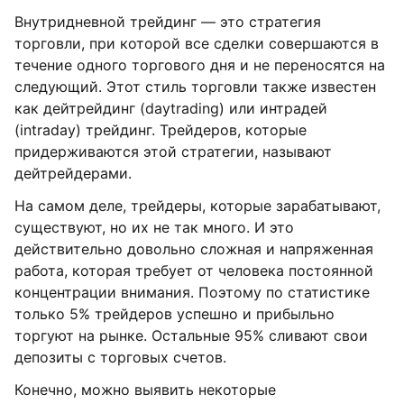
Внутридневной трейдинг — это стратегия
торговли, при которой все сделки совершаются в
течение одного торгового дня и не переносятся на
следующий. Этот стиль торговли также известен
как дейтрейдинг (daytrading) или интрадей
(intraday) трейдинг. Трейдеров, которые
придерживаются этой стратегии, называют
дейтрейдерами.
На самом деле, трейдеры, которые зарабатывают,
существуют, но их не так много. И это
действительно довольно сложная и напряженная
работа, которая требует от человека постоянной
концентрации внимания. Поэтому по статистике
только 5% трейдеров успешно и прибыльно
торгуют на рынке. Остальные 95% сливают свои
депозиты с торговых счетов.
Конечно, можно выявить некоторые