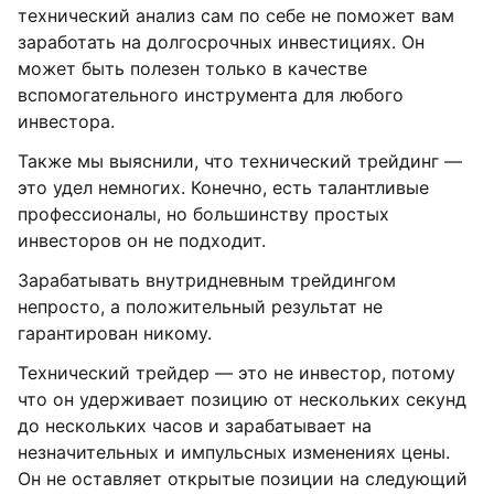
технический анализ сам по себе не поможет вам
заработать на долгосрочных инвестициях. Он
может быть полезен только в качестве
вспомогательного инструмента для любого
инвестора.
Также мы выяснили, что технический трейдинг —
это удел немногих. Конечно, есть талантливые
профессионалы, но большинству простых
инвесторов он не подходит.
Зарабатывать внутридневным трейдингом
непросто, а положительный результат не
гарантирован никому.
Технический трейдер — это не инвестор, потому
что он удерживает позицию от нескольких секунд
до нескольких часов и зарабатывает на
незначительных и импульсных изменениях цены.
Он не оставляет открытые позиции на следующий