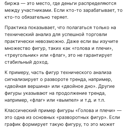
биржа — это место, где деньги распределяются
между участниками. Если кто-то зарабатывает, то
кто-то обязательно теряет.
Практика показывает, что полагаться только на
технический анализ для успешной торговли
практически невозможно. Даже если вы изучите
множество фигур, таких как «голова и плечи»,
«треугольник» или «флаг», это не гарантирует
стабильный доход.
К примеру, часть фигур технического анализа
сигнализирует о развороте тренда, например,
«двойная вершина» или «двойное дно». Другие
фигуры указывают на продолжение тренда,
например, «флаг» или «вымпел» и т.д. и т.п.
Классический пример фигуры «Голова и плечи» —
это одна из основных «разворотных фигур». Если
график формирует такую фигуру, то это может