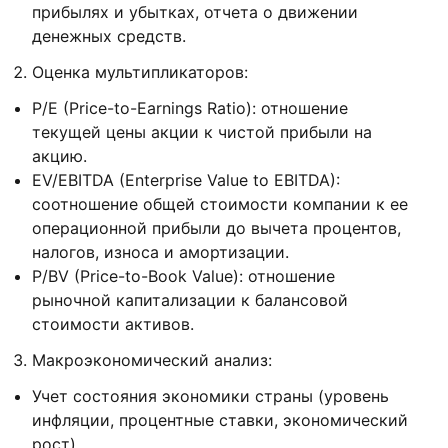
прибылях и убытках, отчета о движении
денежных средств.
Оценка мультипликаторов:
P/E (Price-to-Earnings Ratio): отношение
текущей цены акции к чистой прибыли на
акцию.
EV/EBITDA (Enterprise Value to EBITDA):
соотношение общей стоимости компании к ее
операционной прибыли до вычета процентов,
налогов, износа и амортизации.
P/BV (Price-to-Book Value): отношение
рыночной капитализации к балансовой
стоимости активов.
Макроэкономический анализ:
Учет состояния экономики страны (уровень
инфляции, процентные ставки, экономический
рост).