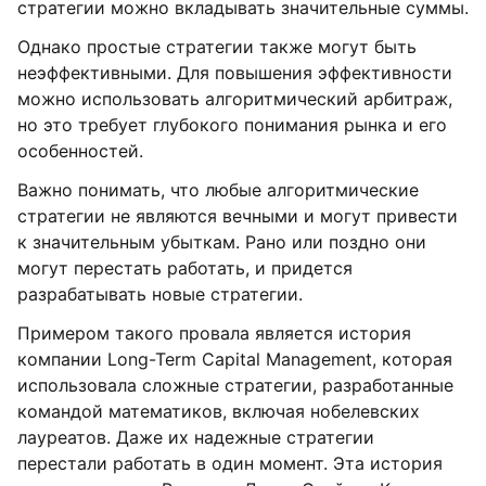
стратегии можно вкладывать значительные суммы.
Однако простые стратегии также могут быть
неэффективными. Для повышения эффективности
можно использовать алгоритмический арбитраж,
но это требует глубокого понимания рынка и его
особенностей.
Важно понимать, что любые алгоритмические
стратегии не являются вечными и могут привести
к значительным убыткам. Рано или поздно они
могут перестать работать, и придется
разрабатывать новые стратегии.
Примером такого провала является история
компании Long-Term Capital Management, которая
использовала сложные стратегии, разработанные
командой математиков, включая нобелевских
лауреатов. Даже их надежные стратегии
перестали работать в один момент. Эта история