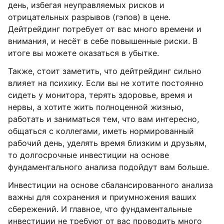
день, избегая неуправляемых рисков и
отрицательных разрывов (гэпов) в цене.
Дейтрейдинг потребует от вас много времени и
внимания, и несёт в себе повышенные риски. В
итоге вы можете оказаться в убытке.
Также, стоит заметить, что дейтрейдинг сильно
влияет на психику. Если вы не хотите постоянно
сидеть у монитора, терять здоровье, время и
нервы, а хотите жить полноценной жизнью,
работать и заниматься тем, что вам интересно,
общаться с коллегами, иметь нормированный
рабочий день, уделять время близким и друзьям,
то долгосрочные инвестиции на основе
фундаментального анализа подойдут вам больше.
Инвестиции на основе сбалансированного анализа
важны для сохранения и приумножения ваших
сбережений. И главное, что фундаментальные
инвестиции не требуют от вас проводить много