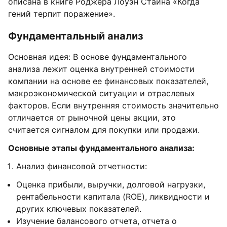
описана в книге Роджера Лоуэн Стайна «Когда
гений терпит поражение».
Фундаментальный анализ
Основная идея: В основе фундаментального
анализа лежит оценка внутренней стоимости
компании на основе ее финансовых показателей,
макроэкономической ситуации и отраслевых
факторов. Если внутренняя стоимость значительно
отличается от рыночной цены акции, это
считается сигналом для покупки или продажи.
Основные этапы фундаментального анализа:
Анализ финансовой отчетности:
Оценка прибыли, выручки, долговой нагрузки,
рентабельности капитала (ROE), ликвидности и
других ключевых показателей.
Изучение балансового отчета, отчета о