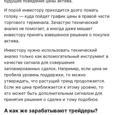
будущее поведение цены актива.
И порой инвестору приходится долго ломать
голову — куда пойдет график цены в правой части
торгового терминала. Зачастую технический
анализ не помогает, а иногда даже мешает
инвестору принять взвешенное решение о покупке
актива.
Инвестору нужно использовать технический
анализ только как вспомогательный инструмент в
качестве сигнала для совершения
запланированных сделок. Например, если цена не
пробила уровень поддержки, то можно
утверждать, что растущий тренд продолжается.
Если же цена приближается к этому уровню, то
это может быть дополнительным сигналом для
принятия решения о сделке и тому подобное.
А как же зарабатывают трейдеры?