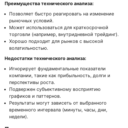
Преимущества технического анализа:
Позволяет быстро реагировать на изменение
рыночных условий.
Может использоваться для краткосрочной
торговли (например, внутридневной трейдинг).
Хорошо подходит для рынков с высокой
волатильностью.
Недостатки технического анализа:
Игнорирует фундаментальные показатели
компании, такие как прибыльность, долги и
перспективы роста.
Подвержен субъективному восприятию
графиков и паттернов.
Результаты могут зависеть от выбранного
временного интервала (минуты, часы, дни,
недели).