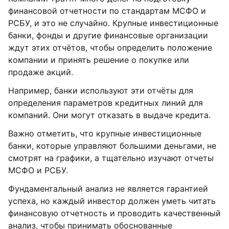
финансовой отчетности по стандартам МСФО и
РСБУ, и это не случайно. Крупные инвестиционные
банки, фонды и другие финансовые организации
ждут этих отчётов, чтобы определить положение
компании и принять решение о покупке или
продаже акций.
Например, банки используют эти отчёты для
определения параметров кредитных линий для
компаний. Они могут отказать в выдаче кредита.
Важно отметить, что крупные инвестиционные
банки, которые управляют большими деньгами, не
смотрят на графики, а тщательно изучают отчеты
МСФО и РСБУ.
Фундаментальный анализ не является гарантией
успеха, но каждый инвестор должен уметь читать
финансовую отчетность и проводить качественный
анализ, чтобы принимать обоснованные