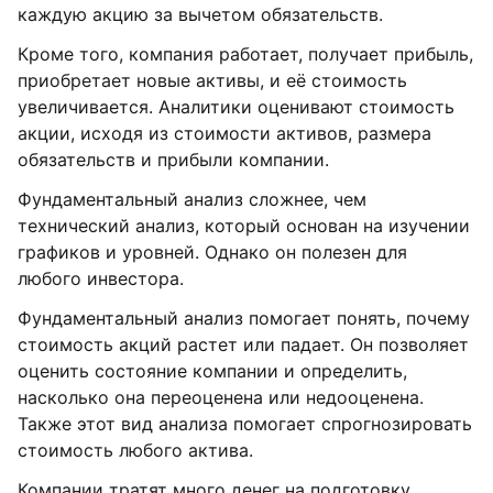
каждую акцию за вычетом обязательств.
Кроме того, компания работает, получает прибыль,
приобретает новые активы, и её стоимость
увеличивается. Аналитики оценивают стоимость
акции, исходя из стоимости активов, размера
обязательств и прибыли компании.
Фундаментальный анализ сложнее, чем
технический анализ, который основан на изучении
графиков и уровней. Однако он полезен для
любого инвестора.
Фундаментальный анализ помогает понять, почему
стоимость акций растет или падает. Он позволяет
оценить состояние компании и определить,
насколько она переоценена или недооценена.
Также этот вид анализа помогает спрогнозировать
стоимость любого актива.
Компании тратят много денег на подготовку