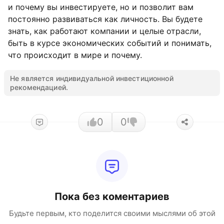
и почему вы инвестируете, но и позволит вам
постоянно развиваться как личность. Вы будете
знать, как работают компании и целые отрасли,
быть в курсе экономических событий и понимать,
что происходит в мире и почему.
Не является индивидуальной инвестиционной
рекомендацией.
0
0
Пока без коментариев
Будьте первым, кто поделится своими мыслями об этой