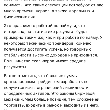
понимать, что такие спекуляции потребуют от вас
много времени, нервов, а также моральных и
физических сил.
Это сравнимо с работой по найму, и, что
интересно, по статистике результат будет
примерно таким же, как и при работе по найму. У
некоторых технических трейдеров, конечно,
получается достигать успеха, но говорить о
стабильности высоких доходов не приходится.
Большинство скальперов имеют средние
результаты.
Важно отметить, что большие суммы
краткосрочным трейдингом заработать не
получится из-за ограничений ликвидности
определенных активов. Это законы биржевой
механики. Чем больше позиция, тем сложнее ей
торговать, входить в рынок и выходить из него.