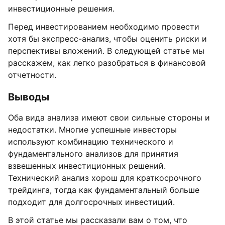
инвестиционные решения.
Перед инвестированием необходимо провести
хотя бы экспресс-анализ, чтобы оценить риски и
перспективы вложений. В следующей статье мы
расскажем, как легко разобраться в финансовой
отчетности.
Выводы
Оба вида анализа имеют свои сильные стороны и
недостатки. Многие успешные инвесторы
используют комбинацию технического и
фундаментального анализов для принятия
взвешенных инвестиционных решений.
Технический анализ хорош для краткосрочного
трейдинга, тогда как фундаментальный больше
подходит для долгосрочных инвестиций.
В этой статье мы рассказали вам о том, что