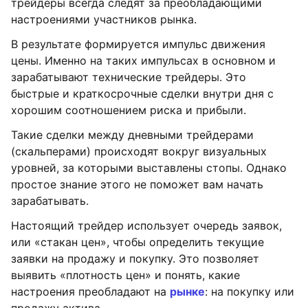
трейдеры всегда следят за преобладающими
настроениями участников рынка.
В результате формируется импульс движения
цены. Именно на таких импульсах в основном и
зарабатывают технические трейдеры. Это
быстрые и краткосрочные сделки внутри дня с
хорошим соотношением риска и прибыли.
Такие сделки между дневными трейдерами
(скальперами) происходят вокруг визуальных
уровней, за которыми выставлены стопы. Однако
простое знание этого не поможет вам начать
зарабатывать.
Настоящий трейдер использует очередь заявок,
или «стакан цен», чтобы определить текущие
заявки на продажу и покупку. Это позволяет
выявить «плотность цен» и понять, какие
настроения преобладают на
рынке
: на покупку или