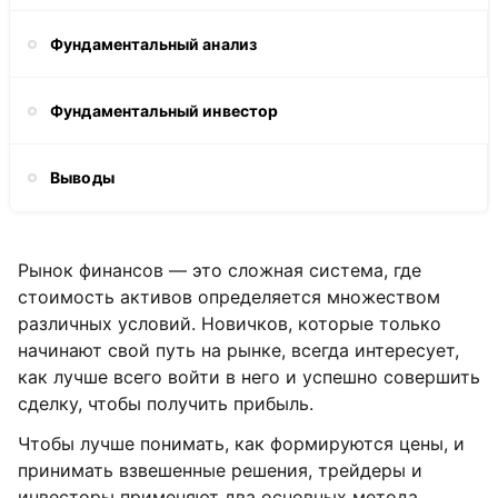
Фундаментальный анализ
Фундаментальный инвестор
Выводы
Рынок финансов — это сложная система, где
стоимость активов определяется множеством
различных условий. Новичков, которые только
начинают свой путь на рынке, всегда интересует,
как лучше всего войти в него и успешно совершить
сделку, чтобы получить прибыль.
Чтобы лучше понимать, как формируются цены, и
принимать взвешенные решения, трейдеры и
инвесторы применяют два основных метода