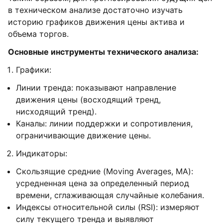
в техническом анализе достаточно изучать
историю графиков движения цены актива и
объема торгов.
Основные инструменты технического анализа:
Графики:
Линии тренда: показывают направление
движения цены (восходящий тренд,
нисходящий тренд).
Каналы: линии поддержки и сопротивления,
ограничивающие движение цены.
Индикаторы:
Скользящие средние (Moving Averages, MA):
усредненная цена за определенный период
времени, сглаживающая случайные колебания.
Индексы относительной силы (RSI): измеряют
силу текущего тренда и выявляют