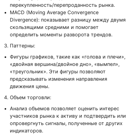
перекупленность/перепроданность рынка.
MACD (Moving Average Convergence
Divergence): показывает разницу между двумя
скользящими средними и помогает
определить моменты разворота трендов.
Паттерны:
Фигуры графиков, такие как «голова и плечи»,
«двойная вершина/двойное дно», «вымпел»,
«треугольник». Эти фигуры позволяют
предсказывать изменения направления
движения цены.
Объем торговли:
Анализ объемов позволяет оценить интерес
участников рынка к активу и подтвердить или
опровергнуть сигналы, полученные от других
индикаторов.