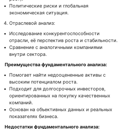
Политические риски и глобальная
экономическая ситуация.
Отраслевой анализ:
Исследование конкурентоспособности
отрасли, её перспектив роста и стабильности.
Сравнение с аналогичными компаниями
внутри сектора.
Преимущества фундаментального анализа:
Помогает найти недооцененные активы с
высоким потенциалом роста.
Подходит для долгосрочных инвесторов,
ориентированных на покупку качественных
компаний.
Основан на объективных данных и реальных
показателях бизнеса.
Недостатки фундаментального анализа: