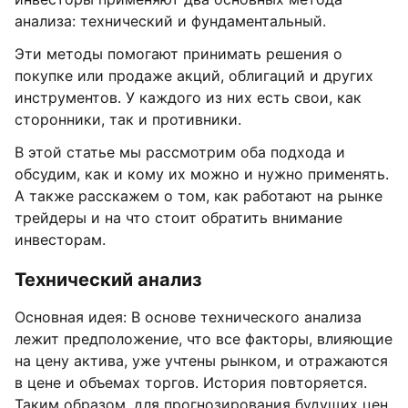
анализа: технический и фундаментальный.
Эти методы помогают принимать решения о
покупке или продаже акций, облигаций и других
инструментов. У каждого из них есть свои, как
сторонники, так и противники.
В этой статье мы рассмотрим оба подхода и
обсудим, как и кому их можно и нужно применять.
А также расскажем о том, как работают на рынке
трейдеры и на что стоит обратить внимание
инвесторам.
Технический анализ
Основная идея: В основе технического анализа
лежит предположение, что все факторы, влияющие
на цену актива, уже учтены рынком, и отражаются
в цене и объемах торгов. История повторяется.
Таким образом, для прогнозирования будущих цен