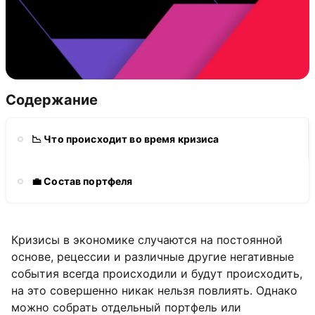
Содержание
📉 Что происходит во время кризиса
💼 Состав портфеля
Кризисы в экономике случаются на постоянной
основе, рецессии и различные другие негативные
события всегда происходили и будут происходить,
на это совершенно никак нельзя повлиять. Однако
можно собрать отдельный портфель или