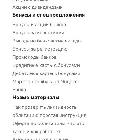
Акции с дивидендами
Бонусы и спецпредложения
Бонусы и акции банков
Бонусы за инвестиции
Выгодные банковские вклады
Бонусы за регистрацию
Промокоды банков
Кредитные карты с бонусами
Дебетовые карты с бонусами
Марафон кэшбэка от Яндекс-
Банка
Новые материалы
Как проверить ликвидность
облигации: простая инструкция
Оферта по облигациям: что это
такое и как работает
Амортизация облигаций: