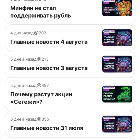
Минфин не стал
поддерживать рубль
4 дня назад
202
Главные новости 4 августа
5 дней назад
213
Главные новости 3 августа
5 дней назад
497
Почему растут акции
«Сегежи»?
8 дней назад
355
Главные новости 31 июля