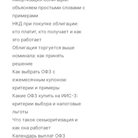
объясняем простыми словами с
примерами
НКД при покупке облигации:
кто платит, кто получает и как
это работает
Облигация торгуется выше
номинала: как принять
решение
Как выбрать ОФЗ с
ежемесячным купоном:
критерии и примеры
Какие ОФЗ купить на ИИС-3:
критерии выбора и налоговые
льготы
Что такое секьюритизация и
как она работает
Календарь выплат ОФЗ