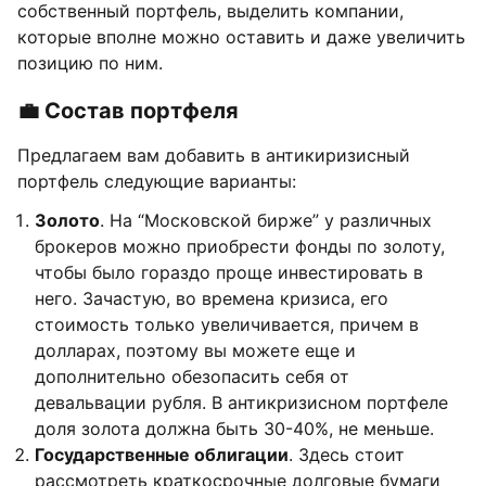
собственный портфель, выделить компании,
которые вполне можно оставить и даже увеличить
позицию по ним.
💼 Состав портфеля
Предлагаем вам добавить в антикиризисный
портфель следующие варианты:
Золото
. На “Московской бирже” у различных
брокеров можно приобрести фонды по золоту,
чтобы было гораздо проще инвестировать в
него. Зачастую, во времена кризиса, его
стоимость только увеличивается, причем в
долларах, поэтому вы можете еще и
дополнительно обезопасить себя от
девальвации рубля. В антикризисном портфеле
доля золота должна быть 30-40%, не меньше.
Государственные облигации
. Здесь стоит
рассмотреть краткосрочные долговые бумаги