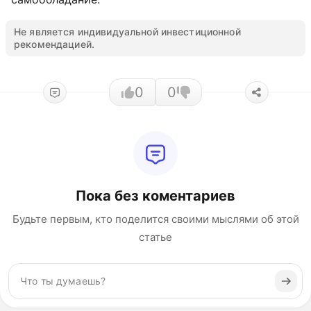
Не является индивидуальной инвестиционной
рекомендацией.
0
0
Пока без коментариев
Будьте первым, кто поделится своими мыслями об этой
статье