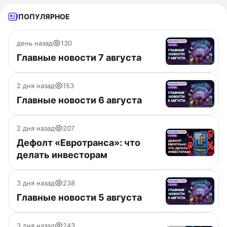
ПОПУЛЯРНОЕ
день назад
130
Главные новости 7 августа
2 дня назад
153
Главные новости 6 августа
2 дня назад
207
Дефолт «Евротранса»: что
делать инвесторам
3 дня назад
238
Главные новости 5 августа
3 дня назад
243