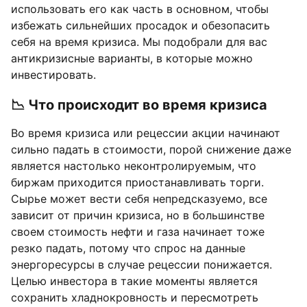
использовать его как часть в основном, чтобы
избежать сильнейших просадок и обезопасить
себя на время кризиса. Мы подобрали для вас
антикризисные варианты, в которые можно
инвестировать.
📉 Что происходит во время кризиса
Во время кризиса или рецессии акции начинают
сильно падать в стоимости, порой снижение даже
является настолько неконтролируемым, что
биржам приходится приостанавливать торги.
Сырье может вести себя непредсказуемо, все
зависит от причин кризиса, но в большинстве
своем стоимость нефти и газа начинает тоже
резко падать, потому что спрос на данные
энергоресурсы в случае рецессии понижается.
Целью инвестора в такие моменты является
сохранить хладнокровность и пересмотреть