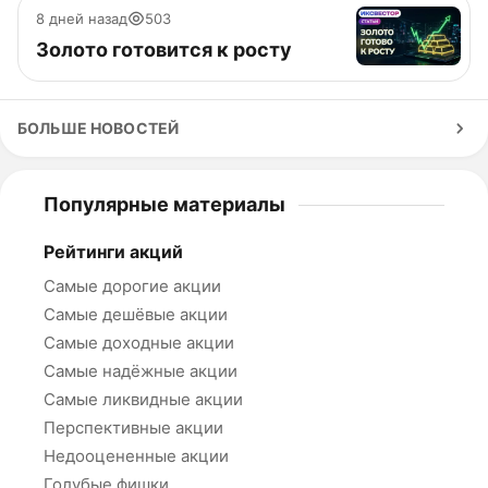
8 дней назад
503
Золото готовится к росту
БОЛЬШЕ НОВОСТЕЙ
Популярные материалы
Рейтинги акций
Самые дорогие акции
Самые дешёвые акции
Самые доходные акции
Самые надёжные акции
Самые ликвидные акции
Перспективные акции
Недооцененные акции
Голубые фишки