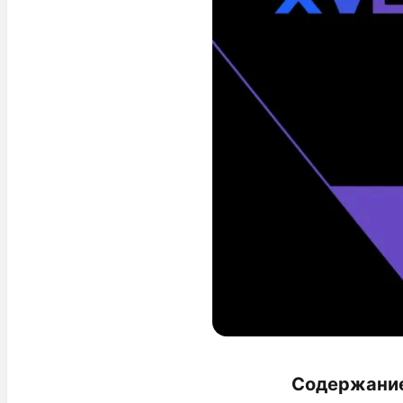
Содержани