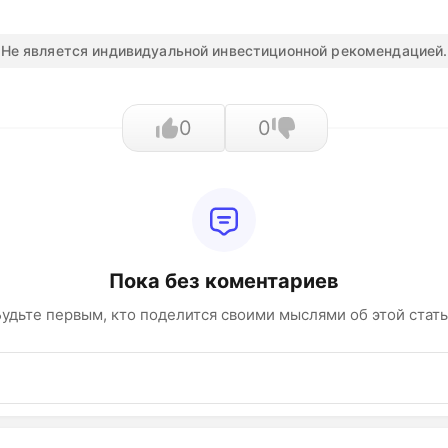
Не является индивидуальной инвестиционной рекомендацией.
0
0
Пока без коментариев
удьте первым, кто поделится своими мыслями об этой стат