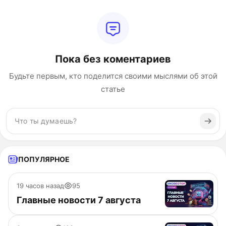
Пока без коментариев
Будьте первым, кто поделится своими мыслями об этой
статье
ПОПУЛЯРНОЕ
19 часов назад
95
Главные новости 7 августа