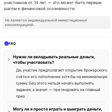
участников от 14 лет — это может быть первым
шагом к финансовой осознанности.
Не является индивидуальной инвестиционной
рекомендацией.
FAQ
Нужно ли вкладывать реальные деньги,
чтобы участвовать?
Да, участие предполагает открытие брокерского
счёта и его пополнение хотя бы на минимальную
сумму. Без этого нельзя начать выполнять
задания, а значит — претендовать на главный
приз.
Могу ли я просто играть и выиграть деньги,