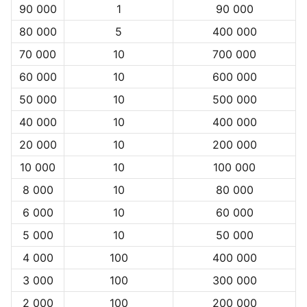
90 000
1
90 000
80 000
5
400 000
70 000
10
700 000
60 000
10
600 000
50 000
10
500 000
40 000
10
400 000
20 000
10
200 000
10 000
10
100 000
8 000
10
80 000
6 000
10
60 000
5 000
10
50 000
4 000
100
400 000
3 000
100
300 000
2 000
100
200 000