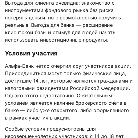
Выгода для клиента очевидна: знакомство с
инструментами фондового рынка без риска
потерять деньги, но с возможностью получить
реальные. Выгода для банка — расширение
клиентской базы и стимул для людей начать
использовать инвестиционные продукты.
Условия участия
Альфа-Банк чётко очертил круг участников акции.
Присоединиться могут только физические лица,
достигшие 14 лет, которые являются гражданами и
налоговыми резидентами Российской Федерации.
Однако этого недостаточно. Обязательным
условием является наличие брокерского счёта в
банке — либо уже открытого, либо оформленного
в рамках участия в акции.
Особые условия предусмотрены для
несовершеннолетних участников: с 14 до 18 лет