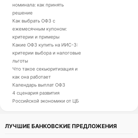
номинала: как принять
решение
Как выбрать ОФЗ с
ежемесячным купоном:
критерии и примеры
Какие ОФЗ купить на ИИС-3:
критерии выбора и налоговые
льготы
Что такое секьюритизация и
как она работает
Календарь выплат ОФЗ
4 сценария развития
Российской экономики от ЦБ
ЛУЧШИЕ БАНКОВСКИЕ ПРЕДЛОЖЕНИЯ