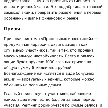
недостаточно — нужно проявить активность в
инвестиционной части. Это подчёркивает главный
замысел акции: превратить развлечения в первый
осознанный шаг на финансовом рынке.
Призы
Призовая система «Прицельных инвестиций» —
продуманная иерархия, охватывающая как
случайных участников, так и тех, кто проявит
максимальную настойчивость. Всего в рамках
акции будет вручено 1000 главных призов на
общую сумму 5 миллионов рублей.
Вознаграждение начисляется в виде бонусных
акций — виртуальных единиц, которые можно
обменять на реальные деньги.
Главный приз получат участники, набравшие
наибольшее количество баллов за весь период
участия. Рейтинг формируется по сумме баллов, и