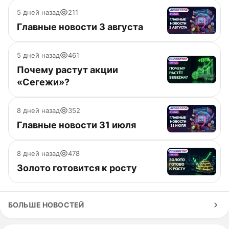
5 дней назад
211
Главные новости 3 августа
5 дней назад
461
Почему растут акции
«Сегежи»?
8 дней назад
352
Главные новости 31 июля
8 дней назад
478
Золото готовится к росту
БОЛЬШЕ НОВОСТЕЙ