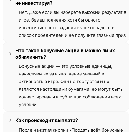
не инвестируя?
Нет. Даже если вы наберёте высокий результат в
игре, без выполнения хотя бы одного
инвестиционного задания вы не попадёте в
список победителей и не получите главный приз.
Что такое бонусные акции и можно ли их
обналичить?
Бонусные акции — это условные единицы,
начисляемые за выполнение заданий и
активность в игре. Они не торгуются и не
являются настоящими бумагами, но могут быть
конвертированы в рубли при соблюдении всех
условий.
Как происходит выплата?
После нажатия кнопки «Продать всё» бонусные