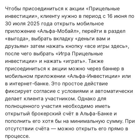
Чтобы присоединиться к акции «Прицельные
инвестиции», клиенту нужно в период с 16 июня по
30 июля 2025 года открыть мобильное
приложение «Альфа-Мобайл», перейти в раздел
«выгода», выбрать вкладку «деньги вам и
друзьям» затем нажать кнопку «все игры здесь»,
после чего выбрать «Игра Прицельные
инвестиции» и нажать «играть». Также
присоединиться к акции можно через баннер в
мобильном приложении «Альфа-Инвестиции» или
в интернет-банке. Это простое действие
фиксирует согласие с условиями и автоматически
делает клиента участником. Однако для
полноценного участия необходимо иметь
открытый брокерский счёт в Альфа-Банке и
пополнить его хотя бы на минимальную сумму. При
отсутствии счёта — можно открыть его прямо в
процессе.