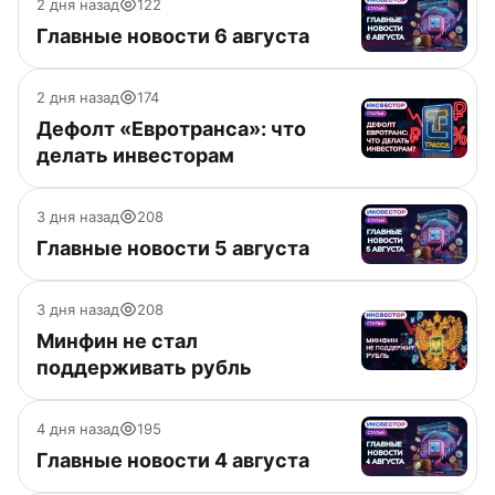
2 дня назад
122
Главные новости 6 августа
2 дня назад
174
Дефолт «Евротранса»: что
делать инвесторам
3 дня назад
208
Главные новости 5 августа
3 дня назад
208
Минфин не стал
поддерживать рубль
4 дня назад
195
Главные новости 4 августа