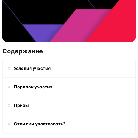
Содержание
Условия участия
Порядок участия
Призы
Стоит ли участвовать?