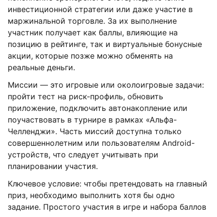
инвестиционной стратегии или даже участие в
маржинальной торговле. За их выполнение
участник получает как баллы, влияющие на
позицию в рейтинге, так и виртуальные бонусные
акции, которые позже можно обменять на
реальные деньги.
Миссии — это игровые или околоигровые задачи:
пройти тест на риск-профиль, обновить
приложение, подключить автонакопление или
поучаствовать в турнире в рамках «Альфа-
Челленджи». Часть миссий доступна только
совершеннолетним или пользователям Android-
устройств, что следует учитывать при
планировании участия.
Ключевое условие: чтобы претендовать на главный
приз, необходимо выполнить хотя бы одно
задание. Простого участия в игре и набора баллов