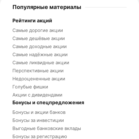
Популярные материалы
Рейтинги акций
Самые дорогие акции
Самые дешёвые акции
Самые доходные акции
Самые надёжные акции
Самые ликвидные акции
Перспективные акции
Недооцененные акции
Голубые фишки
Акции с дивидендами
Бонусы и спецпредложения
Бонусы и акции банков
Бонусы за инвестиции
Выгодные банковские вклады
Бонусы за регистрацию