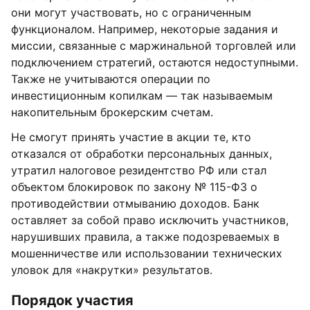
они могут участвовать, но с ограниченным
функционалом. Например, некоторые задания и
миссии, связанные с маржинальной торговлей или
подключением стратегий, остаются недоступными.
Также не учитываются операции по
инвестиционным копилкам — так называемым
накопительным брокерским счетам.
Не смогут принять участие в акции те, кто
отказался от обработки персональных данных,
утратил налоговое резидентство РФ или стал
объектом блокировок по закону № 115-ФЗ о
противодействии отмыванию доходов. Банк
оставляет за собой право исключить участников,
нарушивших правила, а также подозреваемых в
мошенничестве или использовании технических
уловок для «накрутки» результатов.
Порядок участия