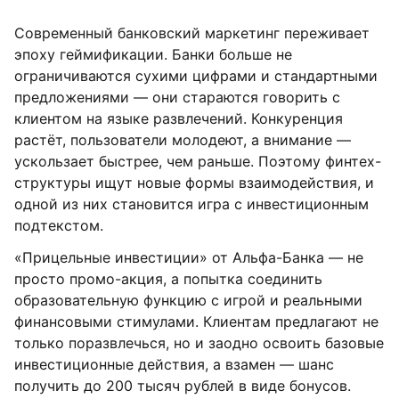
Современный банковский маркетинг переживает
эпоху геймификации. Банки больше не
ограничиваются сухими цифрами и стандартными
предложениями — они стараются говорить с
клиентом на языке развлечений. Конкуренция
растёт, пользователи молодеют, а внимание —
ускользает быстрее, чем раньше. Поэтому финтех-
структуры ищут новые формы взаимодействия, и
одной из них становится игра с инвестиционным
подтекстом.
«Прицельные инвестиции» от Альфа-Банка — не
просто промо-акция, а попытка соединить
образовательную функцию с игрой и реальными
финансовыми стимулами. Клиентам предлагают не
только поразвлечься, но и заодно освоить базовые
инвестиционные действия, а взамен — шанс
получить до 200 тысяч рублей в виде бонусов.