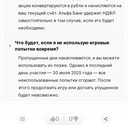
акции конвертируются в рубли и начисляются на
ваш текущий счёт. Альфа Банк удержит НДФЛ
самостоятельно в том случае, если это будет
необходимо.
Что будет, если я не использую игровые
попытки вовремя?
Пропущенные дни накапливаются, и вы можете
использовать их позже. Однако в последний
день участия — 30 июля 2025 года — все
неиспользованные попытки сгорают. После
этого продолжить игру или догнать упущенное
будет невозможно.
0
0