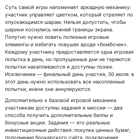
Суть самой игры напоминает аркадную механику:
участник управляет цветком, который стреляет по
опускающимся шарам. Нельзя допустить, чтобы
шарики коснулись нижней границы экрана.
Попутно нужно ловить полезные игровые
элементы и избегать ловушек вроде «бомбочек».
Каждому участнику предоставляется одна игровая
попытка в день, но пропущенные дни не теряются:
попытки накапливаются и доступны позже.
Исключение — финальный день участия, 30 июля: в
этот день нужно использовать все накопленные
попытки, иначе они аннулируются.
Дополнительно к базовой игровой механике
участникам доступны задания и миссии — два
способа получить дополнительные баллы и
бонусные акции. Задания — это реальные
инвестиционные действия: покупка ценных бумаг,
пополнение брокерского счёта, подключение