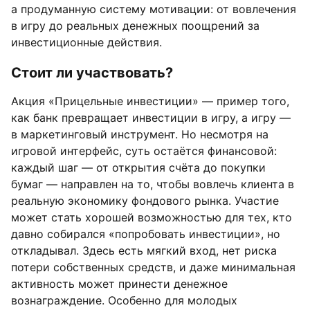
а продуманную систему мотивации: от вовлечения
в игру до реальных денежных поощрений за
инвестиционные действия.
Стоит ли участвовать?
Акция «Прицельные инвестиции» — пример того,
как банк превращает инвестиции в игру, а игру —
в маркетинговый инструмент. Но несмотря на
игровой интерфейс, суть остаётся финансовой:
каждый шаг — от открытия счёта до покупки
бумаг — направлен на то, чтобы вовлечь клиента в
реальную экономику фондового рынка. Участие
может стать хорошей возможностью для тех, кто
давно собирался «попробовать инвестиции», но
откладывал. Здесь есть мягкий вход, нет риска
потери собственных средств, и даже минимальная
активность может принести денежное
вознаграждение. Особенно для молодых