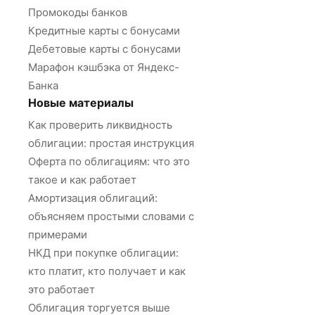
Промокоды банков
Кредитные карты с бонусами
Дебетовые карты с бонусами
Марафон кэшбэка от Яндекс-
Банка
Новые материалы
Как проверить ликвидность
облигации: простая инструкция
Оферта по облигациям: что это
такое и как работает
Амортизация облигаций:
объясняем простыми словами с
примерами
НКД при покупке облигации:
кто платит, кто получает и как
это работает
Облигация торгуется выше