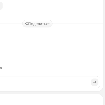
Поделиться
ье