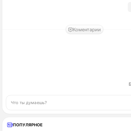
Коментарии
Б
ПОПУЛЯРНОЕ