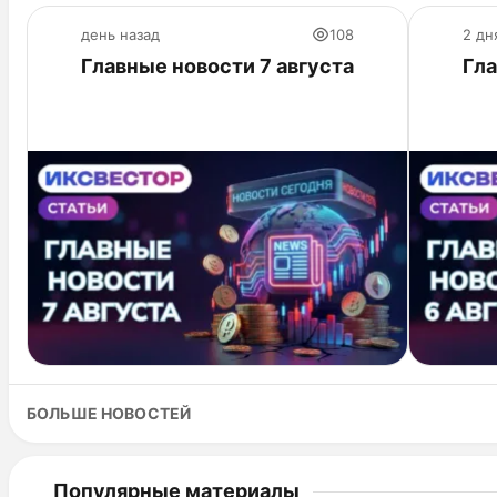
день назад
108
2 дн
Главные новости 7 августа
Гла
БОЛЬШЕ НОВОСТЕЙ
Популярные материалы