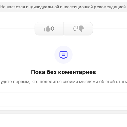
Не является индивидуальной инвестиционной рекомендацией.
0
0
Пока без коментариев
удьте первым, кто поделится своими мыслями об этой стат