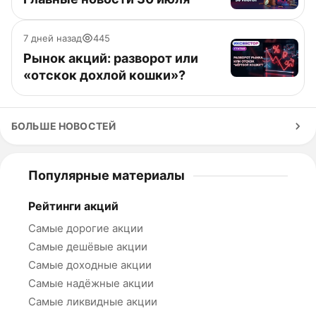
7 дней назад
445
Рынок акций: разворот или
«отскок дохлой кошки»?
БОЛЬШЕ НОВОСТЕЙ
Популярные материалы
Рейтинги акций
Самые дорогие акции
Самые дешёвые акции
Самые доходные акции
Самые надёжные акции
Самые ликвидные акции