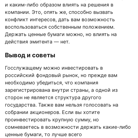
и каким-либо образом влиять на решения в
компании. Это, опять же, способно вызвать
конфликт интересов, дать вам возможность
воспользоваться собственным положением.
Держать ценные бумаги можно, но влиять на
действия эмитента — нет.
Вывод и советы
Госслужащему можно инвестировать в
российский фондовый рынок, но прежде вам
необходимо убедиться, что компания
зарегистрирована внутри страны, а одной из
сторон не является структура другого
государства. Также вам нельзя голосовать на
собрании акционеров. Если вы хотите
проинвестировать крупную сумму, но
сомневаетесь в возможности держать какие-либо
ценные бумаги, то лучше всего