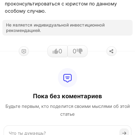
проконсультироваться с юристом по данному
особому случаю.
Не является индивидуальной инвестиционной
рекомендацией.
0
0
Пока без коментариев
Будьте первым, кто поделится своими мыслями об этой
статье