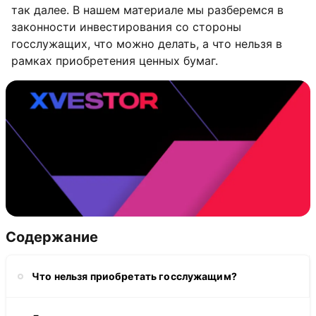
так далее. В нашем материале мы разберемся в
законности инвестирования со стороны
госслужащих, что можно делать, а что нельзя в
рамках приобретения ценных бумаг.
Содержание
Что нельзя приобретать госслужащим?