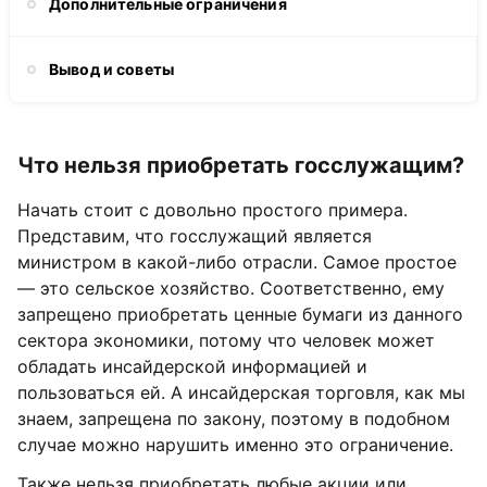
Дополнительные ограничения
Вывод и советы
Что нельзя приобретать госслужащим?
Начать стоит с довольно простого примера.
Представим, что госслужащий является
министром в какой-либо отрасли. Самое простое
— это сельское хозяйство. Соответственно, ему
запрещено приобретать ценные бумаги из данного
сектора экономики, потому что человек может
обладать инсайдерской информацией и
пользоваться ей. А инсайдерская торговля, как мы
знаем, запрещена по закону, поэтому в подобном
случае можно нарушить именно это ограничение.
Также нельзя приобретать любые акции или