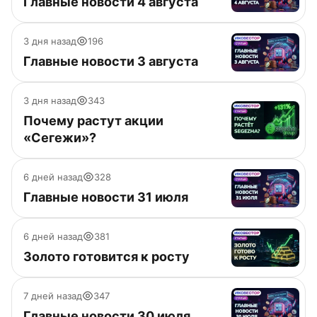
Главные новости 4 августа
3 дня назад
196
Главные новости 3 августа
3 дня назад
343
Почему растут акции
«Сегежи»?
6 дней назад
328
Главные новости 31 июля
6 дней назад
381
Золото готовится к росту
7 дней назад
347
Главные новости 30 июля