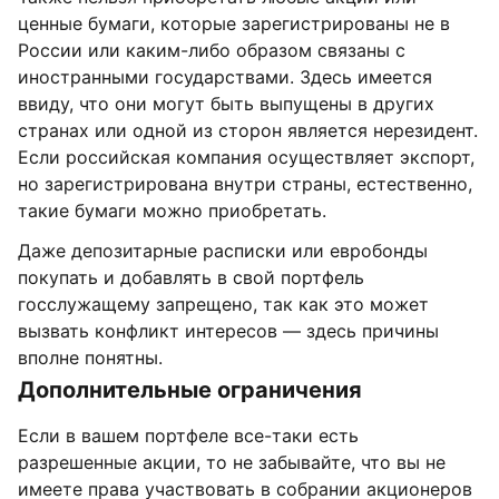
ценные бумаги, которые зарегистрированы не в
России или каким-либо образом связаны с
иностранными государствами. Здесь имеется
ввиду, что они могут быть выпущены в других
странах или одной из сторон является нерезидент.
Если российская компания осуществляет экспорт,
но зарегистрирована внутри страны, естественно,
такие бумаги можно приобретать.
Даже депозитарные расписки или евробонды
покупать и добавлять в свой портфель
госслужащему запрещено, так как это может
вызвать конфликт интересов — здесь причины
вполне понятны.
Дополнительные ограничения
Если в вашем портфеле все-таки есть
разрешенные акции, то не забывайте, что вы не
имеете права участвовать в собрании акционеров