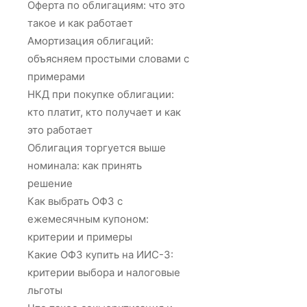
Оферта по облигациям: что это
такое и как работает
Амортизация облигаций:
объясняем простыми словами с
примерами
НКД при покупке облигации:
кто платит, кто получает и как
это работает
Облигация торгуется выше
номинала: как принять
решение
Как выбрать ОФЗ с
ежемесячным купоном:
критерии и примеры
Какие ОФЗ купить на ИИС-3:
критерии выбора и налоговые
льготы