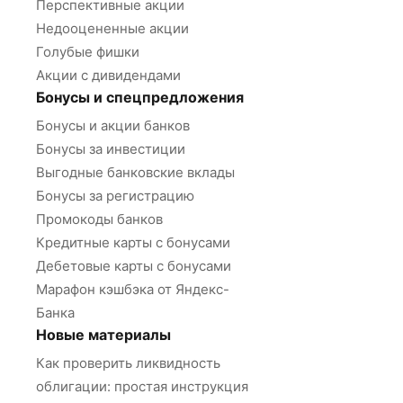
Перспективные акции
Недооцененные акции
Голубые фишки
Акции с дивидендами
Бонусы и спецпредложения
Бонусы и акции банков
Бонусы за инвестиции
Выгодные банковские вклады
Бонусы за регистрацию
Промокоды банков
Кредитные карты с бонусами
Дебетовые карты с бонусами
Марафон кэшбэка от Яндекс-
Банка
Новые материалы
Как проверить ликвидность
облигации: простая инструкция