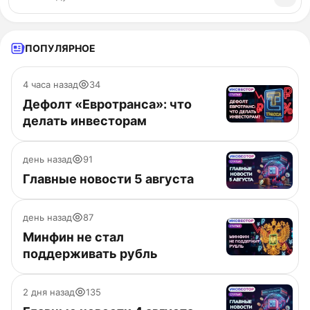
ПОПУЛЯРНОЕ
4 часа назад
34
Дефолт «Евротранса»: что
делать инвесторам
день назад
91
Главные новости 5 августа
день назад
87
Минфин не стал
поддерживать рубль
2 дня назад
135