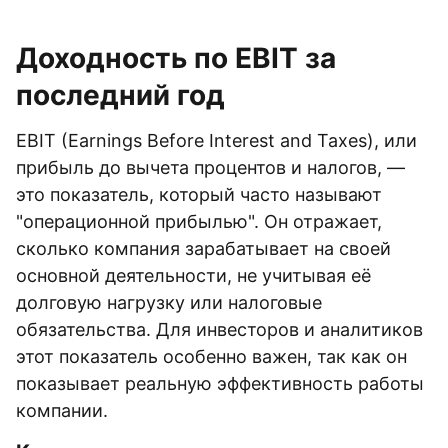
Доходность по EBIT за
последний год
EBIT (Earnings Before Interest and Taxes), или
прибыль до вычета процентов и налогов, —
это показатель, который часто называют
"операционной прибылью". Он отражает,
сколько компания зарабатывает на своей
основной деятельности, не учитывая её
долговую нагрузку или налоговые
обязательства. Для инвесторов и аналитиков
этот показатель особенно важен, так как он
показывает реальную эффективность работы
компании.