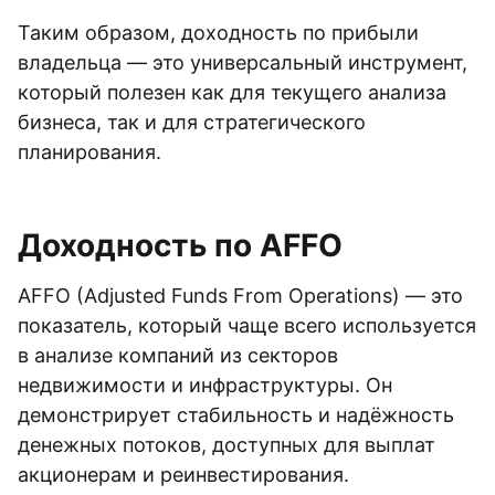
Таким образом, доходность по прибыли
владельца — это универсальный инструмент,
который полезен как для текущего анализа
бизнеса, так и для стратегического
планирования.
Доходность по AFFO
AFFO (Adjusted Funds From Operations) — это
показатель, который чаще всего используется
в анализе компаний из секторов
недвижимости и инфраструктуры. Он
демонстрирует стабильность и надёжность
денежных потоков, доступных для выплат
акционерам и реинвестирования.