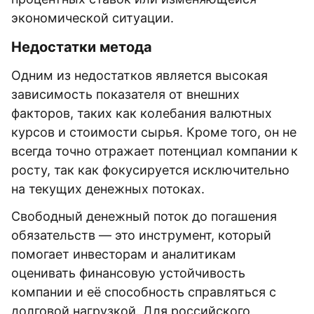
экономической ситуации.
Недостатки метода
Одним из недостатков является высокая
зависимость показателя от внешних
факторов, таких как колебания валютных
курсов и стоимости сырья. Кроме того, он не
всегда точно отражает потенциал компании к
росту, так как фокусируется исключительно
на текущих денежных потоках.
Свободный денежный поток до погашения
обязательств — это инструмент, который
помогает инвесторам и аналитикам
оценивать финансовую устойчивость
компании и её способность справляться с
долговой нагрузкой. Для российского