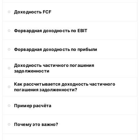
Доходность FCF
Форвардная доходность по EBIT
Форвардная доходность по прибыли
Доходность частичного погашения
задолженности
Как рассчитывается доходность частичного
погашения задолженности?
Пример расчёта
Почему это важно?