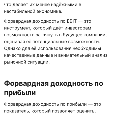
что делает их менее надёжными в
нестабильной экономике.
Форвардная доходность по EBIT — это
инструмент, который даёт инвесторам
возможность заглянуть в будущее компании,
оценивая её потенциальные возможности.
Однако для её использования необходимы
качественные данные и внимательный анализ
рыночной ситуации.
Форвардная доходность по
прибыли
Форвардная доходность по прибыли — это
показатель, который позволяет оценить,