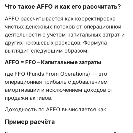
Что такое AFFO и как его рассчитать?
AFFO рассчитывается как корректировка
чистых денежных потоков от операционной
деятельности с учётом капитальных затрат и
других некэшевых расходов. Формула
выглядит следующим образом:
AFFO = FFO – Капитальные затраты
где FFO (Funds From Operations) — это
операционная прибыль с добавлением
амортизации и исключением доходов от
продажи активов.
Доходность по AFFO вычисляется как:
Пример расчёта