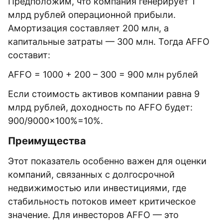
Предположим, что компания генерирует 1
млрд рублей операционной прибыли.
Амортизация составляет 200 млн, а
капитальные затраты — 300 млн. Тогда AFFO
составит:
AFFO = 1000 + 200 – 300 = 900 млн рублей
Если стоимость активов компании равна 9
млрд рублей, доходность по AFFO будет:
900/9000×100%=10%.
Преимущества
Этот показатель особенно важен для оценки
компаний, связанных с долгосрочной
недвижимостью или инвестициями, где
стабильность потоков имеет критическое
значение. Для инвесторов AFFO — это