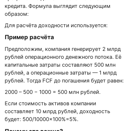
кредита. Формула выглядит следующим
образом:
Для расчёта доходности используется:
Пример расчёта
Предположим, компания генерирует 2 млрд
рублей операционного денежного потока. Её
капитальные затраты составляют 500 млн
рублей, а операционные затраты — 1 млрд
рублей. Тогда FCF до погашения будет равен:
2000 – 500 − 1000 = 500 млн рублей.
Если стоимость активов компании
составляет 10 млрд рублей, доходность
будет: 500/10000×100%=5%.