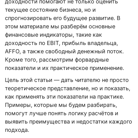
доходности помогают не только оценить
текущее состояние бизнеса, но и
спрогнозировать его будущее развитие. В
этом материале мы разберём основные
финансовые индикаторы, такие как
доходность по EBIT, прибыль владельца,
AFFO, а также свободный денежный поток.
Кроме того, рассмотрим форвардные
показатели и их практическое применение.
Цель этой статьи — дать читателю не просто
теоретическое представление, но и показать,
как применять эти показатели на практике.
Примеры, которые мы будем разбирать,
помогут лучше понять логику расчётов и
выявить преимущества и недостатки каждого
подхода.