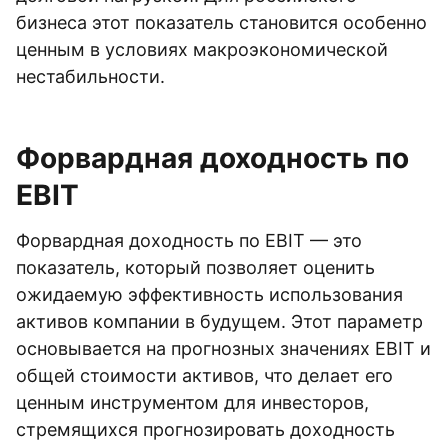
бизнеса этот показатель становится особенно
ценным в условиях макроэкономической
нестабильности.
Форвардная доходность по
EBIT
Форвардная доходность по EBIT — это
показатель, который позволяет оценить
ожидаемую эффективность использования
активов компании в будущем. Этот параметр
основывается на прогнозных значениях EBIT и
общей стоимости активов, что делает его
ценным инструментом для инвесторов,
стремящихся прогнозировать доходность