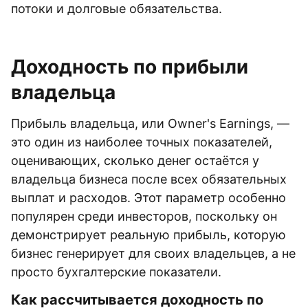
потоки и долговые обязательства.
Доходность по прибыли
владельца
Прибыль владельца, или Owner's Earnings, —
это один из наиболее точных показателей,
оценивающих, сколько денег остаётся у
владельца бизнеса после всех обязательных
выплат и расходов. Этот параметр особенно
популярен среди инвесторов, поскольку он
демонстрирует реальную прибыль, которую
бизнес генерирует для своих владельцев, а не
просто бухгалтерские показатели.
Как рассчитывается доходность по