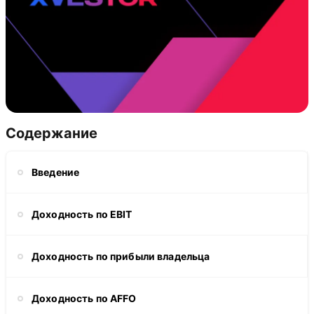
Содержание
Введение
Доходность по EBIT
Доходность по прибыли владельца
Доходность по AFFO