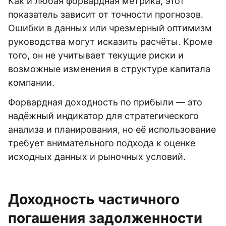
Как и любая форвардная метрика, этот
показатель зависит от точности прогнозов.
Ошибки в данных или чрезмерный оптимизм
руководства могут исказить расчёты. Кроме
того, он не учитывает текущие риски и
возможные изменения в структуре капитала
компании.
Форвардная доходность по прибыли — это
надёжный индикатор для стратегического
анализа и планирования, но её использование
требует внимательного подхода к оценке
исходных данных и рыночных условий.
Доходность частичного
погашения задолженности