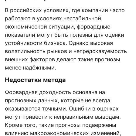
В российских условиях, где компании часто
работают в условиях нестабильной
экономической ситуации, форвардные
показатели могут быть полезны для оценки
устойчивости бизнеса. Однако высокая
волатильность рынков и непредсказуемость
внешних факторов делают такие прогнозы
менее надёжными.
Недостатки метода
Форвардная доходность основана на
прогнозных данных, которые не всегда
оказываются точными. Ошибки в оценках
могут привести к неправильным выводам.
Кроме того, такие прогнозы подвержены
влиянию макроэкономических изменений,