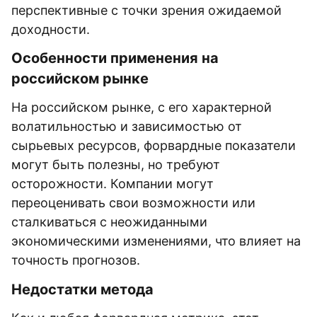
перспективные с точки зрения ожидаемой
доходности.
Особенности применения на
российском рынке
На российском рынке, с его характерной
волатильностью и зависимостью от
сырьевых ресурсов, форвардные показатели
могут быть полезны, но требуют
осторожности. Компании могут
переоценивать свои возможности или
сталкиваться с неожиданными
экономическими изменениями, что влияет на
точность прогнозов.
Недостатки метода