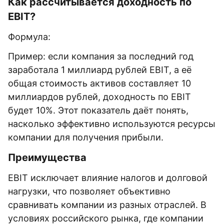
Как рассчитывается доходность по
EBIT?
Формула:
Пример: если компания за последний год
заработала 1 миллиард рублей EBIT, а её
общая стоимость активов составляет 10
миллиардов рублей, доходность по EBIT
будет 10%. Этот показатель даёт понять,
насколько эффективно используются ресурсы
компании для получения прибыли.
Преимущества
EBIT исключает влияние налогов и долговой
нагрузки, что позволяет объективно
сравнивать компании из разных отраслей. В
условиях российского рынка, где компании