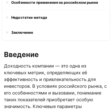
Особенности применения на российском рынке
Недостатки метода
Заключение
Введение
Доходность компании — это одна из
ключевых метрик, определяющих её
эффективность и привлекательность для
инвесторов. В условиях российского рынка, с
его особенностями и вызовами, понимание
таких показателей приобретает особую
значимость. Ключевые параметры