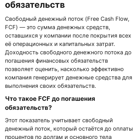
обязательств
Свободный денежный поток (Free Cash Flow,
FCF) — это сумма денежных средств,
оставшихся у компании после покрытия всех
её операционных и капитальных затрат.
Доходность свободного денежного потока до
погашения финансовых обязательств
позволяет оценить, насколько эффективно
компания генерирует денежные средства для
выполнения своих обязательств.
Что такое FCF до погашения
обязательств?
Этот показатель учитывает свободный
денежный поток, который остаётся до оплаты
процентов по долгам и основного тела