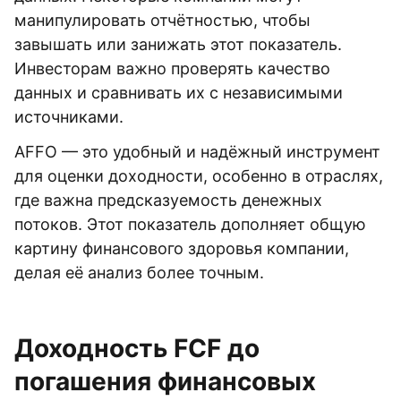
манипулировать отчётностью, чтобы
завышать или занижать этот показатель.
Инвесторам важно проверять качество
данных и сравнивать их с независимыми
источниками.
AFFO — это удобный и надёжный инструмент
для оценки доходности, особенно в отраслях,
где важна предсказуемость денежных
потоков. Этот показатель дополняет общую
картину финансового здоровья компании,
делая её анализ более точным.
Доходность FCF до
погашения финансовых