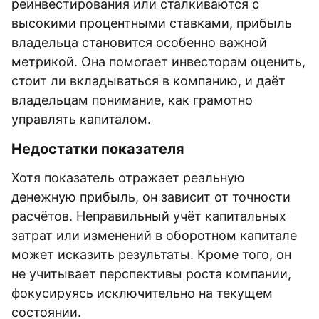
реинвестирования или сталкиваются с
высокими процентными ставками, прибыль
владельца становится особенно важной
метрикой. Она помогает инвесторам оценить,
стоит ли вкладываться в компанию, и даёт
владельцам понимание, как грамотно
управлять капиталом.
Недостатки показателя
Хотя показатель отражает реальную
денежную прибыль, он зависит от точности
расчётов. Неправильный учёт капитальных
затрат или изменений в оборотном капитале
может исказить результаты. Кроме того, он
не учитывает перспективы роста компании,
фокусируясь исключительно на текущем
состоянии.