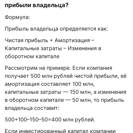
прибыли владельца?
Формула:
Прибыль владельца определяется как:
Чистая прибыль + Амортизация –
Капитальные затраты – Изменения в
оборотном капитале
Рассмотрим на примере. Если компания
получает 500 млн рублей чистой прибыли, её
амортизация составляет 100 млн,
капитальные затраты — 150 млн, а изменения
в оборотном капитале — 50 млн, то прибыль
владельца составит:
500+100–150–50=400 млн рублей.
Если инвестированный капитал компании