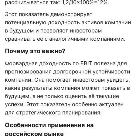
рассчитываться так: 1,2/10×100%=12%.
Этот показатель демонстрирует
потенциальную доходность активов компании
в будущем и позволяет инвесторам
сравнивать её с аналогичными компаниями.
Почему это важно?
Форвардная доходность по EBIT полезна для
прогнозирования долгосрочной устойчивости
компании. Она помогает инвесторам увидеть,
какие результаты компания может показать в
будущем, а не только оценить её текущие
успехи. Этот показатель особенно актуален
для стратегического планирования.
Особенности применения на
российском рынке