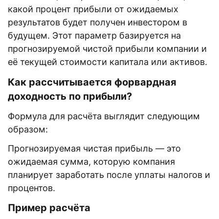
какой процент прибыли от ожидаемых
результатов будет получен инвестором в
будущем. Этот параметр базируется на
прогнозируемой чистой прибыли компании и
её текущей стоимости капитала или активов.
Как рассчитывается форвардная
доходность по прибыли?
Формула для расчёта выглядит следующим
образом:
Прогнозируемая чистая прибыль — это
ожидаемая сумма, которую компания
планирует заработать после уплаты налогов и
процентов.
Пример расчёта