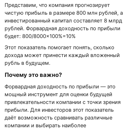
Представим, что компания прогнозирует
чистую прибыль в размере 800 млн рублей, а
инвестированный капитал составляет 8 млрд
рублей. Форвардная доходность по прибыли
будет: 800/8000×100%=10%
Этот показатель помогает понять, сколько
дохода может принести каждый вложенный
рубль в будущем.
Почему это важно?
Форвардная доходность по прибыли — это
мощный инструмент для оценки будущей
привлекательности компании с точки зрения
прибыли. Для инвесторов этот показатель
даёт возможность сравнивать различные
компании и выбирать наиболее