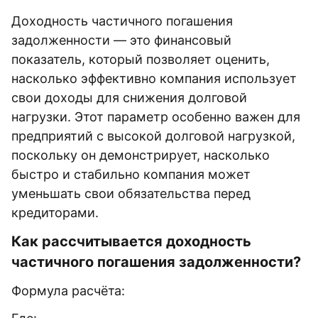
Доходность частичного погашения
задолженности — это финансовый
показатель, который позволяет оценить,
насколько эффективно компания использует
свои доходы для снижения долговой
нагрузки. Этот параметр особенно важен для
предприятий с высокой долговой нагрузкой,
поскольку он демонстрирует, насколько
быстро и стабильно компания может
уменьшать свои обязательства перед
кредиторами.
Как рассчитывается доходность
частичного погашения задолженности?
Формула расчёта: