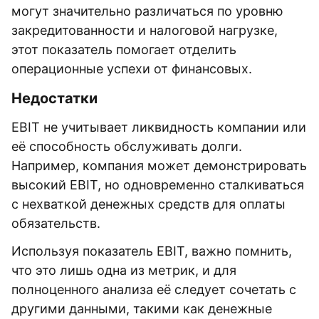
могут значительно различаться по уровню
закредитованности и налоговой нагрузке,
этот показатель помогает отделить
операционные успехи от финансовых.
Недостатки
EBIT не учитывает ликвидность компании или
её способность обслуживать долги.
Например, компания может демонстрировать
высокий EBIT, но одновременно сталкиваться
с нехваткой денежных средств для оплаты
обязательств.
Используя показатель EBIT, важно помнить,
что это лишь одна из метрик, и для
полноценного анализа её следует сочетать с
другими данными, такими как денежные