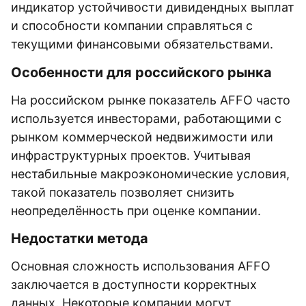
индикатор устойчивости дивидендных выплат
и способности компании справляться с
текущими финансовыми обязательствами.
Особенности для российского рынка
На российском рынке показатель AFFO часто
используется инвесторами, работающими с
рынком коммерческой недвижимости или
инфраструктурных проектов. Учитывая
нестабильные макроэкономические условия,
такой показатель позволяет снизить
неопределённость при оценке компании.
Недостатки метода
Основная сложность использования AFFO
заключается в доступности корректных
данных. Некоторые компании могут