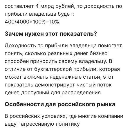
составляет 4 млрд рублей, то доходность по
прибыли владельца будет:
400/4000×100%=10%.
Зачем нужен этот показатель?
Доходность по прибыли владельца помогает
понять, сколько реальных денег бизнес
способен приносить своему владельцу. В
отличие от бухгалтерской прибыли, которая
может включать неденежные статьи, этот
показатель демонстрирует чистый поток
денег, доступный для распределения.
Особенности для российского рынка
В российских условиях, где многие компании
ведут агрессивную политику