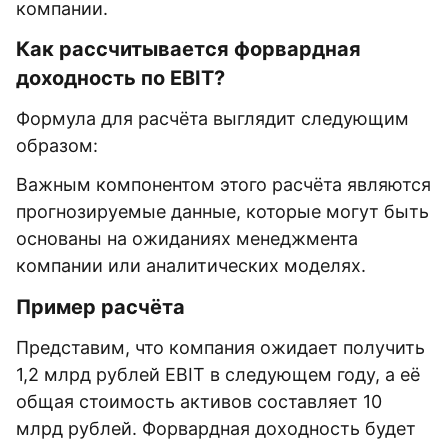
компании.
Как рассчитывается форвардная
доходность по EBIT?
Формула для расчёта выглядит следующим
образом:
Важным компонентом этого расчёта являются
прогнозируемые данные, которые могут быть
основаны на ожиданиях менеджмента
компании или аналитических моделях.
Пример расчёта
Представим, что компания ожидает получить
1,2 млрд рублей EBIT в следующем году, а её
общая стоимость активов составляет 10
млрд рублей. Форвардная доходность будет