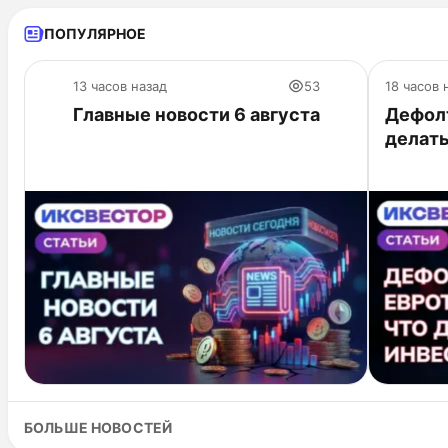
ПОПУЛЯРНОЕ
13 часов назад
53
18 часов 
Главные новости 6 августа
Дефолт
делат
БОЛЬШЕ НОВОСТЕЙ