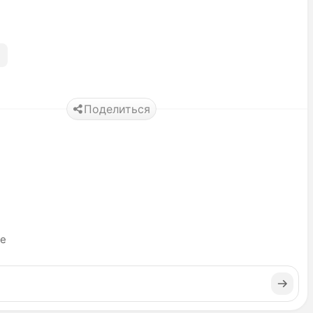
Поделиться
ье