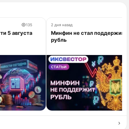
135
2 дня назад
ти 5 августа
Минфин не стал поддержива
рубль