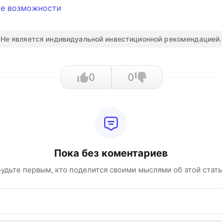
ые возможности
Не является индивидуальной инвестиционной рекомендацией.
0
0
Пока без коментариев
удьте первым, кто поделится своими мыслями об этой стат