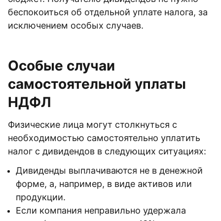
беспокоиться об отдельной уплате налога, за
исключением особых случаев.
Особые случаи
самостоятельной уплаты
НДФЛ
Физические лица могут столкнуться с
необходимостью самостоятельно уплатить
налог с дивидендов в следующих ситуациях:
Дивиденды выплачиваются не в денежной
форме, а, например, в виде активов или
продукции.
Если компания неправильно удержала