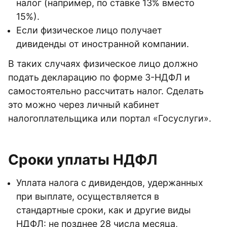
налог (например, по ставке 13% вместо
15%).
Если физическое лицо получает
дивиденды от иностранной компании.
В таких случаях физическое лицо должно
подать декларацию по форме 3-НДФЛ и
самостоятельно рассчитать налог. Сделать
это можно через личный кабинет
налогоплательщика или портал «Госуслуги».
Сроки уплаты НДФЛ
Уплата налога с дивидендов, удержанных
при выплате, осуществляется в
стандартные сроки, как и другие виды
НДФЛ: не позднее 28 числа месяца,