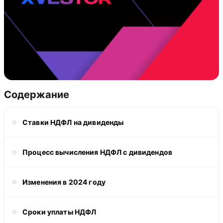
Содержание
Ставки НДФЛ на дивиденды
Процесс вычисления НДФЛ с дивидендов
Изменения в 2024 году
Сроки уплаты НДФЛ