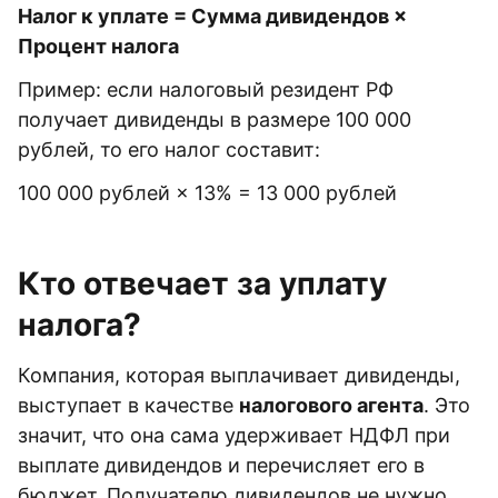
Налог к уплате = Сумма дивидендов ×
Процент налога
Пример: если налоговый резидент РФ
получает дивиденды в размере 100 000
рублей, то его налог составит:
100 000 рублей × 13% = 13 000 рублей
Кто отвечает за уплату
налога?
Компания, которая выплачивает дивиденды,
выступает в качестве
налогового агента
. Это
значит, что она сама удерживает НДФЛ при
выплате дивидендов и перечисляет его в
бюджет. Получателю дивидендов не нужно