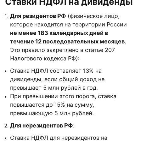
Ставки НДФЛ на дивиденды
Для резидентов РФ
(физическое лицо,
которое находится на территории России
не менее 183 календарных дней в
течение 12 последовательных месяцев
.
Это правило закреплено в статье 207
Налогового кодекса РФ):
Ставка НДФЛ составляет 13% на
дивиденды, если общий доход не
превышает 5 млн рублей в год.
При превышении этого порога, ставка
повышается до 15% на сумму,
превышающую 5 млн рублей.
Для нерезидентов РФ
:
Ставка НДФЛ для нерезидентов на