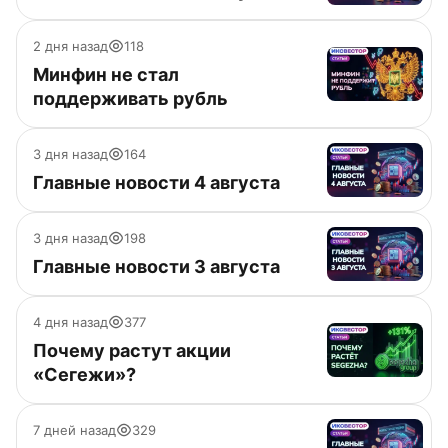
2 дня назад
118
Минфин не стал
поддерживать рубль
3 дня назад
164
Главные новости 4 августа
3 дня назад
198
Главные новости 3 августа
4 дня назад
377
Почему растут акции
«Сегежи»?
7 дней назад
329