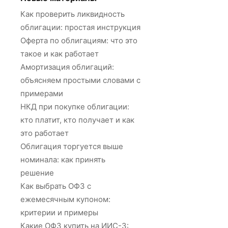
Как проверить ликвидность
облигации: простая инструкция
Оферта по облигациям: что это
такое и как работает
Амортизация облигаций:
объясняем простыми словами с
примерами
НКД при покупке облигации:
кто платит, кто получает и как
это работает
Облигация торгуется выше
номинала: как принять
решение
Как выбрать ОФЗ с
ежемесячным купоном:
критерии и примеры
Какие ОФЗ купить на ИИС-3: