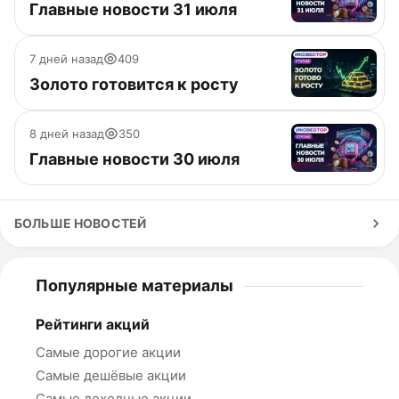
Главные новости 31 июля
7 дней назад
409
Золото готовится к росту
8 дней назад
350
Главные новости 30 июля
БОЛЬШЕ НОВОСТЕЙ
Популярные материалы
Рейтинги акций
Самые дорогие акции
Самые дешёвые акции
Самые доходные акции