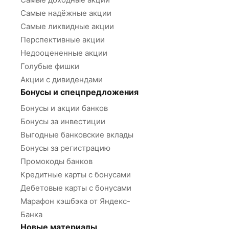
Самые надёжные акции
Самые ликвидные акции
Перспективные акции
Недооцененные акции
Голубые фишки
Акции с дивидендами
Бонусы и спецпредложения
Бонусы и акции банков
Бонусы за инвестиции
Выгодные банковские вклады
Бонусы за регистрацию
Промокоды банков
Кредитные карты с бонусами
Дебетовые карты с бонусами
Марафон кэшбэка от Яндекс-
Банка
Новые материалы