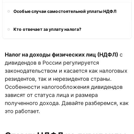
Особые случаи самостоятельной уплаты НДФЛ
Кто отвечает за уплату налога?
Налог на доходы физических лиц (НДФЛ)
с
дивидендов в России регулируется
законодательством и касается как налоговых
резидентов, так и нерезидентов страны.
Особенности налогообложения дивидендов
зависят от статуса лица и размера
полученного дохода. Давайте разберемся, как
это работает.