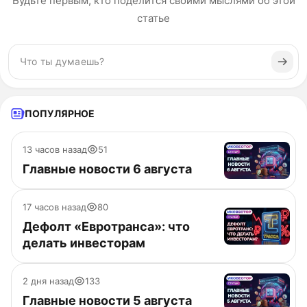
Будьте первым, кто поделится своими мыслями об этой
статье
ПОПУЛЯРНОЕ
13 часов назад
51
Главные новости 6 августа
17 часов назад
80
Дефолт «Евротранса»: что
делать инвесторам
2 дня назад
133
Главные новости 5 августа