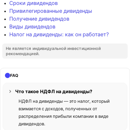
Сроки дивидендов
Привилегированные дивиденды
Получение дивидендов
Виды дивидендов
Налог на дивиденды: как он работает?
Не является индивидуальной инвестиционной
рекомендацией.
FAQ
Что такое НДФЛ на дивиденды?
НДФЛ на дивиденды — это налог, который
взимается с доходов, полученных от
распределения прибыли компании в виде
дивидендов.