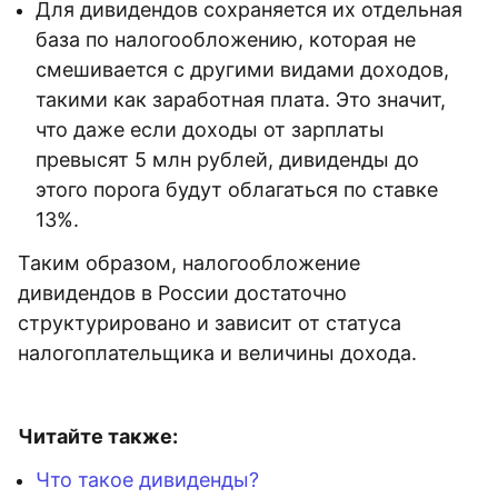
Для дивидендов сохраняется их отдельная
база по налогообложению, которая не
смешивается с другими видами доходов,
такими как заработная плата. Это значит,
что даже если доходы от зарплаты
превысят 5 млн рублей, дивиденды до
этого порога будут облагаться по ставке
13%.
Таким образом, налогообложение
дивидендов в России достаточно
структурировано и зависит от статуса
налогоплательщика и величины дохода.
Читайте также:
Что такое дивиденды?