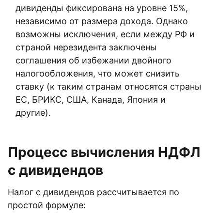
дивиденды фиксирована на уровне 15%,
независимо от размера дохода. Однако
возможны исключения, если между РФ и
страной нерезидента заключены
соглашения об избежании двойного
налогообложения, что может снизить
ставку (к таким странам относятся страны
ЕС, БРИКС, США, Канада, Япония и
другие).
Процесс вычисления НДФЛ
с дивидендов
Налог с дивидендов рассчитывается по
простой формуле: