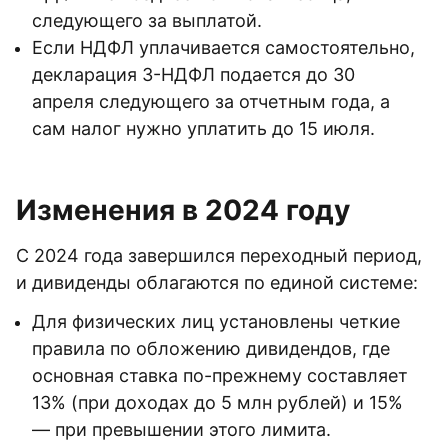
следующего за выплатой.
Если НДФЛ уплачивается самостоятельно,
декларация 3-НДФЛ подается до 30
апреля следующего за отчетным года, а
сам налог нужно уплатить до 15 июля.
Изменения в 2024 году
С 2024 года завершился переходный период,
и дивиденды облагаются по единой системе:
Для физических лиц установлены четкие
правила по обложению дивидендов, где
основная ставка по-прежнему составляет
13% (при доходах до 5 млн рублей) и 15%
— при превышении этого лимита.