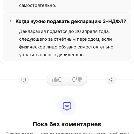
самостоятельно.
Когда нужно подавать декларацию 3-НДФЛ?
Декларация подаётся до 30 апреля года,
следующего за отчётным периодом, если
физическое лицо обязано самостоятельно
уплатить налог с дивидендов.
0
0
Пока без коментариев