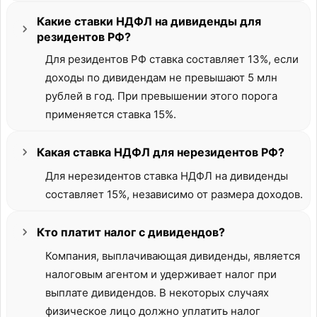
Какие ставки НДФЛ на дивиденды для
резидентов РФ?
Для резидентов РФ ставка составляет 13%, если
доходы по дивидендам не превышают 5 млн
рублей в год. При превышении этого порога
применяется ставка 15%.
Какая ставка НДФЛ для нерезидентов РФ?
Для нерезидентов ставка НДФЛ на дивиденды
составляет 15%, независимо от размера доходов.
Кто платит налог с дивидендов?
Компания, выплачивающая дивиденды, является
налоговым агентом и удерживает налог при
выплате дивидендов. В некоторых случаях
физическое лицо должно уплатить налог