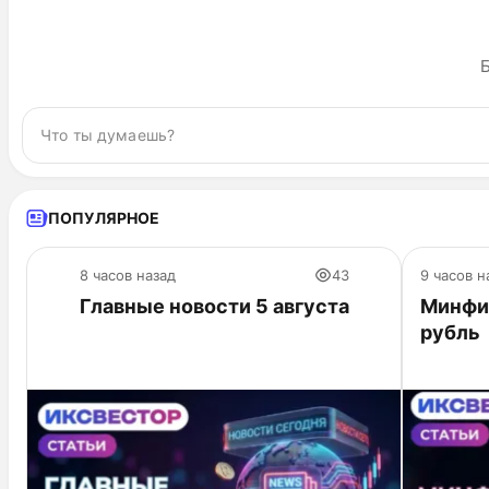
Б
ПОПУЛЯРНОЕ
8 часов назад
43
9 часов н
Главные новости 5 августа
Минфи
рубль