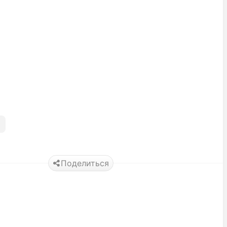
Поделиться