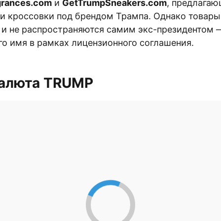
grances.com
и
GetTrumpSneakers.com
, предлагаю
 кроссовки под брендом Трампа. Однако товары
 и не распространяются самим экс-президентом 
го имя в рамках лицензионного соглашения.
алюта TRUMP