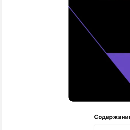
Содержани