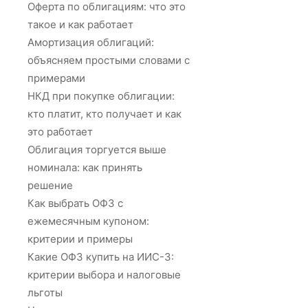
Оферта по облигациям: что это
такое и как работает
Амортизация облигаций:
объясняем простыми словами с
примерами
НКД при покупке облигации:
кто платит, кто получает и как
это работает
Облигация торгуется выше
номинала: как принять
решение
Как выбрать ОФЗ с
ежемесячным купоном:
критерии и примеры
Какие ОФЗ купить на ИИС-3:
критерии выбора и налоговые
льготы