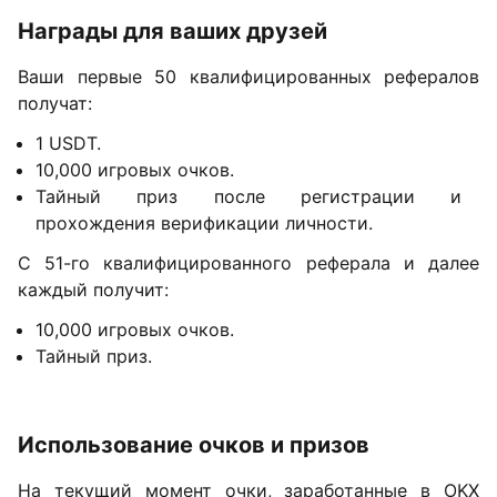
Награды для ваших друзей
Ваши первые 50 квалифицированных рефералов
получат:
1 USDT.
10,000 игровых очков.
Тайный приз после регистрации и
прохождения верификации личности.
С 51-го квалифицированного реферала и далее
каждый получит:
10,000 игровых очков.
Тайный приз.
Использование очков и призов
На текущий момент очки, заработанные в OKX