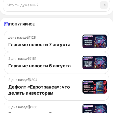
ПОПУЛЯРНОЕ
день назад
128
Главные новости 7 августа
2 дня назад
151
Главные новости 6 августа
2 дня назад
204
Дефолт «Евротранса»: что
делать инвесторам
3 дня назад
236