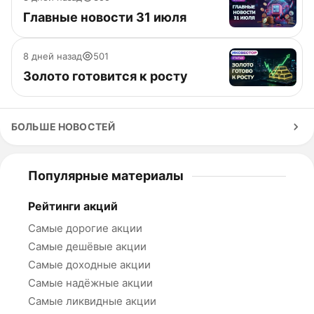
Главные новости 31 июля
8 дней назад
501
Золото готовится к росту
БОЛЬШЕ НОВОСТЕЙ
Популярные материалы
Рейтинги акций
Самые дорогие акции
Самые дешёвые акции
Самые доходные акции
Самые надёжные акции
Самые ликвидные акции