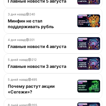
Главные новости 5 августа
3 дня назад
240
Минфин не стал
поддерживать рубль
4 дня назад
201
Главные новости 4 августа
5 дней назад
212
Главные новости 3 августа
5 дней назад
495
Почему растут акции
«Сегежи»?
8 дней назад
355