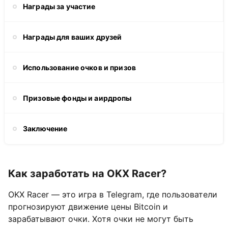
Награды за участие
Награды для ваших друзей
Использование очков и призов
Призовые фонды и аирдропы
Заключение
Как заработать на OKX Racer?
OKX Racer — это игра в Telegram, где пользователи
прогнозируют движение цены Bitcoin и
зарабатывают очки. Хотя очки не могут быть