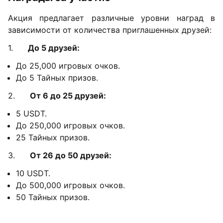
Акция предлагает различные уровни наград в
зависимости от количества приглашенных друзей:
1.
До 5 друзей:
До 25,000 игровых очков.
До 5 Тайных призов.
2.
От 6 до 25 друзей:
5 USDT.
До 250,000 игровых очков.
25 Тайных призов.
3.
От 26 до 50 друзей:
10 USDT.
До 500,000 игровых очков.
50 Тайных призов.