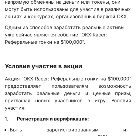
напрямую обменяны на деньги или токены, они
могут быть использованы для участия в различных
акциях и конкурсах, организованных биржей OKX.
Одним из способов заработать реальные активы
уже сейчас является событие "OKX Racer:
Реферальные гонки на $100,000".
Условия участия в акции
Акция "OKX Racer: Реферальные гонки на $100,000"
предоставляет пользователям возможность
заработать реальные деньги и ценные призы,
приглашая новых участников в игру. Условия
участия:
1.
Регистрация и верификация:
Быть зарегистрированным и