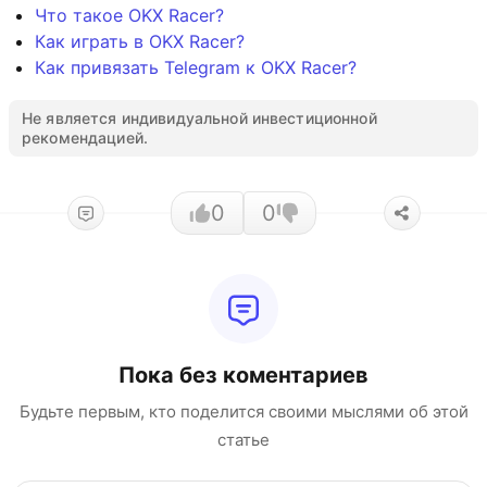
Что такое OKX Racer?
Как играть в OKX Racer?
Как привязать Telegram к OKX Racer?
Не является индивидуальной инвестиционной
рекомендацией.
0
0
Пока без коментариев
Будьте первым, кто поделится своими мыслями об этой
статье