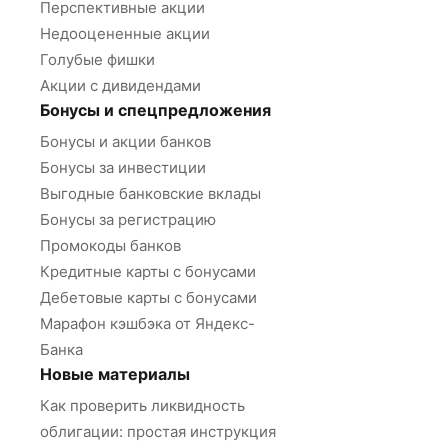
Перспективные акции
Недооцененные акции
Голубые фишки
Акции с дивидендами
Бонусы и спецпредложения
Бонусы и акции банков
Бонусы за инвестиции
Выгодные банковские вклады
Бонусы за регистрацию
Промокоды банков
Кредитные карты с бонусами
Дебетовые карты с бонусами
Марафон кэшбэка от Яндекс-
Банка
Новые материалы
Как проверить ликвидность
облигации: простая инструкция