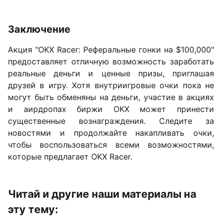
Заключение
Акция "OKX Racer: Реферальные гонки на $100,000"
предоставляет отличную возможность заработать
реальные деньги и ценные призы, приглашая
друзей в игру. Хотя внутриигровые очки пока не
могут быть обменяны на деньги, участие в акциях
и аирдропах биржи OKX может принести
существенные вознаграждения. Следите за
новостями и продолжайте накапливать очки,
чтобы воспользоваться всеми возможностями,
которые предлагает OKX Racer.
Читай и другие наши материалы на
эту тему: