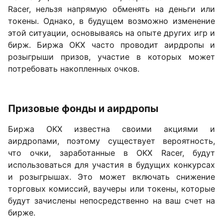
Racer, нельзя напрямую обменять на деньги или
токены. Однако, в будущем возможно изменение
этой ситуации, основываясь на опыте других игр и
бирж. Биржа OKX часто проводит аирдропы и
розыгрыши призов, участие в которых может
потребовать накопленных очков.
Призовые фонды и аирдропы
Биржа OKX известна своими акциями и
аирдропами, поэтому существует вероятность,
что очки, заработанные в OKX Racer, будут
использоваться для участия в будущих конкурсах
и розыгрышах. Это может включать снижение
торговых комиссий, ваучеры или токены, которые
будут зачислены непосредственно на ваш счет на
бирже.