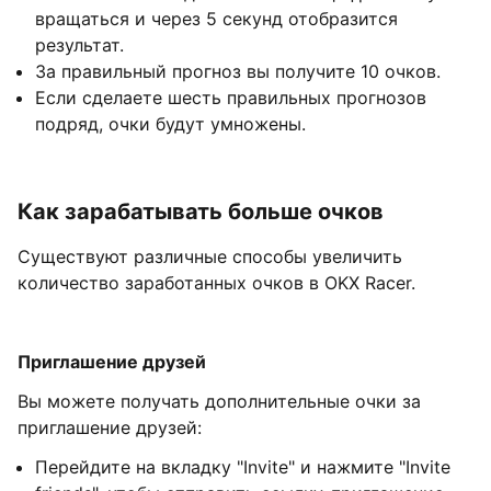
вращаться и через 5 секунд отобразится
результат.
За правильный прогноз вы получите 10 очков.
Если сделаете шесть правильных прогнозов
подряд, очки будут умножены.
Как зарабатывать больше очков
Существуют различные способы увеличить
количество заработанных очков в OKX Racer.
Приглашение друзей
Вы можете получать дополнительные очки за
приглашение друзей:
Перейдите на вкладку "Invite" и нажмите "Invite