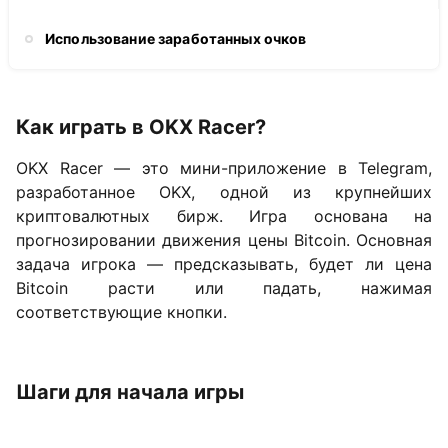
Использование заработанных очков
Как играть в OKX Racer?
OKX Racer — это мини-приложение в Telegram,
разработанное OKX, одной из крупнейших
криптовалютных бирж. Игра основана на
прогнозировании движения цены Bitcoin. Основная
задача игрока — предсказывать, будет ли цена
Bitcoin расти или падать, нажимая
соответствующие кнопки.
Шаги для начала игры