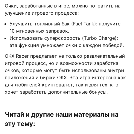
Очки, заработанные в игре, можно потратить на
улучшение игрового процесса:
Улучшить топливный бак (Fuel Tank): получите
10 мгновенных заправок.
Использовать суперскорость (Turbo Charge):
эта функция умножает очки с каждой победой.
OKX Racer предлагает не только развлекательный
игровой процесс, но и возможности заработка
очков, которые могут быть использованы внутри
приложения и биржи OKX. Эта игра интересна как
для любителей криптовалют, так и для тех, кто
хочет заработать дополнительные бонусы.
Читай и другие наши материалы на
эту тему: