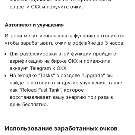
соцсети OKX и получите очки.
Автопилот и улучшения
Игроки могут использовать функцию автопилота,
чтобы зарабатывать очки в оффлайне до 3 часов:
Для разблокировки этой функции пройдите
верификацию на бирже OKX и привяжите
аккаунт Telegram к OKX.
На вкладке "Tasks" в разделе "Upgrade" вы
найдете автопилот и другие улучшения, такие
как "Reload Fuel Tank", которое
восстанавливает вашу энергию три раза в
день бесплатно.
Использование заработанных очков