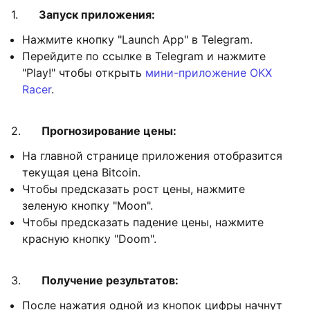
1.
Запуск приложения:
Нажмите кнопку "Launch App" в Telegram.
Перейдите по ссылке в Telegram и нажмите
"Play!" чтобы открыть
мини-приложение OKX
Racer
.
2.
Прогнозирование цены:
На главной странице приложения отобразится
текущая цена Bitcoin.
Чтобы предсказать рост цены, нажмите
зеленую кнопку "Moon".
Чтобы предсказать падение цены, нажмите
красную кнопку "Doom".
3.
Получение результатов:
После нажатия одной из кнопок цифры начнут