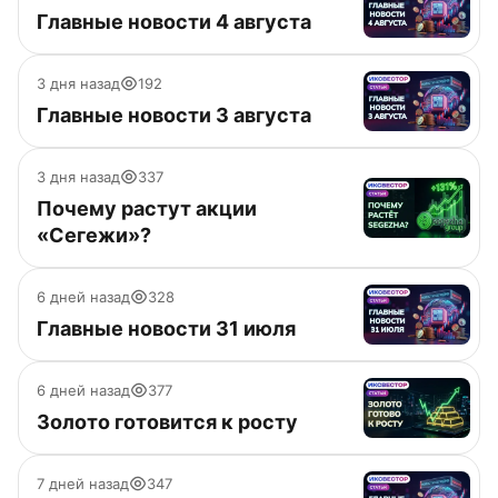
Главные новости 4 августа
3 дня назад
192
Главные новости 3 августа
3 дня назад
337
Почему растут акции
«Сегежи»?
6 дней назад
328
Главные новости 31 июля
6 дней назад
377
Золото готовится к росту
7 дней назад
347