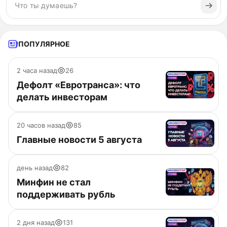
ПОПУЛЯРНОЕ
2 часа назад
26
Дефолт «Евротранса»: что
делать инвесторам
20 часов назад
85
Главные новости 5 августа
день назад
82
Минфин не стал
поддерживать рубль
2 дня назад
131