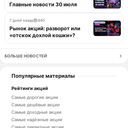
Главные новости 30 июля
7 дней назад
440
Рынок акций: разворот или
«отскок дохлой кошки»?
БОЛЬШЕ НОВОСТЕЙ
Популярные материалы
Рейтинги акций
Самые дорогие акции
Самые дешёвые акции
Самые доходные акции
Самые надёжные акции
Самые ликвидные акции