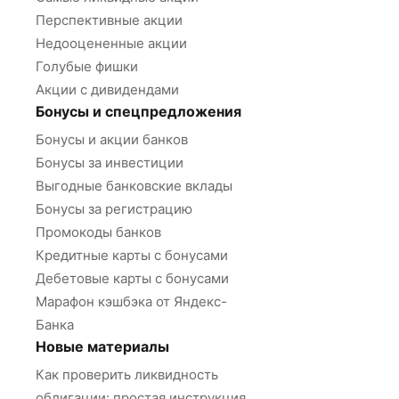
Перспективные акции
Недооцененные акции
Голубые фишки
Акции с дивидендами
Бонусы и спецпредложения
Бонусы и акции банков
Бонусы за инвестиции
Выгодные банковские вклады
Бонусы за регистрацию
Промокоды банков
Кредитные карты с бонусами
Дебетовые карты с бонусами
Марафон кэшбэка от Яндекс-
Банка
Новые материалы
Как проверить ликвидность
облигации: простая инструкция