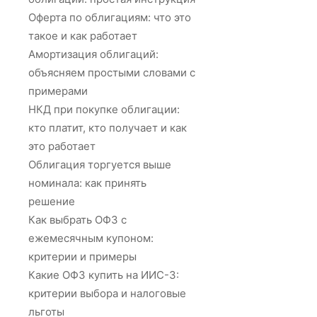
Оферта по облигациям: что это
такое и как работает
Амортизация облигаций:
объясняем простыми словами с
примерами
НКД при покупке облигации:
кто платит, кто получает и как
это работает
Облигация торгуется выше
номинала: как принять
решение
Как выбрать ОФЗ с
ежемесячным купоном:
критерии и примеры
Какие ОФЗ купить на ИИС-3:
критерии выбора и налоговые
льготы