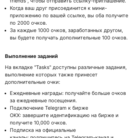
friends", чтобы отправить ссылку-приглашение.
Когда ваш друг присоединится к мини-
приложению по вашей ссылке, вы оба получите
по 2000 очков.
За каждые 1000 очков, заработанных другом,
вы будете получать дополнительные 100 очков.
Выполнение заданий
На вкладке "Tasks" доступны различные задания,
выполнение которых также принесет
дополнительные очки:
Ежедневные награды: получайте больше очков
за ежедневные посещения.
Подключение Telegram к бирже
OKX: завершите идентификацию на бирже и
получите 10,000 очков.
Подписка на официальные
каналы: подпишитесь на Telegram-канал и