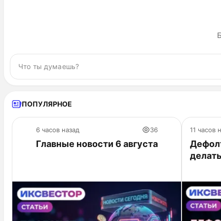
Б
ПОПУЛЯРНОЕ
6 часов назад
36
11 часов 
Главные новости 6 августа
Дефолт
делат