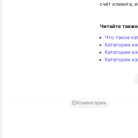
счёт клиента, 
Читайте также
Что такое ка
Категории кэ
Категории кэ
Категории кэ
Коментарии