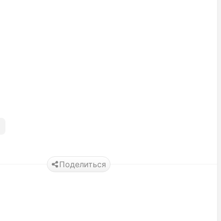
Поделиться