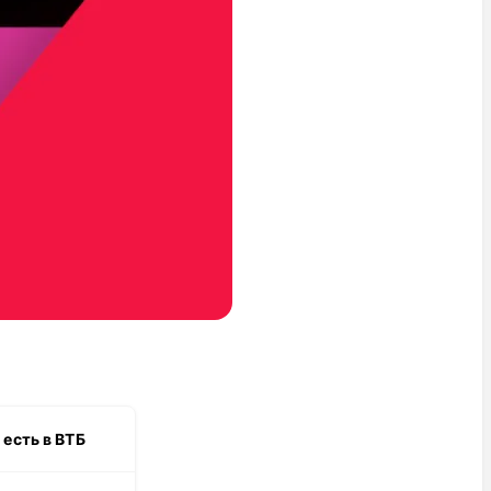
есть в ВТБ