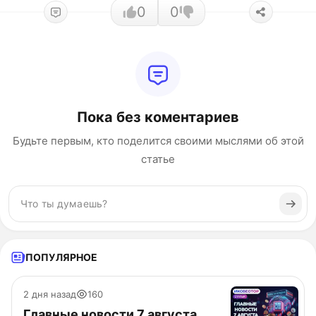
0
0
Пока без коментариев
Будьте первым, кто поделится своими мыслями об этой
статье
ПОПУЛЯРНОЕ
2 дня назад
160
Главные новости 7 августа