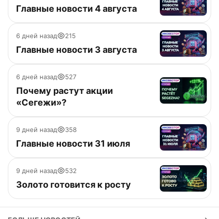
Главные новости 4 августа
6 дней назад
215
Главные новости 3 августа
6 дней назад
527
Почему растут акции
«Сегежи»?
9 дней назад
358
Главные новости 31 июля
9 дней назад
532
Золото готовится к росту