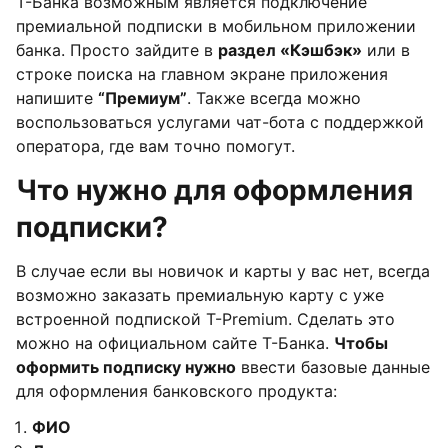
Т-Банка возможным является подключение
премиальной подписки в мобильном приложении
банка. Просто зайдите в
раздел «Кэшбэк»
или в
строке поиска на главном экране приложения
напишите
“Премиум”
. Также всегда можно
воспользоваться услугами чат-бота с поддержкой
оператора, где вам точно помогут.
Что нужно для оформления
подписки?
В случае если вы новичок и карты у вас нет, всегда
возможно заказать премиальную карту с уже
встроенной подпиской T-Premium. Сделать это
можно на официальном сайте Т-Банка.
Чтобы
оформить подписку нужно
ввести базовые данные
для оформления банковского продукта:
ФИО