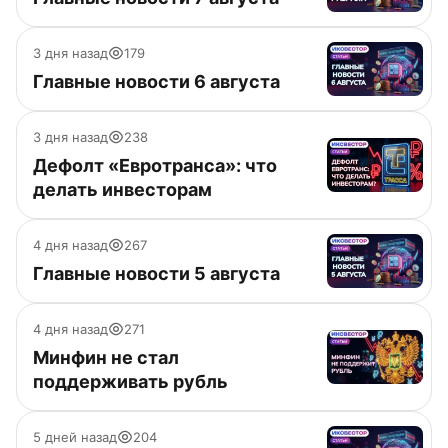
3 дня назад
179
Главные новости 6 августа
3 дня назад
238
Дефолт «Евротранса»: что
делать инвесторам
4 дня назад
267
Главные новости 5 августа
4 дня назад
271
Минфин не стал
поддерживать рубль
5 дней назад
204