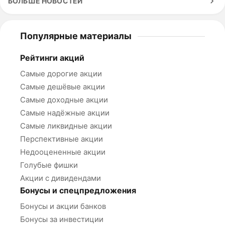
БОЛЬШЕ НОВОСТЕЙ
Популярные материалы
Рейтинги акций
Самые дорогие акции
Самые дешёвые акции
Самые доходные акции
Самые надёжные акции
Самые ликвидные акции
Перспективные акции
Недооцененные акции
Голубые фишки
Акции с дивидендами
Бонусы и спецпредложения
Бонусы и акции банков
Бонусы за инвестиции