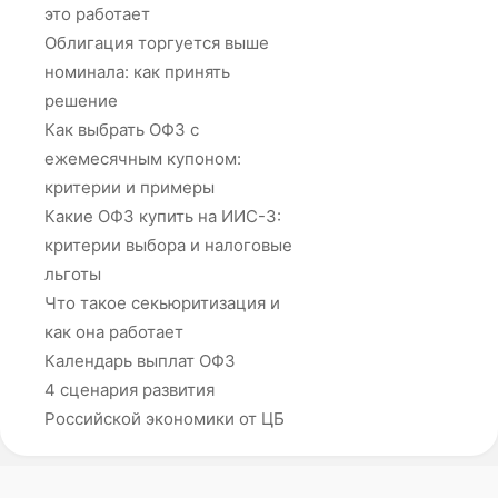
это работает
Облигация торгуется выше
номинала: как принять
решение
Как выбрать ОФЗ с
ежемесячным купоном:
критерии и примеры
Какие ОФЗ купить на ИИС-3:
критерии выбора и налоговые
льготы
Что такое секьюритизация и
как она работает
Календарь выплат ОФЗ
4 сценария развития
Российской экономики от ЦБ