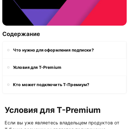
Содержание
Что нужно для оформления подписки?
Условия для T-Premium
Кто может подключить Т-Премиум?
Условия для T-Premium
Если вы уже являетесь владельцем продуктов от