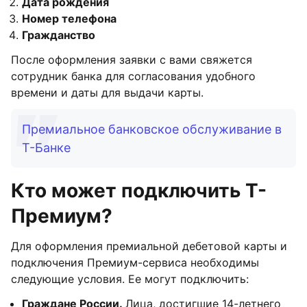
Дата рождения
Номер телефона
Гражданство
После оформления заявки с вами свяжется
сотрудник банка для согласования удобного
времени и даты для выдачи карты.
Премиальное банковское обслуживание в
Т-Банке
Кто может подключить Т-
Премиум?
Для оформления премиальной дебетовой карты и
подключения Премиум-сервиса необходимы
следующие условия. Ее могут подключить:
Граждане России.
Лица, достигшие 14-летнего