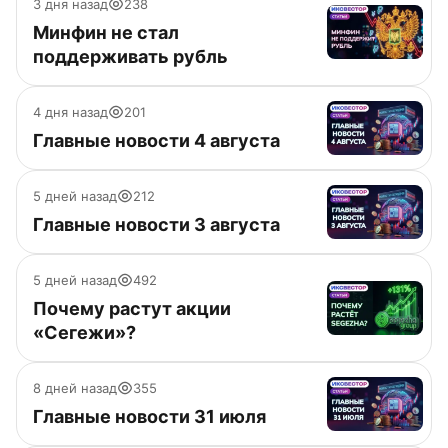
3 дня назад
238
Минфин не стал
поддерживать рубль
4 дня назад
201
Главные новости 4 августа
5 дней назад
212
Главные новости 3 августа
5 дней назад
492
Почему растут акции
«Сегежи»?
8 дней назад
355
Главные новости 31 июля