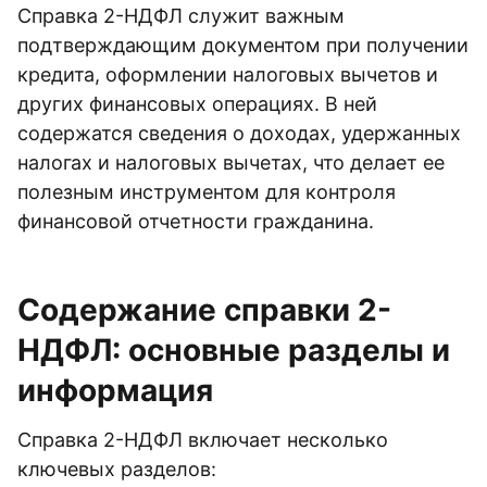
Справка 2-НДФЛ служит важным
подтверждающим документом при получении
кредита, оформлении налоговых вычетов и
других финансовых операциях. В ней
содержатся сведения о доходах, удержанных
налогах и налоговых вычетах, что делает ее
полезным инструментом для контроля
финансовой отчетности гражданина.
Содержание справки 2-
НДФЛ: основные разделы и
информация
Справка 2-НДФЛ включает несколько
ключевых разделов: