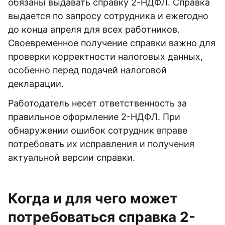
обязаны выдавать справку 2-НДФЛ. Справка
выдается по запросу сотрудника и ежегодно
до конца апреля для всех работников.
Своевременное получение справки важно для
проверки корректности налоговых данных,
особенно перед подачей налоговой
декларации.
Работодатель несет ответственность за
правильное оформление 2-НДФЛ. При
обнаружении ошибок сотрудник вправе
потребовать их исправления и получения
актуальной версии справки.
Когда и для чего может
потребоваться справка 2-