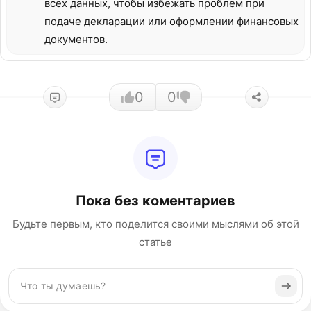
всех данных, чтобы избежать проблем при
подаче декларации или оформлении финансовых
документов.
0
0
Пока без коментариев
Будьте первым, кто поделится своими мыслями об этой
статье