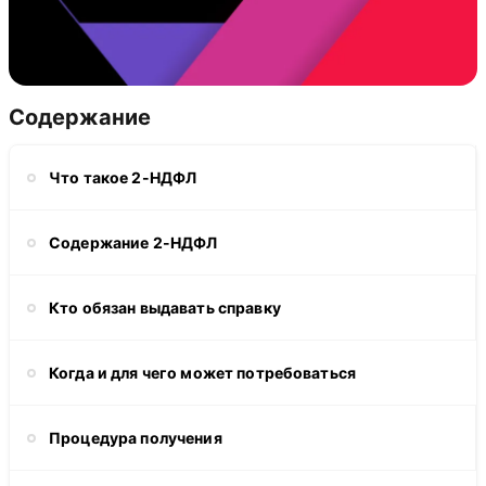
Содержание
Что такое 2-НДФЛ
Содержание 2-НДФЛ
Кто обязан выдавать справку
Когда и для чего может потребоваться
Процедура получения