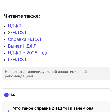
Читайте также:
НДФЛ
3-НДФЛ
Справка НДФЛ
Вычет НДФЛ
НДФЛ с 2025 года
6-НДФЛ
Не является индивидуальной инвестиционной
рекомендацией.
FAQ
Что такое справка 2-НДФЛ и зачем она