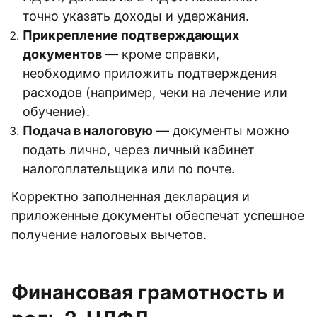
точно указать доходы и удержания.
Прикрепление подтверждающих
документов
— кроме справки,
необходимо приложить подтверждения
расходов (например, чеки на лечение или
обучение).
Подача в налоговую
— документы можно
подать лично, через личный кабинет
налогоплательщика или по почте.
Корректно заполненная декларация и
приложенные документы обеспечат успешное
получение налоговых вычетов.
Финансовая грамотность и