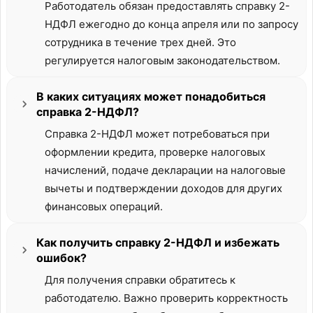
Работодатель обязан предоставлять справку 2-
НДФЛ ежегодно до конца апреля или по запросу
сотрудника в течение трех дней. Это
регулируется налоговым законодательством.
В каких ситуациях может понадобиться
справка 2-НДФЛ?
Справка 2-НДФЛ может потребоваться при
оформлении кредита, проверке налоговых
начислений, подаче декларации на налоговые
вычеты и подтверждении доходов для других
финансовых операций.
Как получить справку 2-НДФЛ и избежать
ошибок?
Для получения справки обратитесь к
работодателю. Важно проверить корректность