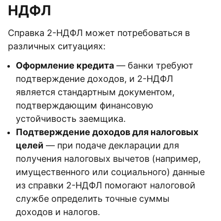
НДФЛ
Справка 2-НДФЛ может потребоваться в
различных ситуациях:
Оформление кредита
— банки требуют
подтверждение доходов, и 2-НДФЛ
является стандартным документом,
подтверждающим финансовую
устойчивость заемщика.
Подтверждение доходов для налоговых
целей
— при подаче декларации для
получения налоговых вычетов (например,
имущественного или социального) данные
из справки 2-НДФЛ помогают налоговой
службе определить точные суммы
доходов и налогов.