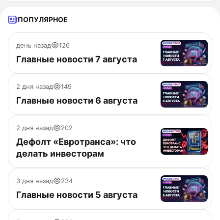
ПОПУЛЯРНОЕ
день назад
126
Главные новости 7 августа
2 дня назад
149
Главные новости 6 августа
2 дня назад
202
Дефолт «Евротранса»: что
делать инвесторам
3 дня назад
234
Главные новости 5 августа