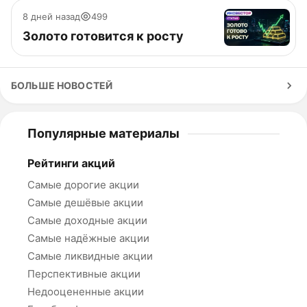
8 дней назад
499
Золото готовится к росту
БОЛЬШЕ НОВОСТЕЙ
Популярные материалы
Рейтинги акций
Самые дорогие акции
Самые дешёвые акции
Самые доходные акции
Самые надёжные акции
Самые ликвидные акции
Перспективные акции
Недооцененные акции