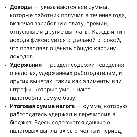
Доходы
— указываются все суммы,
которые работник получил в течение года,
включая заработную плату, премии,
отпускные и другие выплаты. Каждый тип
дохода фиксируется отдельной строкой,
что позволяет оценить общую картину
доходов.
Удержания
— раздел содержит сведения
о налогах, удержанных работодателем, и
других вычетах, таких как алименты или
штрафы, которые уменьшают
налогооблагаемую базу.
Итоговая сумма налога
— сумма, которую
работодатель удержал и перечислил в
бюджет. Здесь содержатся данные о
налоговых выплатах за отчетный период,