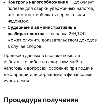
Контроль налогообложения
— документ
полезен для сверки удержанных налогов,
что помогает избежать переплат или
недоимок.
Судебные и административные
разбирательства
— справка 2-НДФЛ
может служить доказательством доходов
в случае споров.
Проверка данных в справке помогает
избежать ошибок и недоразумений в
налоговых вопросах, особенно при подаче
деклараций или обращении в финансовые
учреждения.
Процедура получения