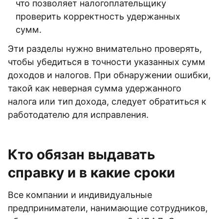
что позволяет налогоплательщику
проверить корректность удержанных
сумм.
Эти разделы нужно внимательно проверять,
чтобы убедиться в точности указанных сумм
доходов и налогов. При обнаружении ошибки,
такой как неверная сумма удержанного
налога или тип дохода, следует обратиться к
работодателю для исправления.
Кто обязан выдавать
справку и в какие сроки
Все компании и индивидуальные
предприниматели, нанимающие сотрудников,