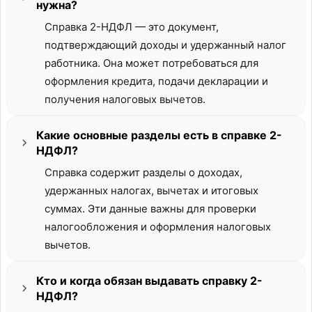
нужна?
Справка 2-НДФЛ — это документ,
подтверждающий доходы и удержанный налог
работника. Она может потребоваться для
оформления кредита, подачи декларации и
получения налоговых вычетов.
Какие основные разделы есть в справке 2-
НДФЛ?
Справка содержит разделы о доходах,
удержанных налогах, вычетах и итоговых
суммах. Эти данные важны для проверки
налогообложения и оформления налоговых
вычетов.
Кто и когда обязан выдавать справку 2-
НДФЛ?