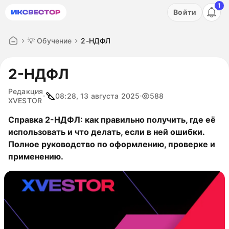
1
Акция: бесплатный пробный период на 3 дня!
Войти
ПОПРОБОВАТЬ
💡 Обучение
2-НДФЛ
2-НДФЛ
Редакция
08:28, 13 августа 2025
588
XVESTOR
Справка 2-НДФЛ: как правильно получить, где её
использовать и что делать, если в ней ошибки.
Полное руководство по оформлению, проверке и
применению.