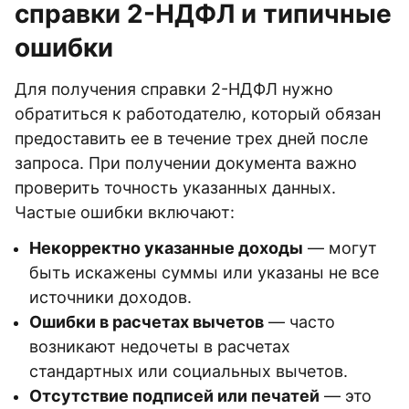
справки 2-НДФЛ и типичные
ошибки
Для получения справки 2-НДФЛ нужно
обратиться к работодателю, который обязан
предоставить ее в течение трех дней после
запроса. При получении документа важно
проверить точность указанных данных.
Частые ошибки включают:
Некорректно указанные доходы
— могут
быть искажены суммы или указаны не все
источники доходов.
Ошибки в расчетах вычетов
— часто
возникают недочеты в расчетах
стандартных или социальных вычетов.
Отсутствие подписей или печатей
— это