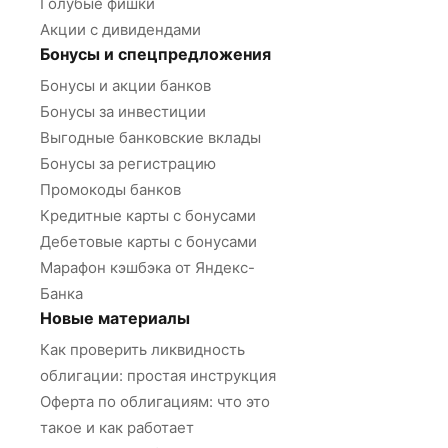
Голубые фишки
Акции с дивидендами
Бонусы и спецпредложения
Бонусы и акции банков
Бонусы за инвестиции
Выгодные банковские вклады
Бонусы за регистрацию
Промокоды банков
Кредитные карты с бонусами
Дебетовые карты с бонусами
Марафон кэшбэка от Яндекс-
Банка
Новые материалы
Как проверить ликвидность
облигации: простая инструкция
Оферта по облигациям: что это
такое и как работает