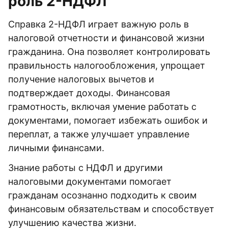
роль 2-НДФЛ
Справка 2-НДФЛ играет важную роль в
налоговой отчетности и финансовой жизни
гражданина. Она позволяет контролировать
правильность налогообложения, упрощает
получение налоговых вычетов и
подтверждает доходы. Финансовая
грамотность, включая умение работать с
документами, помогает избежать ошибок и
переплат, а также улучшает управление
личными финансами.
Знание работы с НДФЛ и другими
налоговыми документами помогает
гражданам осознанно подходить к своим
финансовым обязательствам и способствует
улучшению качества жизни.