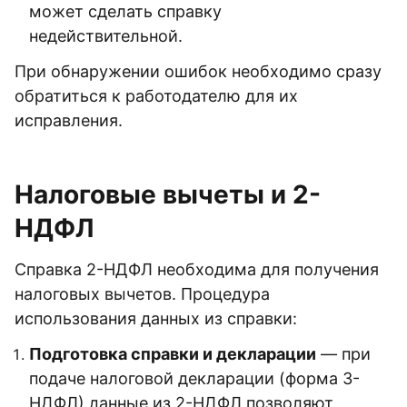
может сделать справку
недействительной.
При обнаружении ошибок необходимо сразу
обратиться к работодателю для их
исправления.
Налоговые вычеты и 2-
НДФЛ
Справка 2-НДФЛ необходима для получения
налоговых вычетов. Процедура
использования данных из справки:
Подготовка справки и декларации
— при
подаче налоговой декларации (форма 3-
НДФЛ) данные из 2-НДФЛ позволяют