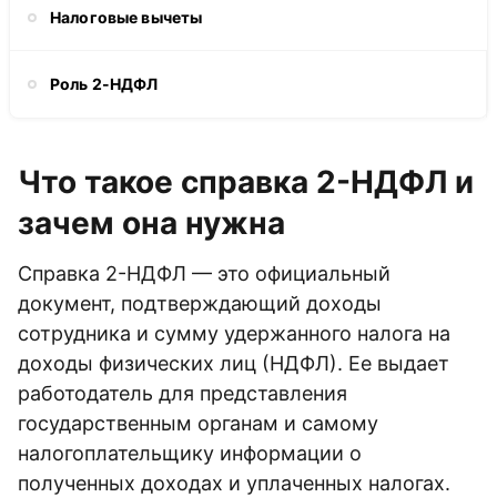
Налоговые вычеты
Роль 2-НДФЛ
Что такое справка 2-НДФЛ и
зачем она нужна
Справка 2-НДФЛ — это официальный
документ, подтверждающий доходы
сотрудника и сумму удержанного налога на
доходы физических лиц (НДФЛ). Ее выдает
работодатель для представления
государственным органам и самому
налогоплательщику информации о
полученных доходах и уплаченных налогах.