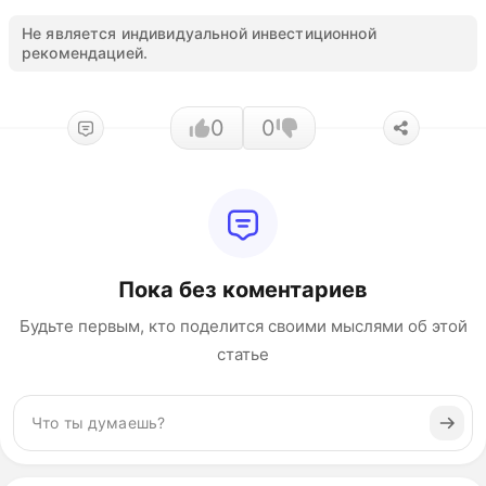
Не является индивидуальной инвестиционной
рекомендацией.
0
0
Пока без коментариев
Будьте первым, кто поделится своими мыслями об этой
статье