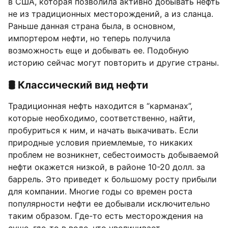
в США, которая позволила активно добывать нефть
не из традиционных месторождений, а из сланца.
Раньше данная страна была, в основном,
импортером нефти, но теперь получила
возможность еще и добывать ее. Подобную
историю сейчас могут повторить и другие страны.
🛢️ Классический вид нефти
Традиционная нефть находится в “карманах”,
которые необходимо, соответственно, найти,
пробуриться к ним, и начать выкачивать. Если
природные условия приемлемые, то никаких
проблем не возникнет, себестоимость добываемой
нефти окажется низкой, в районе 10-20 долл. за
баррель. Это приведет к большому росту прибыли
для компании. Многие годы со времен роста
популярности нефти ее добывали исключительно
таким образом. Где-то есть месторождения на