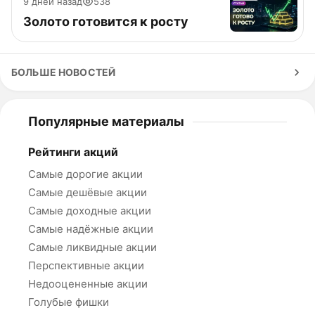
9 дней назад
538
Золото готовится к росту
БОЛЬШЕ НОВОСТЕЙ
Популярные материалы
Рейтинги акций
Самые дорогие акции
Самые дешёвые акции
Самые доходные акции
Самые надёжные акции
Самые ликвидные акции
Перспективные акции
Недооцененные акции
Голубые фишки