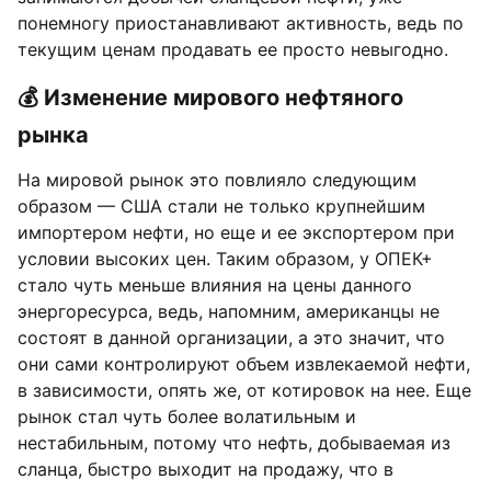
понемногу приостанавливают активность, ведь по
текущим ценам продавать ее просто невыгодно.
💰 Изменение мирового нефтяного
рынка
На мировой рынок это повлияло следующим
образом — США стали не только крупнейшим
импортером нефти, но еще и ее экспортером при
условии высоких цен. Таким образом, у ОПЕК+
стало чуть меньше влияния на цены данного
энергоресурса, ведь, напомним, американцы не
состоят в данной организации, а это значит, что
они сами контролируют объем извлекаемой нефти,
в зависимости, опять же, от котировок на нее. Еще
рынок стал чуть более волатильным и
нестабильным, потому что нефть, добываемая из
сланца, быстро выходит на продажу, что в