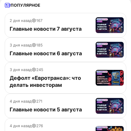
ПОПУЛЯРНОЕ
2 дня назад
167
Главные новости 7 августа
3 дня назад
185
Главные новости 6 августа
3 дня назад
245
Дефолт «Евротранса»: что
делать инвесторам
4 дня назад
271
Главные новости 5 августа
4 дня назад
276