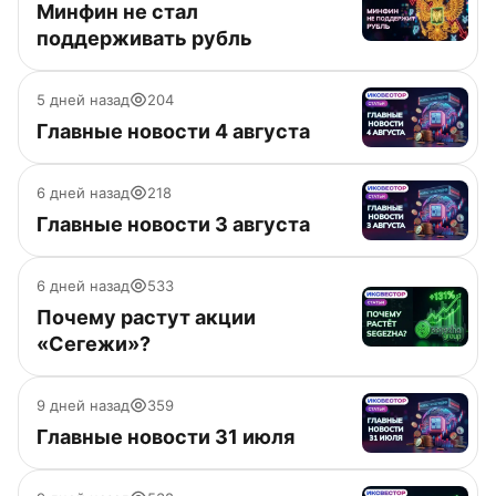
Минфин не стал
поддерживать рубль
5 дней назад
204
Главные новости 4 августа
6 дней назад
218
Главные новости 3 августа
6 дней назад
533
Почему растут акции
«Сегежи»?
9 дней назад
359
Главные новости 31 июля