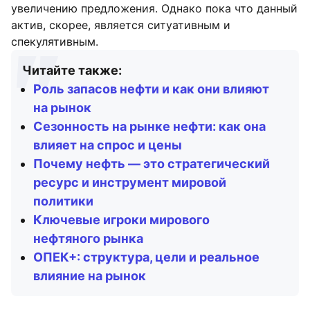
увеличению предложения. Однако пока что данный
актив, скорее, является ситуативным и
спекулятивным.
Читайте также:
Роль запасов нефти и как они влияют
на рынок
Сезонность на рынке нефти: как она
влияет на спрос и цены
Почему нефть — это стратегический
ресурс и инструмент мировой
политики
Ключевые игроки мирового
нефтяного рынка
ОПЕК+: структура, цели и реальное
влияние на рынок