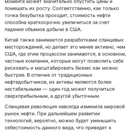
моменте может значительно опустить цены и
помешать их росту. Соответственно, как только
точка безубытка проходит, стоимость нефти
способна краткосрочно увеличиться за счет
падения объемов добычи в США.
Китай также занимается разработками сланцевых
месторождений, но делает это менее активно, чем
США, где этим процессом занимаются, в основном,
частные компании, которые могут позволить себе
рисковать и масштабировать бизнес как можно
быстрее. В отличие от традиционных
нефтедобытчиков, их активы являются более
нестабильными — один год может получиться
сверхприбыльным, а другой убыточным.
Сланцевая революция навсегда изменила мировой
рынок нефти. При дальнейшем развитии
технологий, вероятно, можно будет уменьшить
себестоимость данного вида, что приведет к