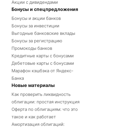
Акции с дивидендами
Бонусы и спецпредложения
Бонусы и акции банков
Бонусы за инвестиции
Выгодные банковские вклады
Бонусы за регистрацию
Промокоды банков
Кредитные карты с бонусами
Дебетовые карты с бонусами
Марафон кэшбэка от Яндекс-
Банка
Новые материалы
Как проверить ликвидность
облигации: простая инструкция
Оферта по облигациям: что это
такое и как работает
Амортизация облигаций: