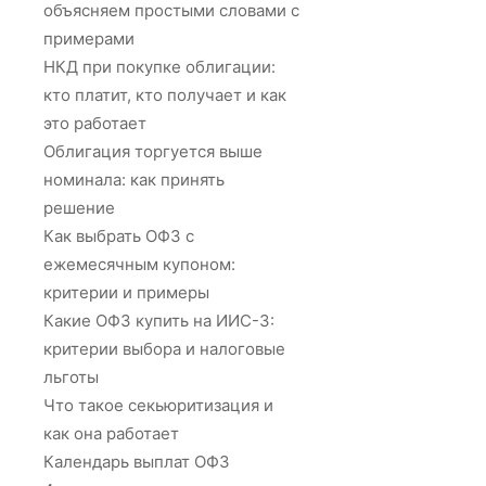
объясняем простыми словами с
примерами
НКД при покупке облигации:
кто платит, кто получает и как
это работает
Облигация торгуется выше
номинала: как принять
решение
Как выбрать ОФЗ с
ежемесячным купоном:
критерии и примеры
Какие ОФЗ купить на ИИС-3:
критерии выбора и налоговые
льготы
Что такое секьюритизация и
как она работает
Календарь выплат ОФЗ