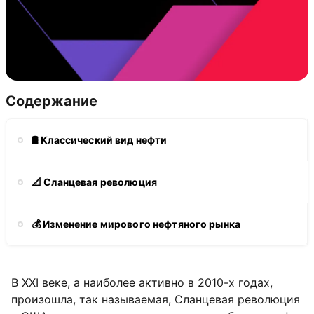
Содержание
🛢️ Классический вид нефти
📐 Сланцевая революция
💰 Изменение мирового нефтяного рынка
В XXI веке, а наиболее активно в 2010-х годах,
произошла, так называемая, Сланцевая революция