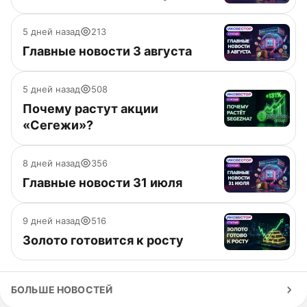
5 дней назад
213
Главные новости 3 августа
5 дней назад
508
Почему растут акции
«Сегежи»?
8 дней назад
356
Главные новости 31 июля
9 дней назад
516
Золото готовится к росту
БОЛЬШЕ НОВОСТЕЙ