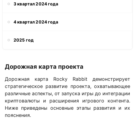
3 квартал 2024 года
4 квартал 2024 года
2025 год
Дорожная карта проекта
Дорожная карта Rocky Rabbit демонстрирует
стратегическое развитие проекта, охватывающее
различные аспекты, от запуска игры до интеграции
криптовалюты и расширения игрового контента.
Ниже приведены основные этапы развития и их
пояснения.