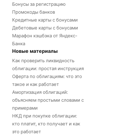
Бонусы за регистрацию
Промокоды банков
Кредитные карты с бонусами
Дебетовые карты с бонусами
Марафон кэшбэка от Яндекс-
Банка
Новые материалы
Как проверить ликвидность
облигации: простая инструкция
Оферта по облигациям: что это
такое и как работает
Амортизация облигаций:
объясняем простыми словами с
примерами
НКД при покупке облигации:
кто платит, кто получает и как
это работает