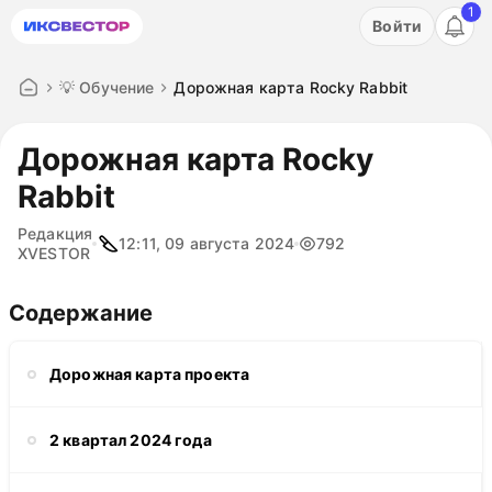
1
Акция: бесплатный пробный период на 3 дня!
Войти
ПОПРОБОВАТЬ
💡 Обучение
Дорожная карта Rocky Rabbit
Дорожная карта Rocky
Rabbit
Редакция
12:11, 09 августа 2024
792
XVESTOR
Содержание
Дорожная карта проекта
2 квартал 2024 года