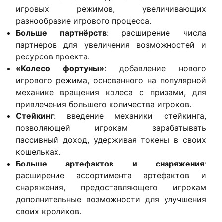
игровых режимов, увеличивающих
разнообразие игрового процесса.
Больше партнёрств
: расширение числа
партнеров для увеличения возможностей и
ресурсов проекта.
«Колесо фортуны»
: добавление нового
игрового режима, основанного на популярной
механике вращения колеса с призами, для
привлечения большего количества игроков.
Стейкинг
: введение механики стейкинга,
позволяющей игрокам зарабатывать
пассивный доход, удерживая токены в своих
кошельках.
Больше артефактов и снаряжения
:
расширение ассортимента артефактов и
снаряжения, предоставляющего игрокам
дополнительные возможности для улучшения
своих кроликов.