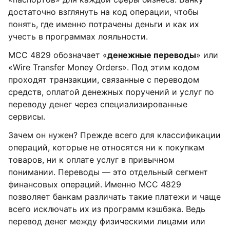
достаточно взглянуть на код операции, чтобы
понять, где именно потрачены деньги и как их
учесть в программах лояльности.
MCC 4829 обозначает «
денежные переводы
» или
«Wire Transfer Money Orders». Под этим кодом
проходят транзакции, связанные с переводом
средств, оплатой денежных поручений и услуг по
переводу денег через специализированные
сервисы.
Зачем он нужен? Прежде всего для классификации
операций, которые не относятся ни к покупкам
товаров, ни к оплате услуг в привычном
понимании. Переводы — это отдельный сегмент
финансовых операций. Именно MCC 4829
позволяет банкам различать такие платежи и чаще
всего исключать их из программ кэшбэка. Ведь
перевод денег между физическими лицами или