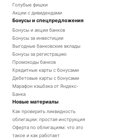
Голубые фишки
Акции с дивидендами
Бонусы и спецпредложения
Бонусы и акции банков
Бонусы за инвестиции
Выгодные банковские вклады
Бонусы за регистрацию
Промокоды банков
Кредитные карты с бонусами
Дебетовые карты с бонусами
Марафон кэшбэка от Яндекс-
Банка
Новые материалы
Как проверить ликвидность
облигации: простая инструкция
Оферта по облигациям: что это
такое и как работает