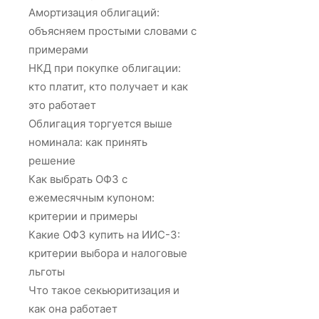
Амортизация облигаций:
объясняем простыми словами с
примерами
НКД при покупке облигации:
кто платит, кто получает и как
это работает
Облигация торгуется выше
номинала: как принять
решение
Как выбрать ОФЗ с
ежемесячным купоном:
критерии и примеры
Какие ОФЗ купить на ИИС-3:
критерии выбора и налоговые
льготы
Что такое секьюритизация и
как она работает