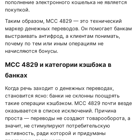
пополнение электронного кошелька не является
покупкой.
Таким образом, MCC 4829 — это технический
маркер денежных переводов. Он помогает банкам
выстраивать антифрод, а клиентам понимать,
почему по тем или иным операциям не
начисляются бонусы.
MCC 4829 и категории кэшбэка в
банках
Когда речь заходит о денежных переводах,
становится ясно: банки не склонны поощрять
такие операции кэшбэком. MCC 4829 почти везде
оказывается в списке исключений. Причина
проста — переводы не создают товарооборота, а
значит, не стимулируют потребительскую
активность, ради которой и придуманы