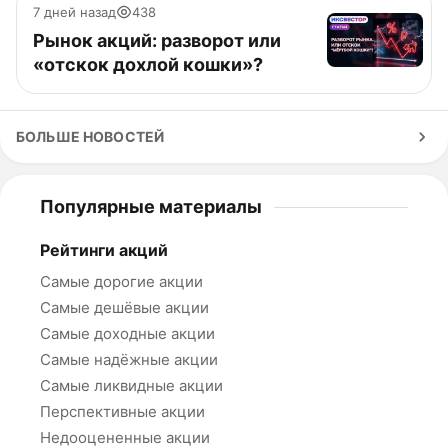
7 дней назад
438
Рынок акций: разворот или
«отскок дохлой кошки»?
БОЛЬШЕ НОВОСТЕЙ
Популярные материалы
Рейтинги акций
Самые дорогие акции
Самые дешёвые акции
Самые доходные акции
Самые надёжные акции
Самые ликвидные акции
Перспективные акции
Недооцененные акции