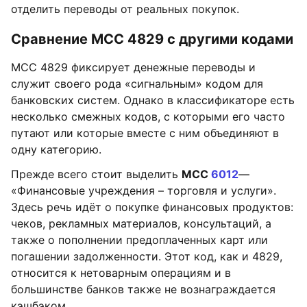
отделить переводы от реальных покупок.
Сравнение MCC 4829 с другими кодами
MCC 4829 фиксирует денежные переводы и
служит своего рода «сигнальным» кодом для
банковских систем. Однако в классификаторе есть
несколько смежных кодов, с которыми его часто
путают или которые вместе с ним объединяют в
одну категорию.
Прежде всего стоит выделить
MCC
6012
—
«Финансовые учреждения – торговля и услуги».
Здесь речь идёт о покупке финансовых продуктов:
чеков, рекламных материалов, консультаций, а
также о пополнении предоплаченных карт или
погашении задолженности. Этот код, как и 4829,
относится к нетоварным операциям и в
большинстве банков также не вознаграждается
кэшбэком.