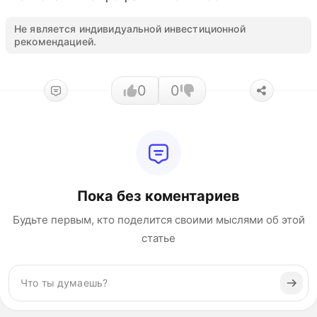
Не является индивидуальной инвестиционной
рекомендацией.
0
0
Пока без коментариев
Будьте первым, кто поделится своими мыслями об этой
статье