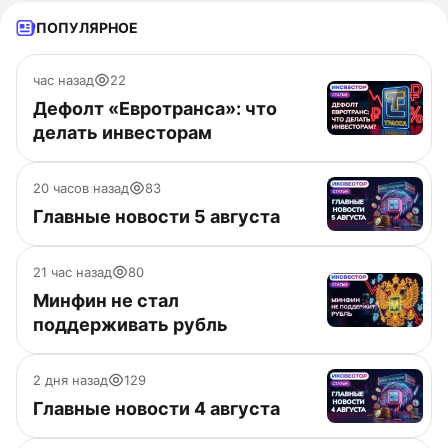
ПОПУЛЯРНОЕ
час назад
22
Дефолт «Евротранса»: что
делать инвесторам
20 часов назад
83
Главные новости 5 августа
21 час назад
80
Минфин не стал
поддерживать рубль
2 дня назад
129
Главные новости 4 августа