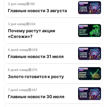
3 дня назад
190
Главные новости 3 августа
3 дня назад
334
Почему растут акции
«Сегежи»?
6 дней назад
328
Главные новости 31 июля
6 дней назад
375
Золото готовится к росту
7 дней назад
347
Главные новости 30 июля