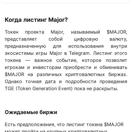
Когда листинг Major?
Токен проекта Major, называемый $MAJOR,
представляет собой цифровую валюту,
предназначенную для использования внутри
экосистемы игры Major в Telegram. Листинг этого
токена — важное событие, которое позволит
игрокам и инвесторам приобрести и обменивать
$MAJOR на различных криптовалютных биржах.
Однако точная дата и подробности проведения
TGE (Token Generation Event) пока не раскрыты.
Ожидаемые биржи
Есть предположения, что листинг токена $MAJOR
может пройти на крупных криптовалютных