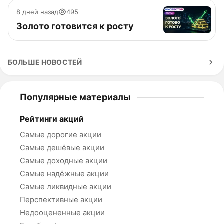
8 дней назад
495
Золото готовится к росту
БОЛЬШЕ НОВОСТЕЙ
Популярные материалы
Рейтинги акций
Самые дорогие акции
Самые дешёвые акции
Самые доходные акции
Самые надёжные акции
Самые ликвидные акции
Перспективные акции
Недооцененные акции