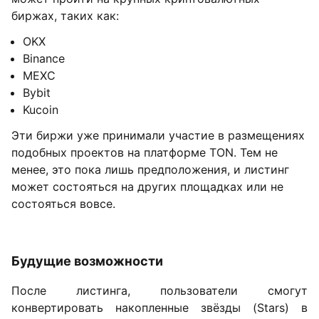
биржах, таких как:
OKX
Binance
MEXC
Bybit
Kucoin
Эти биржи уже принимали участие в размещениях
подобных проектов на платформе TON. Тем не
менее, это пока лишь предположения, и листинг
может состояться на других площадках или не
состояться вовсе.
Будущие возможности
После листинга, пользователи смогут
конвертировать накопленные звёзды (Stars) в