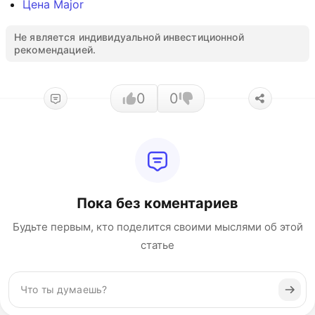
Цена Major
Не является индивидуальной инвестиционной
рекомендацией.
0
0
Пока без коментариев
Будьте первым, кто поделится своими мыслями об этой
статье