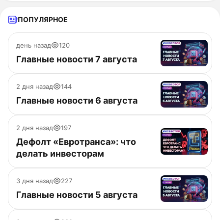
ПОПУЛЯРНОЕ
день назад
120
Главные новости 7 августа
2 дня назад
144
Главные новости 6 августа
2 дня назад
197
Дефолт «Евротранса»: что
делать инвесторам
3 дня назад
227
Главные новости 5 августа