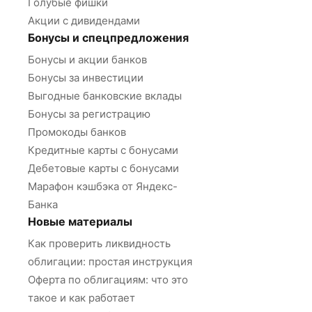
Голубые фишки
Акции с дивидендами
Бонусы и спецпредложения
Бонусы и акции банков
Бонусы за инвестиции
Выгодные банковские вклады
Бонусы за регистрацию
Промокоды банков
Кредитные карты с бонусами
Дебетовые карты с бонусами
Марафон кэшбэка от Яндекс-
Банка
Новые материалы
Как проверить ликвидность
облигации: простая инструкция
Оферта по облигациям: что это
такое и как работает