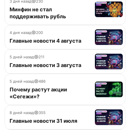
3 дня назад
230
Минфин не стал
поддерживать рубль
4 дня назад
200
Главные новости 4 августа
5 дней назад
211
Главные новости 3 августа
5 дней назад
486
Почему растут акции
«Сегежи»?
8 дней назад
355
Главные новости 31 июля