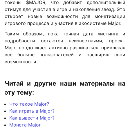
токены $MAJOR, что добавит дополнительный
стимул для участия в игре и накопления звёзд. Это
откроет новые возможности для монетизации
игрового процесса и участия в экосистеме Major.
Таким образом, пока точная дата листинга и
подробности остаются неизвестными, проект
Major продолжает активно развиваться, привлекая
всё больше пользователей и расширяя свои
возможности.
Читай и другие наши материалы на
эту тему:
Что такое Major?
Как играть в Major?
Как вывести Major?
Монета Major