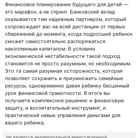
Финансовое планирование будущего для детей —
это марафон, а не спринт. Банковский вклад
оказывается тем надежным партнером, который
сопровождает вас на всей дистанции от первых
сбережений до момента, когда подросший ребенок
сможет самостоятельно распоряжаться
накопленным капиталом. В условиях
экономической нестабильности такой подход
становится не просто разумным, но необходимым.
Это та самая разумная осторожность, которая
позволяет сохранить и приумножить семейные
ресурсы, одновременно давая ребенку бесценный
урок финансовой грамотности. В итоге вы
получаете комплексное решение: и финансовую
защиту, и воспитательный инструмент, и
практический навык управления деньгами для
вашего ребенка.
Не является индивидуальной инвестиционной