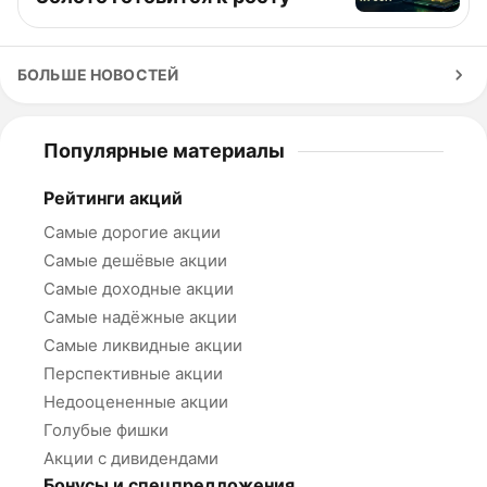
БОЛЬШЕ НОВОСТЕЙ
Популярные материалы
Рейтинги акций
Самые дорогие акции
Самые дешёвые акции
Самые доходные акции
Самые надёжные акции
Самые ликвидные акции
Перспективные акции
Недооцененные акции
Голубые фишки
Акции с дивидендами
Бонусы и спецпредложения