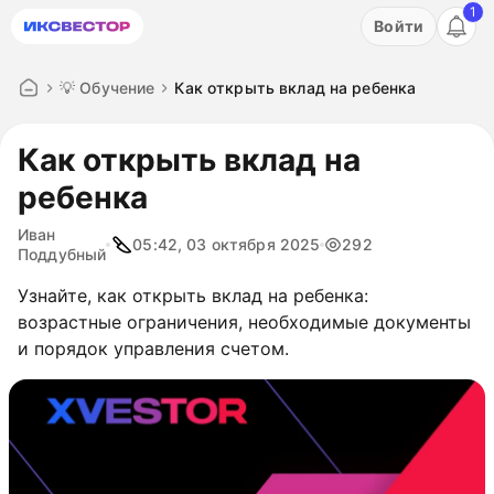
1
Акция: бесплатный пробный период на 3 дня!
Войти
ПОПРОБОВАТЬ
💡 Обучение
Как открыть вклад на ребенка
Как открыть вклад на
ребенка
Иван
05:42, 03 октября 2025
292
Поддубный
Узнайте, как открыть вклад на ребенка:
возрастные ограничения, необходимые документы
и порядок управления счетом.