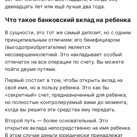
двенадцать лет или ещё лучше два года.
Что такое банковский вклад на ребенка
В сущности, это тот же самый депозит, но с одним
принципиальным отличием: его бенефициаром
(выгодоприобретателем) является
несовершеннолетний. Это накладывает особый
отпечаток на все операции по счету. Вы можете
пойти двумя путями.
Первый состоит в том, чтобы открыть вклад на
своё имя, но в пользу ребенка. Это как бы
«секретный» счет, предназначенный для ребенка,
но полностью контролируемый вами до момента,
когда вы решите эти средства ему передать.
Второй путь — более основательный. Это
открытие вклада непосредственно на имя ребенка.
В этом случае деньги юридически принадлежат