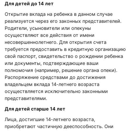
Для детей до 14 лет
Открытие вклада на ребенка в данном случае
реализуется через его законных представителей.
Родители, усыновители или опекуны
осуществляют все действия от имени
несовершеннолетнего. Для открытия счета
требуется предоставить в кредитную организацию
свой паспорт, свидетельство о рождении ребенка
или документы, подтверждающие ваши
полномочия (например, решение органа опеки).
Распоряжение средствами до достижения
владельцем вклада 14-летнего возраста
осуществляется исключительно законными
представителями.
Для детей старше 14 лет
Лица, достигшие 14-летнего возраста,
приобретают частичную дееспособность. Они