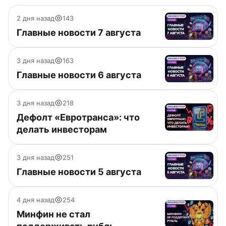
2 дня назад
143
Главные новости 7 августа
3 дня назад
163
Главные новости 6 августа
3 дня назад
218
Дефолт «Евротранса»: что
делать инвесторам
3 дня назад
251
Главные новости 5 августа
4 дня назад
254
Минфин не стал