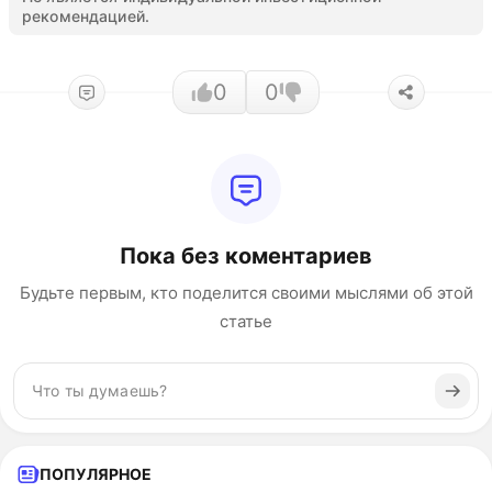
рекомендацией.
0
0
Пока без коментариев
Будьте первым, кто поделится своими мыслями об этой
статье
ПОПУЛЯРНОЕ