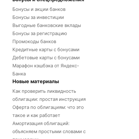
Бонусы и акции банков
Бонусы за инвестиции
Выгодные банковские вклады
Бонусы за регистрацию
Промокоды банков
Кредитные карты с бонусами
Дебетовые карты с бонусами
Марафон кэшбэка от Яндекс-
Банка
Новые материалы
Как проверить ликвидность
облигации: простая инструкция
Оферта по облигациям: что это
такое и как работает
Амортизация облигаций:
объясняем простыми словами с