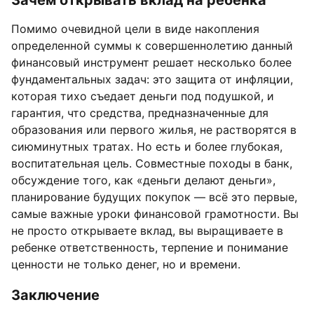
Зачем открывать вклад на ребенка
Помимо очевидной цели в виде накопления
определенной суммы к совершеннолетию данный
финансовый инструмент решает несколько более
фундаментальных задач: это защита от инфляции,
которая тихо съедает деньги под подушкой, и
гарантия, что средства, предназначенные для
образования или первого жилья, не растворятся в
сиюминутных тратах. Но есть и более глубокая,
воспитательная цель. Совместные походы в банк,
обсуждение того, как «деньги делают деньги»,
планирование будущих покупок — всё это первые,
самые важные уроки финансовой грамотности. Вы
не просто открываете вклад, вы выращиваете в
ребенке ответственность, терпение и понимание
ценности не только денег, но и времени.
Заключение