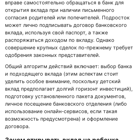
вправе самостоятельно обращаться в банк для
открытия вклада при наличии письменного
согласия родителей или попечителей. Подросток
может лично подписывать договор банковского
вклада, используя свой паспорт, а также
распоряжаться доходом по вкладу. Однако
совершение крупных сделок по-прежнему требует
одобрения законных представителей.
Общий алгоритм действий включает: выбор банка
и подходящего вклада (этим аспектам стоит
уделить особое внимание, поскольку детский
вклад предполагает долгий горизонт инвестиций),
подготовку установленного пакета документов,
личное посещение банковского отделения (либо
использование онлайн-сервисов, если такая
возможность предусмотрена) и оформление
договора.