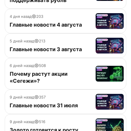
поддерживать рубль
4 дня назад
203
Главные новости 4 августа
5 дней назад
213
Главные новости 3 августа
6 дней назад
508
Почему растут акции
«Сегежи»?
9 дней назад
357
Главные новости 31 июля
9 дней назад
516
Золото готовится к росту