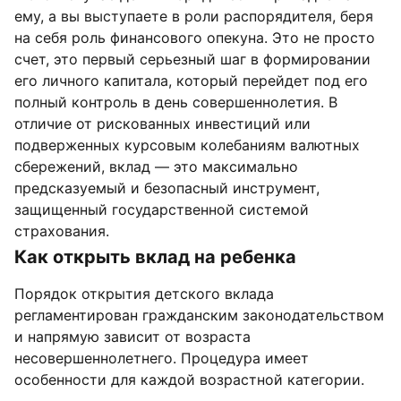
ему, а вы выступаете в роли распорядителя, беря
на себя роль финансового опекуна. Это не просто
счет, это первый серьезный шаг в формировании
его личного капитала, который перейдет под его
полный контроль в день совершеннолетия. В
отличие от рискованных инвестиций или
подверженных курсовым колебаниям валютных
сбережений, вклад — это максимально
предсказуемый и безопасный инструмент,
защищенный государственной системой
страхования.
Как открыть вклад на ребенка
Порядок открытия детского вклада
регламентирован гражданским законодательством
и напрямую зависит от возраста
несовершеннолетнего. Процедура имеет
особенности для каждой возрастной категории.