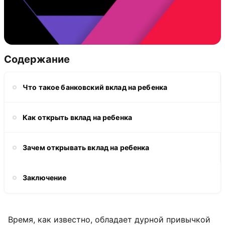
Содержание
Что такое банковский вклад на ребенка
Как открыть вклад на ребенка
Зачем открывать вклад на ребенка
Заключение
Время, как известно, обладает дурной привычкой