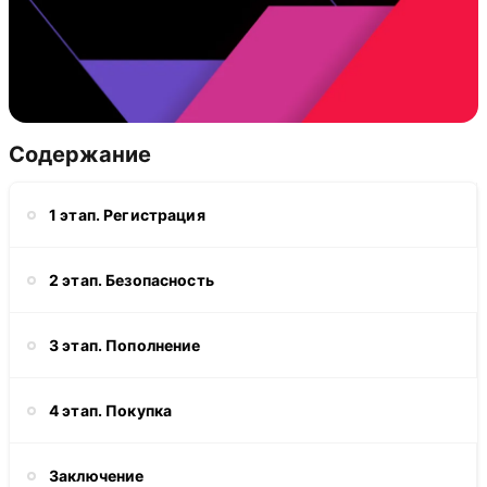
Содержание
1 этап. Регистрация
2 этап. Безопасность
3 этап. Пополнение
4 этап. Покупка
Заключение