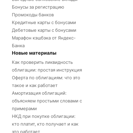
Бонусы за регистрацию
Промокоды банков
Кредитные карты с бонусами
Дебетовые карты с бонусами
Марафон кэшбэка от Яндекс-
Банка
Новые материалы
Как проверить ликвидность
облигации: простая инструкция
Оферта по облигациям: что это
такое и как работает
Амортизация облигаций:
объясняем простыми словами с
примерами
НКД при покупке облигации:
кто платит, кто получает и как
это работает