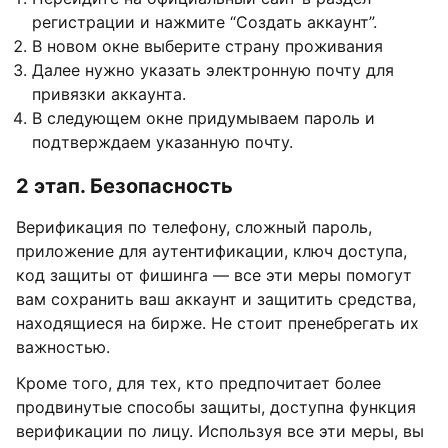
регистрации и нажмите “Создать аккаунт”.
В новом окне выберите страну проживания
Далее нужно указать электронную почту для
привязки аккаунта.
В следующем окне придумываем пароль и
подтверждаем указанную почту.
2 этап. Безопасность
Верификация по телефону, сложный пароль,
приложение для аутентификации, ключ доступа,
код защиты от фишинга — все эти меры помогут
вам сохранить ваш аккаунт и защитить средства,
находящиеся на бирже. Не стоит пренебрегать их
важностью.
Кроме того, для тех, кто предпочитает более
продвинутые способы защиты, доступна функция
верификации по лицу. Используя все эти меры, вы