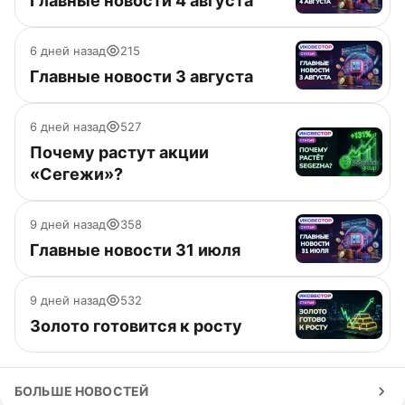
Главные новости 4 августа
6 дней назад
215
Главные новости 3 августа
6 дней назад
527
Почему растут акции
«Сегежи»?
9 дней назад
358
Главные новости 31 июля
9 дней назад
532
Золото готовится к росту
БОЛЬШЕ НОВОСТЕЙ