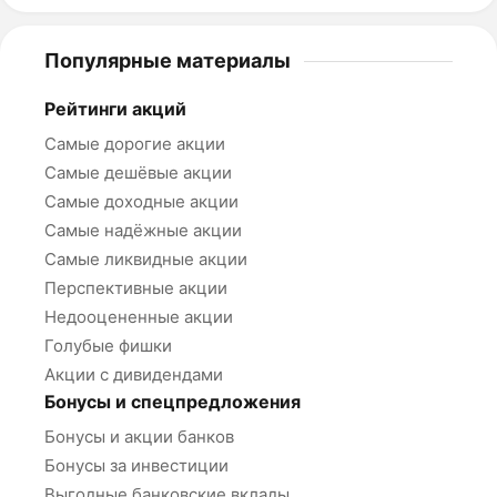
Популярные материалы
Рейтинги акций
Самые дорогие акции
Самые дешёвые акции
Самые доходные акции
Самые надёжные акции
Самые ликвидные акции
Перспективные акции
Недооцененные акции
Голубые фишки
Акции с дивидендами
Бонусы и спецпредложения
Бонусы и акции банков
Бонусы за инвестиции
Выгодные банковские вклады