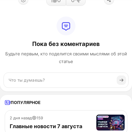
0
0
Пока без коментариев
Будьте первым, кто поделится своими мыслями об этой
статье
ПОПУЛЯРНОЕ
2 дня назад
159
Главные новости 7 августа