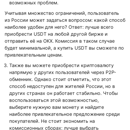
возможных проблем.
Учитывая множество ограничений, пользователь
из России может задаться вопросом: какой способ
наиболее удобен для него? Ответ: лучше всего
приобрести USDT на любой другой бирже и
отправить её на OKX. Комиссия в таком случае
будет минимальной, а купить USDT вы сможете по
привлекательным ценам.
Также вы можете приобрести криптовалюту
напрямую у других пользователей через P2P-
обменник. Однако стоит отметить, что этот
способ недоступен для жителей России, но в
других странах он работает стабильно. Чтобы
воспользоваться этой возможностью,
выберите нужную вам монету и найдите
наиболее привлекательное предложение среди
покупателей. Не стоит экономить на
комиссионных сборах: лучше выбрать