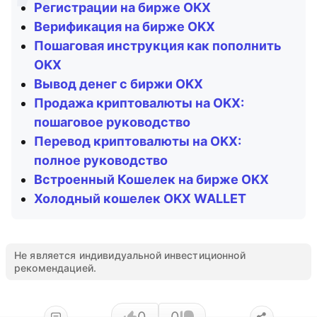
Регистрации на бирже OKX
Верификация на бирже OKX
Пошаговая инструкция как пополнить
OKX
Вывод денег с биржи OKX
Продажа криптовалюты на OKX:
пошаговое руководство
Перевод криптовалюты на OKX:
полное руководство
Встроенный Кошелек на бирже OKX
Холодный кошелек OKX WALLET
Не является индивидуальной инвестиционной
рекомендацией.