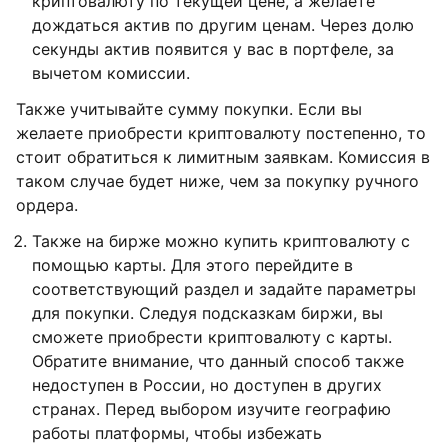
криптовалюту по текущей цене, а желаете
дождаться актив по другим ценам. Через долю
секунды актив появится у вас в портфеле, за
вычетом комиссии.
Также учитывайте сумму покупки. Если вы
желаете приобрести криптовалюту постепенно, то
стоит обратиться к лимитным заявкам. Комиссия в
таком случае будет ниже, чем за покупку ручного
ордера.
Также на бирже можно купить криптовалюту с
помощью карты. Для этого перейдите в
соответствующий раздел и задайте параметры
для покупки. Следуя подсказкам биржи, вы
сможете приобрести криптовалюту с карты.
Обратите внимание, что данный способ также
недоступен в России, но доступен в других
странах. Перед выбором изучите географию
работы платформы, чтобы избежать