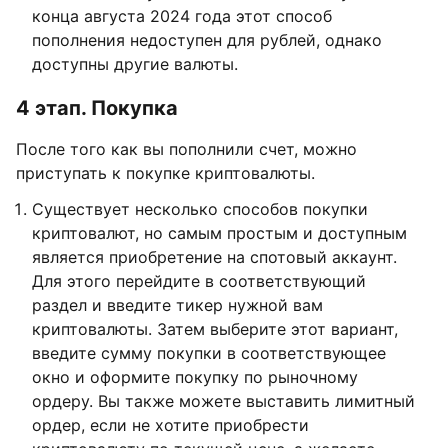
конца августа 2024 года этот способ
пополнения недоступен для рублей, однако
доступны другие валюты.
4 этап. Покупка
После того как вы пополнили счет, можно
приступать к покупке криптовалюты.
Существует несколько способов покупки
криптовалют, но самым простым и доступным
является приобретение на спотовый аккаунт.
Для этого перейдите в соответствующий
раздел и введите тикер нужной вам
криптовалюты. Затем выберите этот вариант,
введите сумму покупки в соответствующее
окно и оформите покупку по рыночному
ордеру. Вы также можете выставить лимитный
ордер, если не хотите приобрести