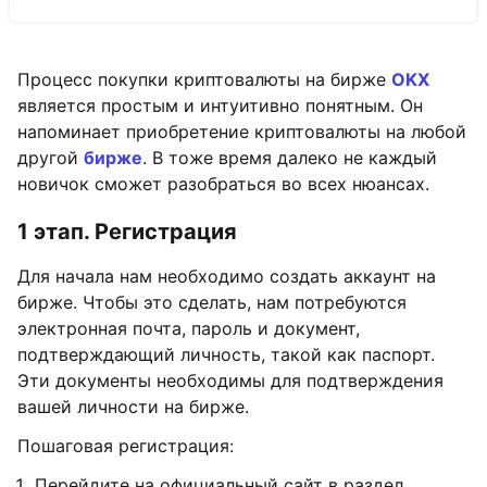
Процесс покупки криптовалюты на бирже
OKX
является простым и интуитивно понятным. Он
напоминает приобретение криптовалюты на любой
другой
бирже
. В тоже время далеко не каждый
новичок сможет разобраться во всех нюансах.
1 этап. Регистрация
Для начала нам необходимо создать аккаунт на
бирже. Чтобы это сделать, нам потребуются
электронная почта, пароль и документ,
подтверждающий личность, такой как паспорт.
Эти документы необходимы для подтверждения
вашей личности на бирже.
Пошаговая регистрация:
Перейдите на официальный сайт в раздел