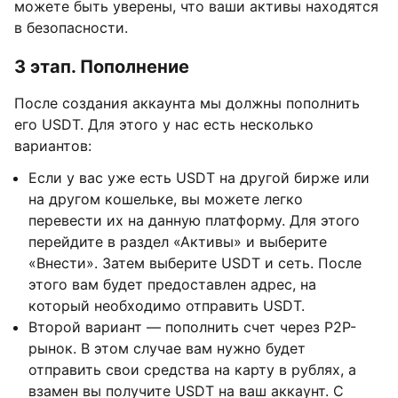
можете быть уверены, что ваши активы находятся
в безопасности.
3 этап. Пополнение
После создания аккаунта мы должны пополнить
его USDT. Для этого у нас есть несколько
вариантов:
Если у вас уже есть USDT на другой бирже или
на другом кошельке, вы можете легко
перевести их на данную платформу. Для этого
перейдите в раздел «Активы» и выберите
«Внести». Затем выберите USDT и сеть. После
этого вам будет предоставлен адрес, на
который необходимо отправить USDT.
Второй вариант — пополнить счет через P2P-
рынок. В этом случае вам нужно будет
отправить свои средства на карту в рублях, а
взамен вы получите USDT на ваш аккаунт. С