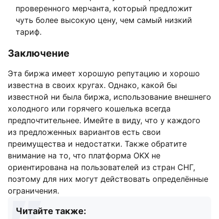
проверенного мерчанта, который предложит
чуть более высокую цену, чем самый низкий
тариф.
Заключение
Эта биржа имеет хорошую репутацию и хорошо
известна в своих кругах. Однако, какой бы
известной ни была биржа, использование внешнего
холодного или горячего кошелька всегда
предпочтительнее. Имейте в виду, что у каждого
из предложенных вариантов есть свои
преимущества и недостатки. Также обратите
внимание на то, что платформа OKX не
ориентирована на пользователей из стран СНГ,
поэтому для них могут действовать определённые
ограничения.
Читайте также: