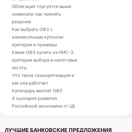
Облигация торгуется выше
номинала: как принять
решение
Как выбрать ОФЗ с
ежемесячным купоном:
критерии и примеры
Какие ОФЗ купить на ИИС-3:
критерии выбора и налоговые
льготы
Что такое секьюритизация и
как она работает
Календарь выплат ОФЗ
4 сценария развития
Российской экономики от ЦБ
ЛУЧШИЕ БАНКОВСКИЕ ПРЕДЛОЖЕНИЯ