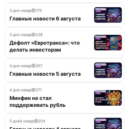
3 дня назад
179
Главные новости 6 августа
3 дня назад
238
Дефолт «Евротранса»: что
делать инвесторам
4 дня назад
267
Главные новости 5 августа
4 дня назад
271
Минфин не стал
поддерживать рубль
5 дней назад
204