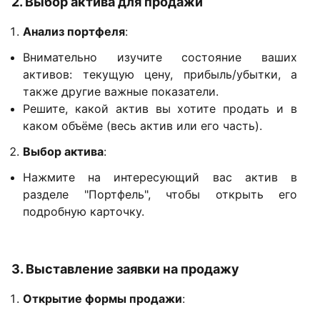
2. Выбор актива для продажи
Анализ портфеля
:
Внимательно изучите состояние ваших
активов: текущую цену, прибыль/убытки, а
также другие важные показатели.
Решите, какой актив вы хотите продать и в
каком объёме (весь актив или его часть).
Выбор актива
:
Нажмите на интересующий вас актив в
разделе "Портфель", чтобы открыть его
подробную карточку.
3. Выставление заявки на продажу
Открытие формы продажи
: