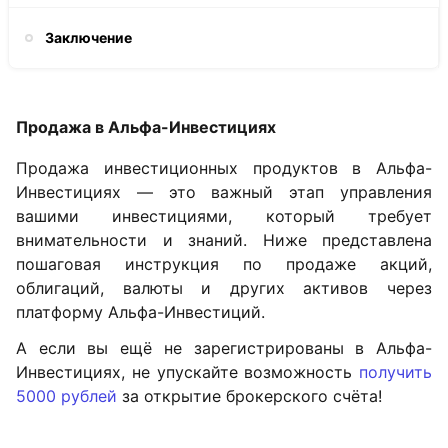
Заключение
Продажа в Альфа-Инвестициях
Продажа инвестиционных продуктов в Альфа-
Инвестициях — это важный этап управления
вашими инвестициями, который требует
внимательности и знаний. Ниже представлена
пошаговая инструкция по продаже акций,
облигаций, валюты и других активов через
платформу Альфа-Инвестиций.
А если вы ещё не зарегистрированы в Альфа-
Инвестициях, не упускайте возможность
получить
5000 рублей
за открытие брокерского счёта!