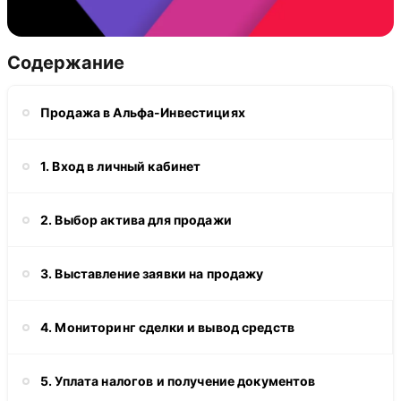
Содержание
Продажа в Альфа-Инвестициях
1. Вход в личный кабинет
2. Выбор актива для продажи
3. Выставление заявки на продажу
4. Мониторинг сделки и вывод средств
5. Уплата налогов и получение документов