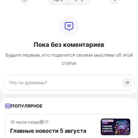
Пока без коментариев
Будьте первым, кто поделится своими мыслями об этой
статье
ПОПУЛЯРНОЕ
18 часов назад
77
Главные новости 5 августа