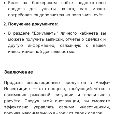
Если на брокерском счёте недостаточно
средств для уплаты налога, вам может
потребоваться дополнительно пополнить счёт.
Получение документов
:
В разделе "Документы" личного кабинета вы
можете получить выписки, отчёты о сделках и
другую информацию, связанную с вашей
инвестиционной деятельностью.
Заключение
Продажа инвестиционных продуктов в Альфа-
Инвестициях — это процесс, требующий чёткого
понимания рыночной ситуации и правильного
расчёта. Следуя этой инструкции, вы сможете
эффективно управлять своими инвестициями,
получая максимальную выгоду от своих сделок.