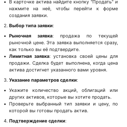
В карточке актива найдите кнопку "Продать" и
нажмите на неё, чтобы перейти к форме
создания заявки.
Выбор типа заявки
:
Рыночная заявка
: продажа по текущей
рыночной цене. Эта заявка выполняется сразу,
как только вы её подтвердите.
Лимитная заявка
: установка своей цены для
продажи. Сделка будет выполнена, когда цена
актива достигнет указанного вами уровня.
Указание параметров сделки
:
Укажите количество акций, облигаций или
других активов, которые вы хотите продать.
Проверьте выбранный тип заявки и цену, по
которой вы готовы продать актив.
Подтверждение сделки
: