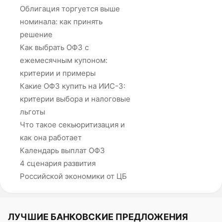
Облигация торгуется выше
номинала: как принять
решение
Как выбрать ОФЗ с
ежемесячным купоном:
критерии и примеры
Какие ОФЗ купить на ИИС-3:
критерии выбора и налоговые
льготы
Что такое секьюритизация и
как она работает
Календарь выплат ОФЗ
4 сценария развития
Российской экономики от ЦБ
ЛУЧШИЕ БАНКОВСКИЕ ПРЕДЛОЖЕНИЯ