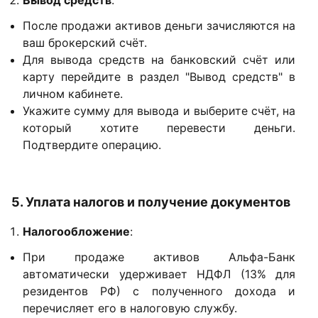
Вывод средств
:
После продажи активов деньги зачисляются на
ваш брокерский счёт.
Для вывода средств на банковский счёт или
карту перейдите в раздел "Вывод средств" в
личном кабинете.
Укажите сумму для вывода и выберите счёт, на
который хотите перевести деньги.
Подтвердите операцию.
5. Уплата налогов и получение документов
Налогообложение
:
При продаже активов Альфа-Банк
автоматически удерживает НДФЛ (13% для
резидентов РФ) с полученного дохода и
перечисляет его в налоговую службу.