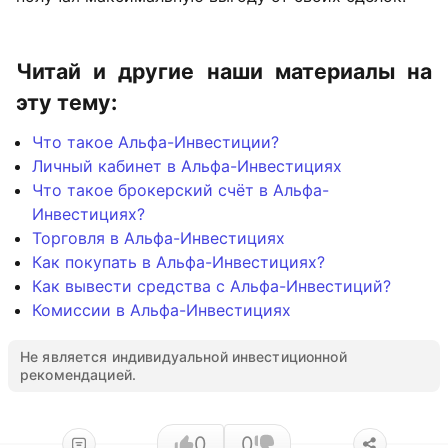
Читай и другие наши материалы на
эту тему:
Что такое Альфа-Инвестиции?
Личный кабинет в Альфа-Инвестициях
Что такое брокерский счёт в Альфа-
Инвестициях?
Торговля в Альфа-Инвестициях
Как покупать в Альфа-Инвестициях?
Как вывести средства с Альфа-Инвестиций?
Комиссии в Альфа-Инвестициях
Не является индивидуальной инвестиционной
рекомендацией.
0
0