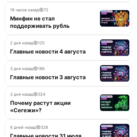
19 часов назад
72
Минфин не стал
поддерживать рубль
2 дня назад
125
Главные новости 4 августа
3 дня назад
186
Главные новости 3 августа
3 дня назад
324
Почему растут акции
«Сегежи»?
6 дней назад
328
Главные новости 31 июля