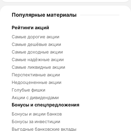
Популярные материалы
Рейтинги акций
Самые дорогие акции
Самые дешёвые акции
Самые доходные акции
Самые надёжные акции
Самые ликвидные акции
Перспективные акции
Недооцененные акции
Голубые фишки
Акции с дивидендами
Бонусы и спецпредложения
Бонусы и акции банков
Бонусы за инвестиции
Выгодные банковские вклады