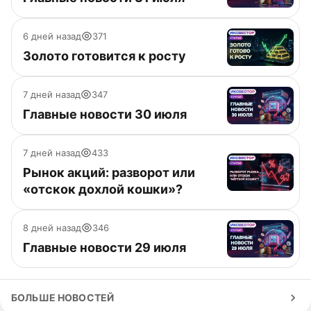
6 дней назад
371
Золото готовится к росту
7 дней назад
347
Главные новости 30 июля
7 дней назад
433
Рынок акций: разворот или
«отскок дохлой кошки»?
8 дней назад
346
Главные новости 29 июля
БОЛЬШЕ НОВОСТЕЙ