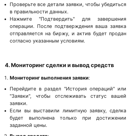
Проверьте все детали заявки, чтобы убедиться
в правильности данных.
Нажмите "Подтвердить" для завершения
операции. После подтверждения ваша заявка
отправляется на биржу, и актив будет продан
согласно указанным условиям.
4. Мониторинг сделки и вывод средств
Мониторинг выполнения заявки
:
Перейдите в раздел "История операций" или
"Заявки", чтобы отслеживать статус вашей
заявки.
Если вы выставили лимитную заявку, сделка
будет выполнена только при достижении
заданной цены.