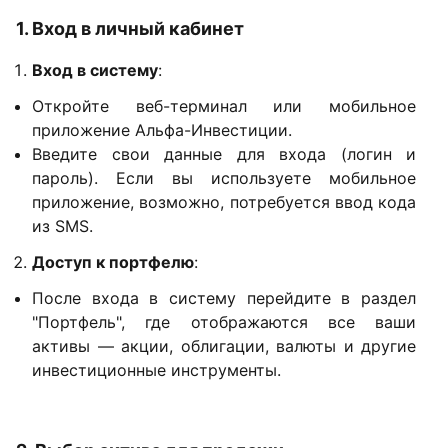
1. Вход в личный кабинет
Вход в систему
:
Откройте веб-терминал или мобильное
приложение Альфа-Инвестиции.
Введите свои данные для входа (логин и
пароль). Если вы используете мобильное
приложение, возможно, потребуется ввод кода
из SMS.
Доступ к портфелю
:
После входа в систему перейдите в раздел
"Портфель", где отображаются все ваши
активы — акции, облигации, валюты и другие
инвестиционные инструменты.