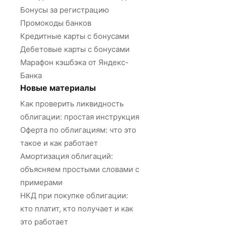
Бонусы за регистрацию
Промокоды банков
Кредитные карты с бонусами
Дебетовые карты с бонусами
Марафон кэшбэка от Яндекс-
Банка
Новые материалы
Как проверить ликвидность
облигации: простая инструкция
Оферта по облигациям: что это
такое и как работает
Амортизация облигаций:
объясняем простыми словами с
примерами
НКД при покупке облигации:
кто платит, кто получает и как
это работает