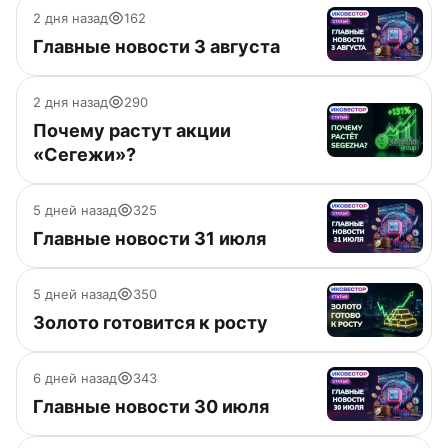
2 дня назад
162
Главные новости 3 августа
2 дня назад
290
Почему растут акции
«Сегежи»?
5 дней назад
325
Главные новости 31 июля
5 дней назад
350
Золото готовится к росту
6 дней назад
343
Главные новости 30 июля