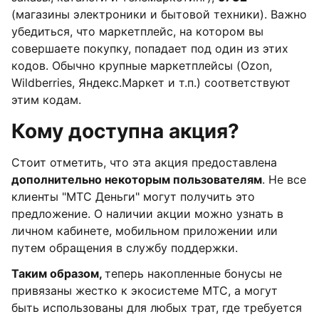
(магазины электроники и бытовой техники). Важно
убедиться, что маркетплейс, на котором вы
совершаете покупку, попадает под один из этих
кодов. Обычно крупные маркетплейсы (Ozon,
Wildberries, Яндекс.Маркет и т.п.) соответствуют
этим кодам.
Кому доступна акция?
Стоит отметить, что эта акция предоставлена
дополнительно некоторым пользователям
. Не все
клиенты "МТС Деньги" могут получить это
предложение. О наличии акции можно узнать в
личном кабинете, мобильном приложении или
путем обращения в службу поддержки.
Таким образом,
теперь накопленные бонусы не
привязаны жестко к экосистеме МТС, а могут
быть использованы для любых трат, где требуется