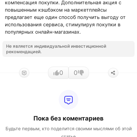
компенсация покупки. Дополнительная акция с
повышенным кэшбэком на маркетплейсы
предлагает еще один способ получить выгоду от
использования сервиса, стимулируя покупки в
популярных онлайн-магазинах.
Не является индивидуальной инвестиционной
рекомендацией.
0
0
Пока без коментариев
Будьте первым, кто поделится своими мыслями об этой
статье