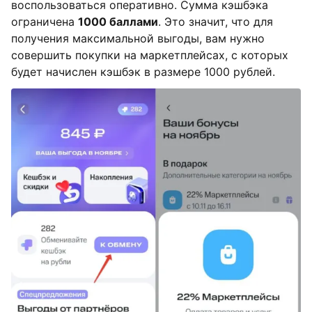
воспользоваться оперативно. Сумма кэшбэка
ограничена
1000 баллами
. Это значит, что для
получения максимальной выгоды, вам нужно
совершить покупки на маркетплейсах, с которых
будет начислен кэшбэк в размере 1000 рублей.