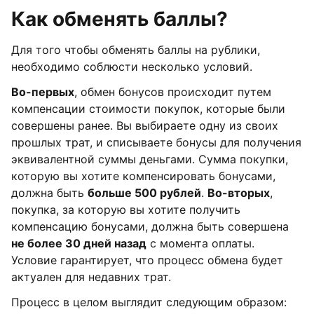
Как обменять баллы?
Для того чтобы обменять баллы на рублики,
необходимо соблюсти несколько условий.
Во-первых
, обмен бонусов происходит путем
компенсации стоимости покупок, которые были
совершены ранее. Вы выбираете одну из своих
прошлых трат, и списываете бонусы для получения
эквивалентной суммы деньгами. Сумма покупки,
которую вы хотите компенсировать бонусами,
должна быть
больше 500 рублей
.
Во-вторых
,
покупка, за которую вы хотите получить
компенсацию бонусами, должна быть совершена
не более 30 дней назад
с момента оплаты.
Условие гарантирует, что процесс обмена будет
актуален для недавних трат.
Процесс в целом выглядит следующим образом: