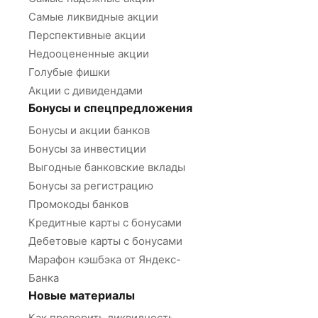
Самые ликвидные акции
Перспективные акции
Недооцененные акции
Голубые фишки
Акции с дивидендами
Бонусы и спецпредложения
Бонусы и акции банков
Бонусы за инвестиции
Выгодные банковские вклады
Бонусы за регистрацию
Промокоды банков
Кредитные карты с бонусами
Дебетовые карты с бонусами
Марафон кэшбэка от Яндекс-
Банка
Новые материалы
Как проверить ликвидность