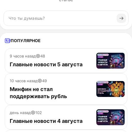
ПОПУЛЯРНОЕ
9 часов назад
48
Главные новости 5 августа
10 часов назад
49
Минфин не стал
поддерживать рубль
день назад
102
Главные новости 4 августа