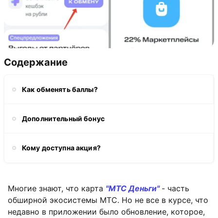
Содержание
Как обменять баллы?
Дополнительный бонус
Кому доступна акция?
Многие знают, что карта
"МТС Деньги"
- часть
обширной экосистемы МТС. Но не все в курсе, что
недавно в приложении было обновление, которое,