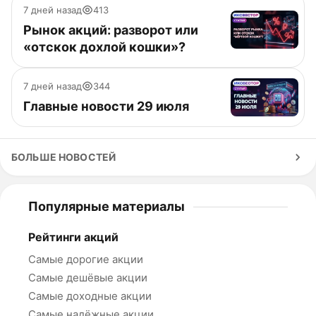
7 дней назад
413
Рынок акций: разворот или
«отскок дохлой кошки»?
7 дней назад
344
Главные новости 29 июля
БОЛЬШЕ НОВОСТЕЙ
Популярные материалы
Рейтинги акций
Самые дорогие акции
Самые дешёвые акции
Самые доходные акции
Самые надёжные акции