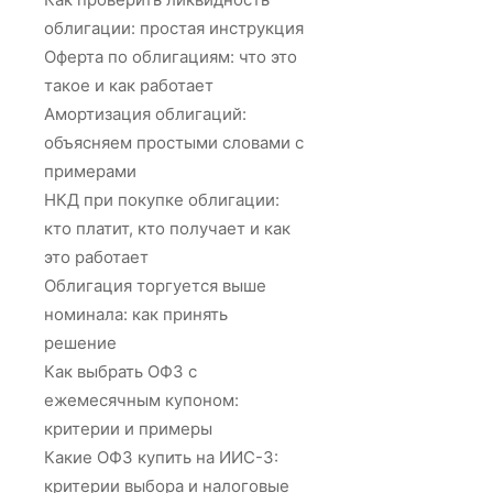
облигации: простая инструкция
Оферта по облигациям: что это
такое и как работает
Амортизация облигаций:
объясняем простыми словами с
примерами
НКД при покупке облигации:
кто платит, кто получает и как
это работает
Облигация торгуется выше
номинала: как принять
решение
Как выбрать ОФЗ с
ежемесячным купоном:
критерии и примеры
Какие ОФЗ купить на ИИС-3:
критерии выбора и налоговые