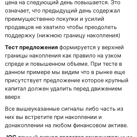
цена на следующий день повышается. Это
означает, что предыдущий день содержал
преимущественно покупки и усилий
продавцов не хватило чтобы преодолеть
поддержку (нижнюю границу накопления)
Тест предложения
формируется у верхней
границы накопления как правило на узком
спреде и повышенном объеме. При тесте в
данном примере мы видим что в рынке еще
присутствует предложение которое крупный
капитал должен удалить перед движением
вверх
Все вышеуказанные сигналы либо часть из
них вы встретите при накоплении и
донакоплении на любом финансовом активе.