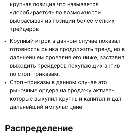
крупная позиция что называется
«дособирается» по возможности
выбрасывая из позиции более мелких
трейдеров
Крупный игрок в данном случае показал
готовность рынка продолжить тренд, но в
дальнейшем провалив его ниже, заставил
выходить трейдеров покупающих актив
по стоп-приказам.
Стоп –приказы в данном случае это
рыночные ордера на продажу актива-
которые выкупил крупный капитал и дал
дальнейший импульс цене
Распределение