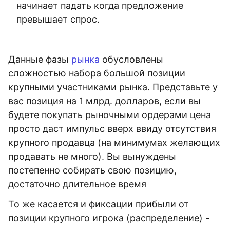
начинает падать когда предложение
превышает спрос.
Данные фазы
рынка
обусловлены
сложностью набора большой позиции
крупными участниками рынка. Представьте у
вас позиция на 1 млрд. долларов, если вы
будете покупать рыночными ордерами цена
просто даст импульс вверх ввиду отсутствия
крупного продавца (на минимумах желающих
продавать не много). Вы вынуждены
постепенно собирать свою позицию,
достаточно длительное время
То же касается и фиксации прибыли от
позиции крупного игрока (распределение) -