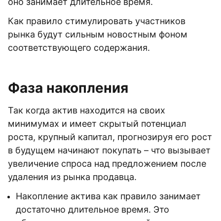
оно занимает длительное время.
Как правило стимулировать участников
рынка будут сильным новостным фоном
соответствующего содержания.
Фаза накопления
Так когда актив находится на своих
минимумах и имеет скрытый потенциал
роста, крупный капитал, прогнозируя его рост
в будущем начинают покупать – что вызывает
увеличение спроса над предложением после
удаления из рынка продавца.
Накопление актива как правило занимает
достаточно длительное время. Это