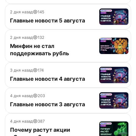
2 дня назад
145
Главные новости 5 августа
2 дня назад
132
Минфин не стал
поддерживать рубль
3 дня назад
174
Главные новости 4 августа
4 дня назад
203
Главные новости 3 августа
4 дня назад
387
Почему растут акции