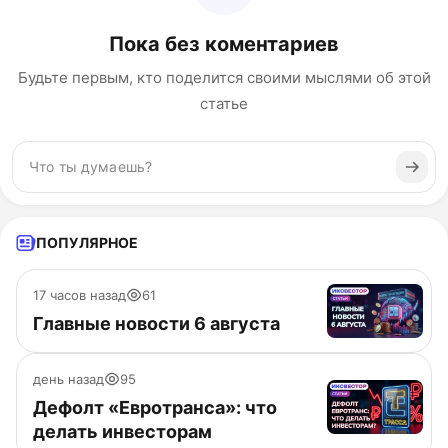
Пока без коментариев
Будьте первым, кто поделится своими мыслями об этой
статье
ПОПУЛЯРНОЕ
17 часов назад
61
Главные новости 6 августа
день назад
95
Дефолт «Евротранса»: что
делать инвесторам