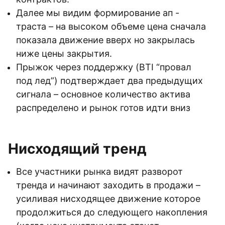
Далее мы видим формирование ап -
траста – на высоком объеме цена сначала
показала движение вверх но закрылась
ниже цены закрытия.
Прыжок через поддержку (BTI “провал
под лед”) подтверждает два предыдущих
сигнала – основное количество актива
распределено и рынок готов идти вниз
Нисходящий тренд
Все участники рынка видят разворот
тренда и начинают заходить в продажи –
усиливая нисходящее движение которое
продолжиться до следующего накопления