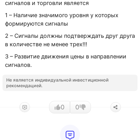
сигналов и торговли является
1
–
Наличие значимого уровня у которых
формируются сигналы
2 – Сигналы должны подтверждать друг друга
в количестве не менее трех!!!
3 – Развитие движения цены в направлении
сигналов.
Не является индивидуальной инвестиционной
рекомендацией.
0
0