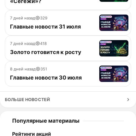
«Сегежи»?
7 дней назад
329
Главные новости 31 июля
7 дней назад
418
Золото готовится к росту
8 дней назад
351
Главные новости 30 июля
БОЛЬШЕ НОВОСТЕЙ
Популярные материалы
Рейтинги акций