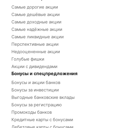
Самые дорогие акции
Самые дешёвые акции
Самые доходные акции
Самые надёжные акции
Самые ликвидные акции
Перспективные акции
Недооцененные акции
Голубые фишки
Акции с дивидендами
Бонусы и спецпредложения
Бонусы и акции банков
Бонусы за инвестиции
Выгодные банковские вклады
Бонусы за регистрацию
Промокоды банков
Кредитные карты с бонусами
Дебетовые карты с бонусами