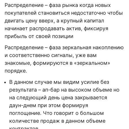
Распределение – фаза рынка когда новых
покупателей становиться недостаточно чтобы
двигать цену вверх, а крупный капитал
начинает распродавать актив, фиксируя
прибыль от своей позиции
Распределение – фаза зеркальная накоплению
и соответственно сигналы, уже вам
знакомые, формируются в «зеркальном»
порядке.
В данном случае мы видим усилие без
результата – ап-бар на высоком объеме но
на следующий день цена закрывается
даун-днем при этом формируя
поглощение. Что говорит о большом
количестве продаж в данном объеме
контрактов.