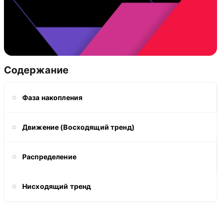
Содержание
Фаза накопления
Движение (Восходящий тренд)
Распределение
Нисходящий тренд