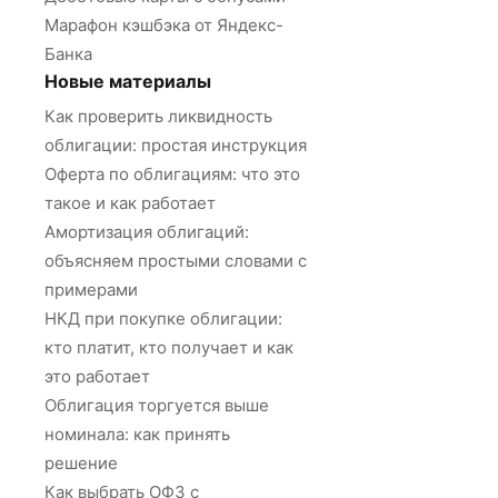
Марафон кэшбэка от Яндекс-
Банка
Новые материалы
Как проверить ликвидность
облигации: простая инструкция
Оферта по облигациям: что это
такое и как работает
Амортизация облигаций:
объясняем простыми словами с
примерами
НКД при покупке облигации:
кто платит, кто получает и как
это работает
Облигация торгуется выше
номинала: как принять
решение
Как выбрать ОФЗ с