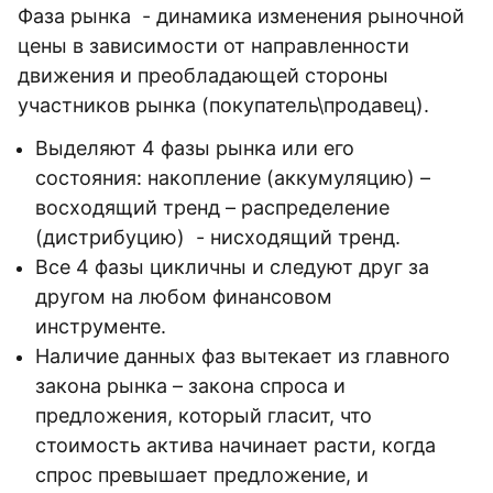
Фаза рынка - динамика изменения рыночной
цены в зависимости от направленности
движения и преобладающей стороны
участников рынка (покупатель\продавец).
Выделяют 4 фазы рынка или его
состояния: накопление (аккумуляцию) –
восходящий тренд – распределение
(дистрибуцию) - нисходящий тренд.
Все 4 фазы цикличны и следуют друг за
другом на любом финансовом
инструменте.
Наличие данных фаз вытекает из главного
закона рынка – закона спроса и
предложения, который гласит, что
стоимость актива начинает расти, когда
спрос превышает предложение, и