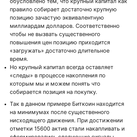
обусловлено тем, что крупный капитал как
правило собирает достаточно крупную
позицию зачастую эквивалентную
миллиардам долларов. Соответственно
чтобы не вызвать существенного
повышения цен позицию приходится
«загружать» достаточно длительное
время.
Но крупный капитал всегда оставляет
«следы» в процессе накопления по
которым мы и можем понять что
собирается позиция на покупку.
Так в данном примере Биткоин находится
на минимумах после существенного
нисходящего движения. При достижении
отметки 15600 актив стали накапливать и
сформировались следующие сигналы