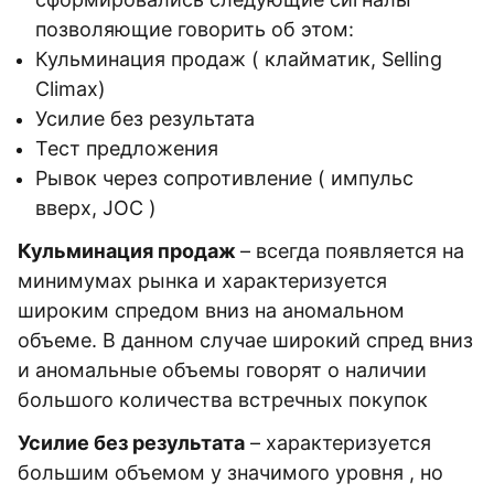
позволяющие говорить об этом:
Кульминация продаж ( клайматик, Selling
Climax)
Усилие без результата
Тест предложения
Рывок через сопротивление ( импульс
вверх, JOC )
Кульминация продаж
– всегда появляется на
минимумах рынка и характеризуется
широким спредом вниз на аномальном
объеме. В данном случае широкий спред вниз
и аномальные объемы говорят о наличии
большого количества встречных покупок
Усилие без результата
– характеризуется
большим объемом у значимого уровня , но