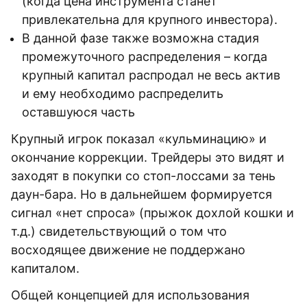
(когда цена инструмента станет
привлекательна для крупного инвестора).
В данной фазе также возможна стадия
промежуточного распределения – когда
крупный капитал распродал не весь актив
и ему необходимо распределить
оставшуюся часть
Крупный игрок показал «кульминацию» и
окончание коррекции. Трейдеры это видят и
заходят в покупки со стоп-лоссами за тень
даун-бара. Но в дальнейшем формируется
сигнал «нет спроса» (прыжок дохлой кошки и
т.д.) свидетельствующий о том что
восходящее движение не поддержано
капиталом.
Общей концепцией для использования