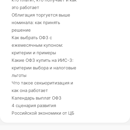
это работает
Облигация торгуется выше
номинала: как принять
решение
Как выбрать ОФЗ с
ежемесячным купоном:
критерии и примеры
Какие ОФЗ купить на ИИС-3:
критерии выбора и налоговые
льготы
Что такое секьюритизация и
как она работает
Календарь выплат ОФЗ
4 сценария развития
Российской экономики от ЦБ