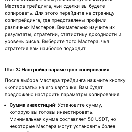
Мастера трейдинга, чьи сделки вы будете
копировать. Для этого перейдите на страницу
копитрейдинга, где представлены профили
различных Мастеров. Внимательно изучите их
результаты, стратегии, статистику доходности и
уровень риска. Выберите того Мастера, чья
стратегия вам наиболее подходит.
Шаг 3: Настройка параметров копирования
После выбора Мастера трейдинга нажмите кнопку
«Копировать» на его карточке. Вам будет
предложено настроить параметры копирования:
Сумма инвестиций
: Установите сумму,
которую вы готовы инвестировать.
Минимальная сумма составляет 50 USDT, но
некоторые Мастера могут установить более