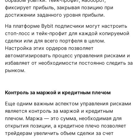
образом убытки. Тейк-профит, наоборот,
фиксирует прибыль, закрывая позицию при
достижении заданного уровня прибыли.
На платформе Bybit подписчики могут настроить
стоп-лосс и тейк-профит для каждой копируемой
сделки или для всего портфеля в целом.
Настройка этих ордеров позволяет
автоматизировать процесс управления рисками и
избавляет от необходимости постоянно следить за
рынком.
Контроль за маржой и кредитным плечом
Еще одним важным аспектом управления рисками
является контроль за маржой и кредитным
плечом. Маржа — это сумма, необходимая для
открытия позиции, а кредитное плечо позволяет
трейдерам увеличить объем сделки за счет