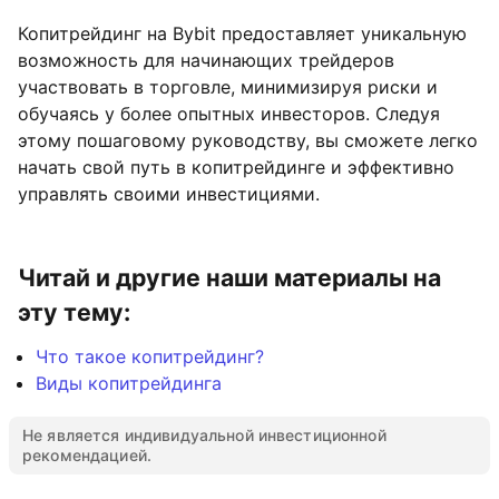
Копитрейдинг на Bybit предоставляет уникальную
возможность для начинающих трейдеров
участвовать в торговле, минимизируя риски и
обучаясь у более опытных инвесторов. Следуя
этому пошаговому руководству, вы сможете легко
начать свой путь в копитрейдинге и эффективно
управлять своими инвестициями.
Читай и другие наши материалы на
эту тему:
Что такое копитрейдинг?
Виды копитрейдинга
Не является индивидуальной инвестиционной
рекомендацией.