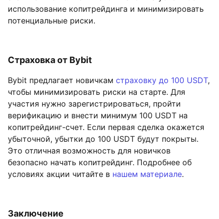
использование копитрейдинга и минимизировать
потенциальные риски.
Страховка от Bybit
Bybit предлагает новичкам
страховку до 100 USDT
,
чтобы минимизировать риски на старте. Для
участия нужно зарегистрироваться, пройти
верификацию и внести минимум 100 USDT на
копитрейдинг-счет. Если первая сделка окажется
убыточной, убытки до 100 USDT будут покрыты.
Это отличная возможность для новичков
безопасно начать копитрейдинг. Подробнее об
условиях акции читайте в
нашем материале
.
Заключение