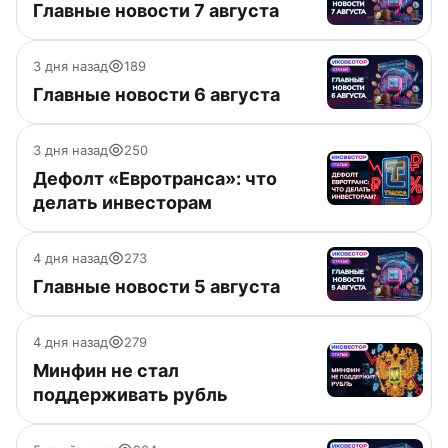
Главные новости 7 августа
3 дня назад
189
Главные новости 6 августа
3 дня назад
250
Дефолт «Евротранса»: что
делать инвесторам
4 дня назад
273
Главные новости 5 августа
4 дня назад
279
Минфин не стал
поддерживать рубль