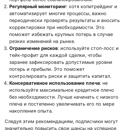
Регулярный мониторинг
: хотя копитрейдинг и
автоматизирует многие процессы, важно
периодически проверять результаты и вносить
корректировки при необходимости. Это
поможет избежать крупных потерь в случае
резких изменений на рынке.
Ограничение рисков
: используйте стоп-лосс и
тейк-профит для каждой сделки, чтобы
заранее зафиксировать допустимые уровни
потерь и прибыли. Это поможет
контролировать риски и защитить капитал.
Консервативное использование плеча
: не
используйте максимальное кредитное плечо
без необходимости. Лучше начинать с низкого
плеча и постепенно увеличивать его по мере
накопления опыта.
Следуя этим рекомендациям, подписчики могут
значительно повысить свои шансы на успешное