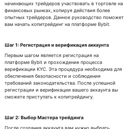
начинающих трейдеров участвовать в торговле на
финансовых рынках, копируя действия более
опытных трейдеров. Данное руководство поможет
вам начать копитрейдинг на платформе Bybit.
Шаг 1: Регистрация и верификация аккаунта
Первым шагом является регистрация на
платформе Bybit и прохождение процесса
верификации KYC. Эта процедура необходима для
обеспечения безопасности и соблюдения
требований законодательства. После успешной
регистрации и верификации вашего аккаунта вы
сможете приступать к копитрейдингу.
Шаг 2: Выбор Мастера трейдинга
После создания аккаунта вам нужно выбрать