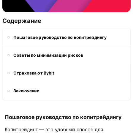
Содержание
Пошаговое руководство по копитрейдингу
Советы по минимизации рисков
Страховка от Bybit
Заключение
Пошаговое руководство по копитрейдингу
Копитрейдинг — это удобный способ для