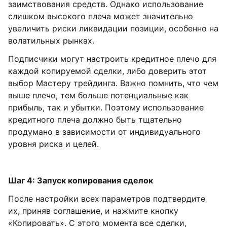
заимствования средств. Однако использование
слишком высокого плеча может значительно
увеличить риски ликвидации позиции, особенно на
волатильных рынках.
Подписчики могут настроить кредитное плечо для
каждой копируемой сделки, либо доверить этот
выбор Мастеру трейдинга. Важно помнить, что чем
выше плечо, тем больше потенциальные как
прибыль, так и убытки. Поэтому использование
кредитного плеча должно быть тщательно
продумано в зависимости от индивидуального
уровня риска и целей.
Шаг 4: Запуск копирования сделок
После настройки всех параметров подтвердите
их, приняв соглашение, и нажмите кнопку
«Копировать». С этого момента все сделки,