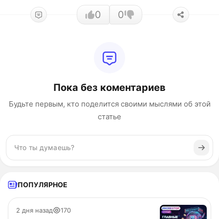
0
0
Пока без коментариев
Будьте первым, кто поделится своими мыслями об этой
статье
ПОПУЛЯРНОЕ
2 дня назад
170