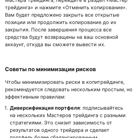
Мастера трейдинга, перейдите в раздел «Мастер
трейдинга» и нажмите «Отменить копирование».
Вам будет предложено закрыть все открытые
позиции или продолжить копирование до их
закрытия. После завершения процесса все
средства будут возвращены на ваш основной
аккаунт, откуда вы сможете вывести их.
Советы по минимизации рисков
Чтобы минимизировать риски в копитрейдинге,
рекомендуется следовать нескольким простым, но
эффективным правилам:
Диверсификация портфеля
: подписывайтесь
на нескольких Мастеров трейдинга с разными
стратегиями. Это снизит зависимость от
результатов одного трейдера и сделает
портфель более сбалансированным.