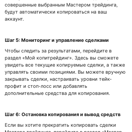
совершенные выбранным Мастером трейдинга,
будут автоматически копироваться на ваш
аккаунт.
Шаг 5: Мониторинг и управление сделками
Чтобы следить за результатами, перейдите в
раздел «Мой копитрейдинг». Здесь вы сможете
увидеть все текущие копируемые сделки, а также
управлять своими позициями. Вы можете вручную
закрывать сделки, настраивать уровни тейк-
профит и стоп-лосс или добавлять
дополнительные средства для копирования.
Шаг 6: Остановка копирования и вывод средств
Если вы хотите прекратить копировать сделки