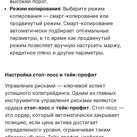
высокий порог.
Режим копирования
: Выберите режим
копирования — смарт-копирование или
продвинутый режим. Смарт-копирование
автоматически подбирает оптимальные
параметры, в то время как продвинутый
режим позволяет вручную настроить маржу,
кредитное плечо и другие параметры.
Настройка стоп-лосс и тейк-профит
Управление рисками — ключевой аспект
успешного копитрейдинга. Одним из главных
инструментов управления рисками являются
ордера
стоп-лосс
и
тейк-профит
. Стоп-лосс —
это ордер, который автоматически закрывает
позицию, если цена актива достигает
определенного уровня, ограничивая таким