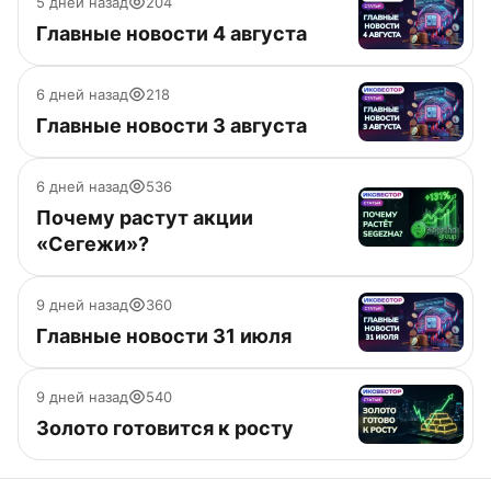
5 дней назад
204
Главные новости 4 августа
6 дней назад
218
Главные новости 3 августа
6 дней назад
536
Почему растут акции
«Сегежи»?
9 дней назад
360
Главные новости 31 июля
9 дней назад
540
Золото готовится к росту