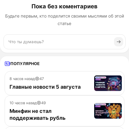
Пока без коментариев
Будьте первым, кто поделится своими мыслями об этой
статье
ПОПУЛЯРНОЕ
8 часов назад
47
Главные новости 5 августа
10 часов назад
49
Минфин не стал
поддерживать рубль