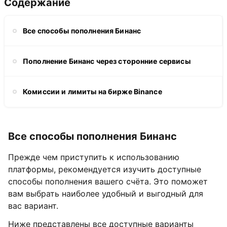
Содержание
Все способы пополнения Бинанс
Пополнение Бинанс через сторонние сервисы
Комиссии и лимиты на бирже Binance
Все способы пополнения Бинанс
Прежде чем приступить к использованию
платформы, рекомендуется изучить доступные
способы пополнения вашего счёта. Это поможет
вам выбрать наиболее удобный и выгодный для
вас вариант.
Ниже представлены все доступные варианты