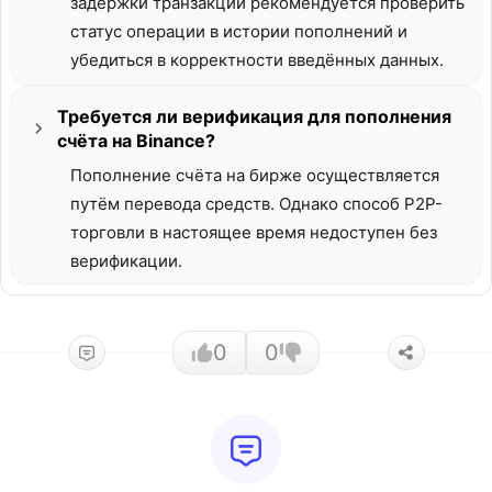
задержки транзакции рекомендуется проверить
статус операции в истории пополнений и
убедиться в корректности введённых данных.
Требуется ли верификация для пополнения
счёта на Binance?
Пополнение счёта на бирже осуществляется
путём перевода средств. Однако способ P2P-
торговли в настоящее время недоступен без
верификации.
0
0