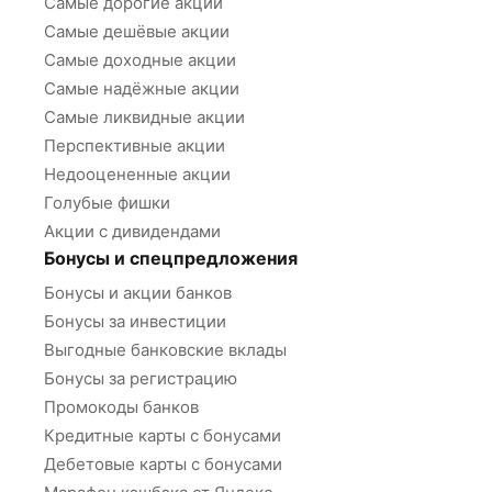
Самые дорогие акции
Самые дешёвые акции
Самые доходные акции
Самые надёжные акции
Самые ликвидные акции
Перспективные акции
Недооцененные акции
Голубые фишки
Акции с дивидендами
Бонусы и спецпредложения
Бонусы и акции банков
Бонусы за инвестиции
Выгодные банковские вклады
Бонусы за регистрацию
Промокоды банков
Кредитные карты с бонусами
Дебетовые карты с бонусами