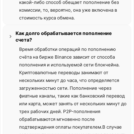
какой-либо способ обещает пополнение без
комиссии, то, вероятно, она уже включена в
стоимость курса обмена.
Как долго обрабатывается пополнение
счета?
Время обработки операций по пополнению
счёта на бирже Binance зависит от способа
пополнения и используемой сети блокчейна.
Криптовалютные переводы занимают от
нескольких минут до часа, что определяется
загруженностью сети. Пополнение через
фиатные каналы, такие как банковский перевод
или карта, может занять от нескольких минут до
трех рабочих дней. P2P-пополнения
обрабатываются мгновенно после
подтверждения оплаты покупателем.В случае