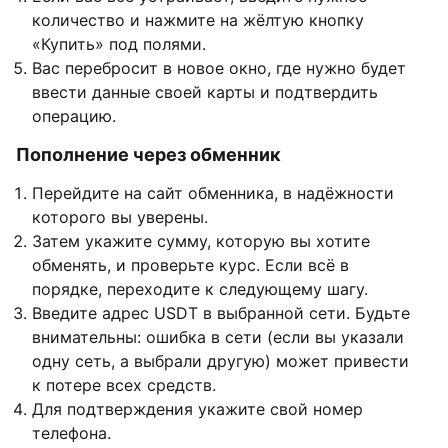
количество и нажмите на жёлтую кнопку
«Купить» под полями.
Вас перебросит в новое окно, где нужно будет
ввести данные своей карты и подтвердить
операцию.
Пополнение через обменник
Перейдите на сайт обменника, в надёжности
которого вы уверены.
Затем укажите сумму, которую вы хотите
обменять, и проверьте курс. Если всё в
порядке, переходите к следующему шагу.
Введите адрес USDT в выбранной сети. Будьте
внимательны: ошибка в сети (если вы указали
одну сеть, а выбрали другую) может привести
к потере всех средств.
Для подтверждения укажите свой номер
телефона.