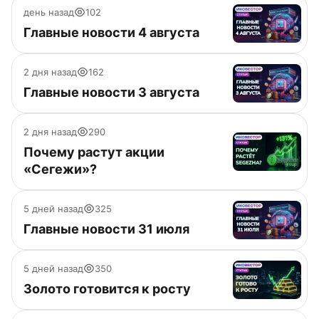
день назад
102
Главные новости 4 августа
2 дня назад
162
Главные новости 3 августа
2 дня назад
290
Почему растут акции
«Сегежи»?
5 дней назад
325
Главные новости 31 июля
5 дней назад
350
Золото готовится к росту