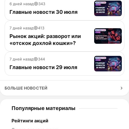
6 дней назад
343
Главные новости 30 июля
7 дней назад
413
Рынок акций: разворот или
«отскок дохлой кошки»?
7 дней назад
344
Главные новости 29 июля
БОЛЬШЕ НОВОСТЕЙ
Популярные материалы
Рейтинги акций