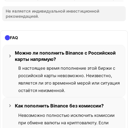
Не является индивидуальной инвестиционной
рекомендацией.
FAQ
Можно ли пополнить Binance с Российской
карты напрямую?
В настоящее время пополнение этой биржи с
российской карты невозможно. Неизвестно,
является ли это временной мерой или ситуация
остаётся неизменной.
Как пополнить Binance без комиссии?
Невозможно полностью исключить комиссии
при обмене валюты на криптовалюту. Если