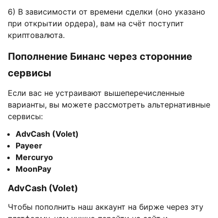
6) В зависимости от времени сделки (оно указано
при открытии ордера), вам на счёт поступит
криптовалюта.
Пополнение Бинанс через сторонние
сервисы
Если вас не устраивают вышеперечисленные
варианты, вы можете рассмотреть альтернативные
сервисы:
AdvCash (Volet)
Payeer
Mercuryo
MoonPay
AdvCash (Volet)
Чтобы пополнить наш аккаунт на бирже через эту