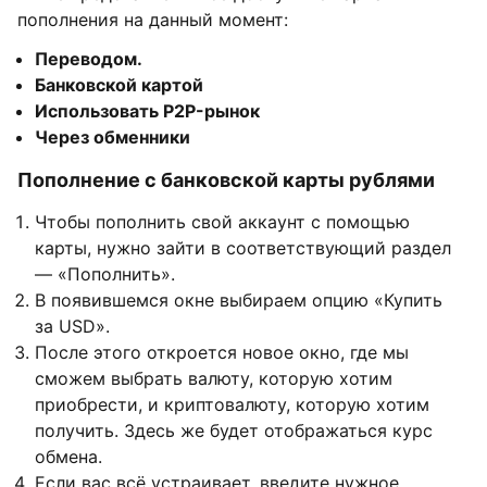
пополнения на данный момент:
Переводом.
Банковской картой
Использовать P2P-рынок
Через обменники
Пополнение с банковской карты рублями
Чтобы пополнить свой аккаунт с помощью
карты, нужно зайти в соответствующий раздел
— «Пополнить».
В появившемся окне выбираем опцию «Купить
за USD».
После этого откроется новое окно, где мы
сможем выбрать валюту, которую хотим
приобрести, и криптовалюту, которую хотим
получить. Здесь же будет отображаться курс
обмена.
Если вас всё устраивает, введите нужное