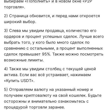
выбираем «Пополнить» и в новом окне «P2P
торговля».
2) Страница обновится, и перед нами откроется
широкий выбор.
3) Слева мы увидим продавца, количество его
ордеров и процент успешных сделок. Лучше всего
выбрать того, у кого было много сделок по
сравнению с остальными, а процент выполненных
сделок превышает 95%. Также можно посмотреть
возможные лимиты.
4) Также мы увидим столбец с текущей ценой
актива. Если вас всё устраивает, нажимаем
«Купить USDT».
5) Отправляем валюту на указанный номер и
получаем криптовалюту на свой кошелек. Будьте
осторожны и внимательно ознакомьтесь с
процедурой торговли заранее.