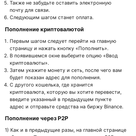
Также не забудьте оставить электронную
почту для связи.
Следующим шагом станет оплата.
Пополнение криптовалютой
Первым шагом следует перейти на главную
страницу и нажать кнопку «Пополнить».
В появившемся окне выберите опцию «Ввод
криптовалюты».
Затем укажите монету и сеть, после чего вам
будет показан адрес для пополнения.
С другого кошелька, где хранится
криптовалюта, которую вы хотите перевести,
введите указанный в предыдущем пункте
адрес и отправьте средства на биржу Binance.
Пополнение через P2P
1) Как и в предыдущие разы, на главной странице