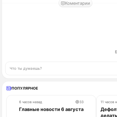
Коментарии
Б
ПОПУЛЯРНОЕ
6 часов назад
33
11 часов 
Главные новости 6 августа
Дефолт
делат