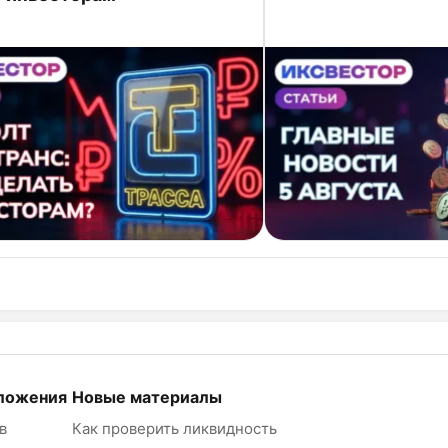
ложения
Новые материалы
в
Как проверить ликвидность