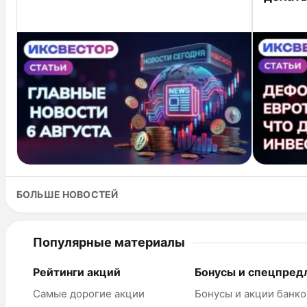
БОЛЬШЕ НОВОСТЕЙ
Популярные материалы
Рейтинги акций
Бонусы и спецпред
Самые дорогие акции
Бонусы и акции банко