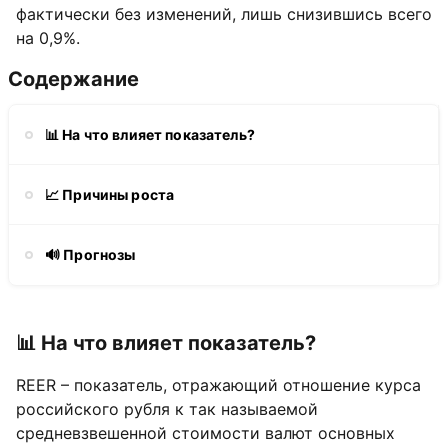
фактически без изменений, лишь снизившись всего
на 0,9%.
Содержание
📊 На что влияет показатель?
📈 Причины роста
🔊 Прогнозы
📊 На что влияет показатель?
REER – показатель, отражающий отношение курса
российского рубля к так называемой
средневзвешенной стоимости валют основных