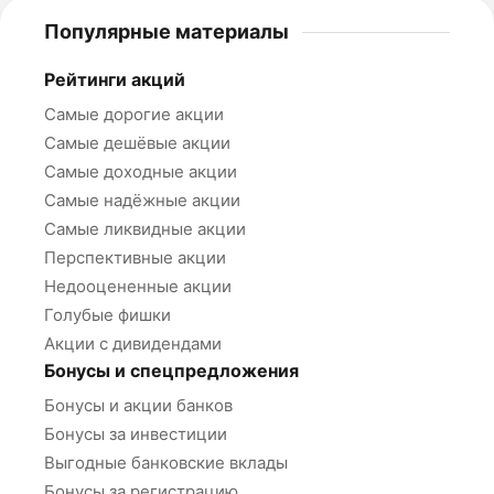
Популярные материалы
Рейтинги акций
Самые дорогие акции
Самые дешёвые акции
Самые доходные акции
Самые надёжные акции
Самые ликвидные акции
Перспективные акции
Недооцененные акции
Голубые фишки
Акции с дивидендами
Бонусы и спецпредложения
Бонусы и акции банков
Бонусы за инвестиции
Выгодные банковские вклады
Бонусы за регистрацию