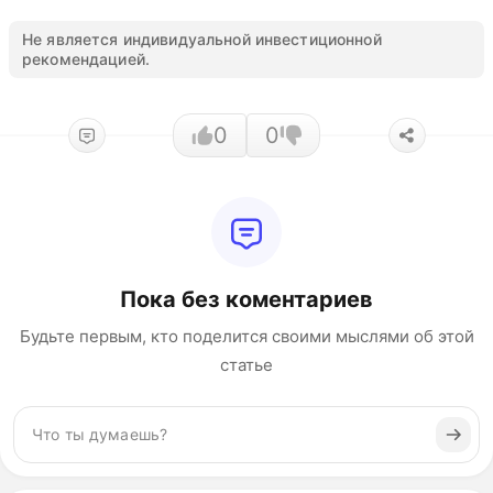
Не является индивидуальной инвестиционной
рекомендацией.
0
0
Пока без коментариев
Будьте первым, кто поделится своими мыслями об этой
статье