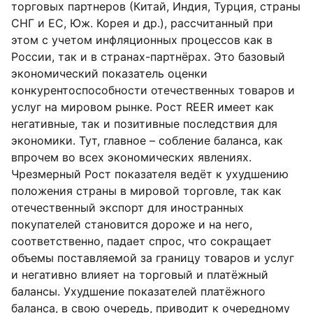
торговых партнеров (Китай, Индия, Турция, страны
СНГ и ЕС, Юж. Корея и др.), рассчитанный при
этом с учетом инфляционных процессов как в
России, так и в странах-партнёрах. Это базовый
экономический показатель оценки
конкурентоспособности отечественных товаров и
услуг на мировом рынке. Рост REER имеет как
негативные, так и позитивные последствия для
экономики. Тут, главное – собление баланса, как
впрочем во всех экономических явлениях.
Чрезмерный Рост показателя ведёт к ухудшению
положения страны в мировой торговле, так как
отечественный экспорт для иностранных
покупателей становится дороже и на него,
соответственно, падает спрос, что сокращает
объемы поставляемой за границу товаров и услуг
и негативно влияет на торговый и платёжный
балансы. Ухудшение показателей платёжного
баланса, в свою очередь, приводит к очередному