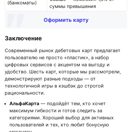
(банкоматы)
суммы превышения
Оформить карту
Заключение
Современный рынок дебетовых карт предлагает
пользователю не просто «пластик», а набор
цифровых сервисов с акцентом на выгоду и
удобство. Шесть карт, которые мы рассмотрели,
демонстрируют разные подходы — от
технологичной игры в кэшбэк до строгой
рациональности.
АльфаКарта
— подойдёт тем, кто хочет
максимум гибкости и готов следить за
категориями. Хороший выбор для активных
пользователей и тех, кто любит бонусную
механику.