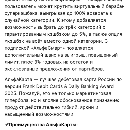
пользователь может крутить виртуальный барабан
суперкэшбэка, выигрывая до 100% возврата в
случайной категории. К этому добавляется
возможность выбрать до трёх категорий с
гарантированным кэшбэком до 5%, а также опция
«кэшбэк на всё» вместо одной категории. С
подпиской «АльфаСмарт» появляется
дополнительный шанс на выигрыш, повышенный
лимит, плюс 3% годовых на остаток и
эксклюзивные предложения от партнёров.
АльфаКарта — лучшая дебетовая карта России по
версии Frank Debit Cards & Daily Banking Award
2025. Пожалуй, это не только маркетинговая
гипербола, но и вполне обоснованное признание:
продукт действительно гибкий, яркий и
насыщенный возможностями.
✅Преимущества АльфаКарты: