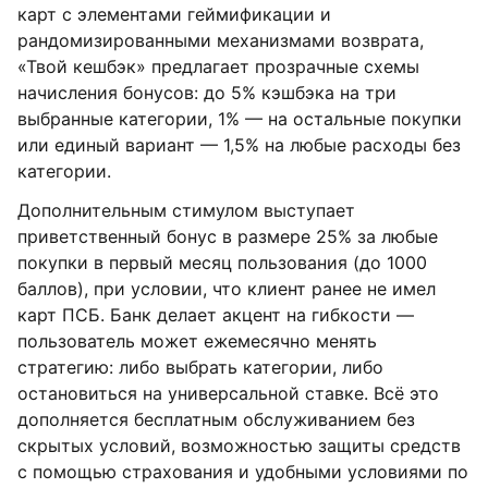
карт с элементами геймификации и
рандомизированными механизмами возврата,
«Твой кешбэк» предлагает прозрачные схемы
начисления бонусов: до 5% кэшбэка на три
выбранные категории, 1% — на остальные покупки
или единый вариант — 1,5% на любые расходы без
категории.
Дополнительным стимулом выступает
приветственный бонус в размере 25% за любые
покупки в первый месяц пользования (до 1000
баллов), при условии, что клиент ранее не имел
карт ПСБ. Банк делает акцент на гибкости —
пользователь может ежемесячно менять
стратегию: либо выбрать категории, либо
остановиться на универсальной ставке. Всё это
дополняется бесплатным обслуживанием без
скрытых условий, возможностью защиты средств
с помощью страхования и удобными условиями по