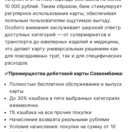
10 000 рублей. Таким образом, банк стимулирует
регулярное использование карты, обеспечивая
лояльным пользователям ощутимую выгоду.
Особого внимания заслуживает широкий спектр
доступных категорий — от супермаркетов и
транспорта до ювелирных изделий и медицины,
что делает карту универсальным решением как
для повседневных трат, так и для специфических
расходов.
✅Преимущества дебетовой карты Совкомбанка:
Полностью бесплатное обслуживание и выпуск
карты
До 30% кэшбэка в пяти выбранных категориях
ежемесячно
1% кэшбэка на все прочие покупки
Начисление возврата реальными рублями
Условие начисления: покупки на сумму от 10