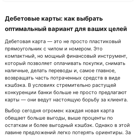
Дебетовые карты: как выбрать
оптимальный вариант для ваших целей
Дебетовая карта — это не просто пластиковый
прямоугольник с чипом и номером. Это
компактный, но мощный финансовый инструмент,
который позволяет оплачивать покупки, снимать
наличные, делать переводы и, самое главное,
возвращать часть потраченных средств в виде
кэшбэка. В условиях стремительно растущей
конкуренции банки больше не просто предлагают
карты — они ведут настоящую борьбу за клиента.
Выбор сегодня огромен: каждая новая карта
обещает больше выгоды, выше проценты по
остаткам и более выгодный кэшбэк. Однако в этой
лавине предложений легко потерять ориентиры. За