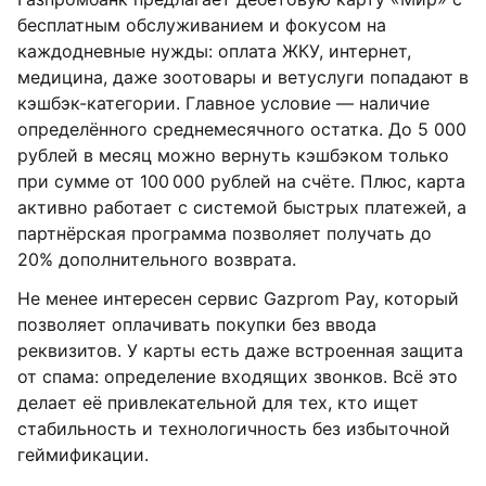
бесплатным обслуживанием и фокусом на
каждодневные нужды: оплата ЖКУ, интернет,
медицина, даже зоотовары и ветуслуги попадают в
кэшбэк-категории. Главное условие — наличие
определённого среднемесячного остатка. До 5 000
рублей в месяц можно вернуть кэшбэком только
при сумме от 100 000 рублей на счёте. Плюс, карта
активно работает с системой быстрых платежей, а
партнёрская программа позволяет получать до
20% дополнительного возврата.
Не менее интересен сервис Gazprom Pay, который
позволяет оплачивать покупки без ввода
реквизитов. У карты есть даже встроенная защита
от спама: определение входящих звонков. Всё это
делает её привлекательной для тех, кто ищет
стабильность и технологичность без избыточной
геймификации.