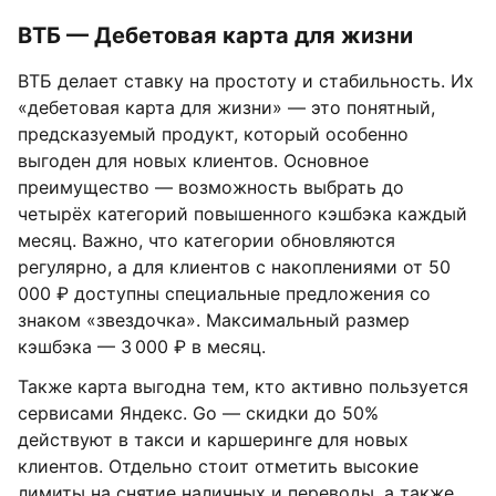
ВТБ — Дебетовая карта для жизни
ВТБ делает ставку на простоту и стабильность. Их
«дебетовая карта для жизни» — это понятный,
предсказуемый продукт, который особенно
выгоден для новых клиентов. Основное
преимущество — возможность выбрать до
четырёх категорий повышенного кэшбэка каждый
месяц. Важно, что категории обновляются
регулярно, а для клиентов с накоплениями от 50
000 ₽ доступны специальные предложения со
знаком «звездочка». Максимальный размер
кэшбэка — 3 000 ₽ в месяц.
Также карта выгодна тем, кто активно пользуется
сервисами Яндекс. Go — скидки до 50%
действуют в такси и каршеринге для новых
клиентов. Отдельно стоит отметить высокие
лимиты на снятие наличных и переводы, а также