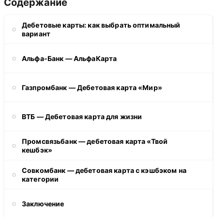
Содержание
Дебетовые карты: как выбрать оптимальный
вариант
Альфа-Банк — АльфаКарта
Газпромбанк — Дебетовая карта «Мир»
ВТБ — Дебетовая карта для жизни
Промсвязьбанк — дебетовая карта «Твой
кешбэк»
Совкомбанк — дебетовая карта с кэшбэком на
категории
Заключение