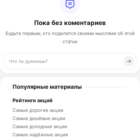
Пока без коментариев
Будьте первым, кто поделится своими мыслями об этой
статье
Популярные материалы
Рейтинги акций
Самые дорогие акции
Самые дешёвые акции
Самые доходные акции
Самые надёжные акции