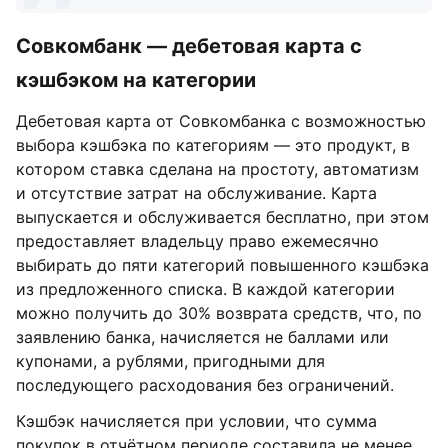
Совкомбанк — дебетовая карта с
кэшбэком на категории
Дебетовая карта от Совкомбанка с возможностью
выбора кэшбэка по категориям — это продукт, в
котором ставка сделана на простоту, автоматизм
и отсутствие затрат на обслуживание. Карта
выпускается и обслуживается бесплатно, при этом
предоставляет владельцу право ежемесячно
выбирать до пяти категорий повышенного кэшбэка
из предложенного списка. В каждой категории
можно получить до 30% возврата средств, что, по
заявлению банка, начисляется не баллами или
купонами, а рублями, пригодными для
последующего расходования без ограничений.
Кэшбэк начисляется при условии, что сумма
покупок в отчётном периоде составила не менее