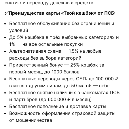
снятию и переводу денежных средств.
✅Преимущества карты «Твой кешбэк» от ПСБ:
Бесплатное обслуживание без ограничений и
условий
До 5% кэшбэка в трёх выбранных категориях и
1% — на все остальные покупки
Альтернативная схема — 1,5% на любые
расходы без выбора категорий
Приветственный бонус — 25% кэшбэк за
первый месяц, до 1000 баллов
Бесплатные переводы через СБП: до 100 000 ₽
в месяц другим лицам, до 50 млн ₽ — себе
Бесплатное снятие наличных в банкоматах ПСБ
и партнёров (до 600 000 ₽ в месяц)
Бесплатное пополнение и доставка карты
Возможность оформления страховой защиты
от мошенничества