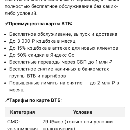
полностью бесплатное обслуживание без каких-
либо условий.
✅Преимущества карты ВТБ:
Бесплатное обслуживание, выпуск и доставка
До 3 000 ₽ кэшбэка в месяц
До 15% кэшбэка в аптеках для новых клиентов
До 50% скидки в Яндекс Go
Бесплатные переводы через СБП до 1 млн ₽
Бесплатное снятие наличных в банкоматах
группы ВТБ и партнёров
Повышенные лимиты на снятие — до 2 млн ₽ в
месяц
📍Тарифы по карте ВТБ:
Категория
Условие
СМС-
79 ₽/мес (только при условии
уведомления
подключения)