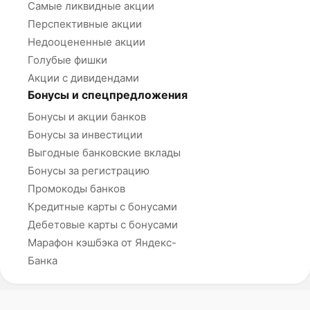
Самые ликвидные акции
Перспективные акции
Недооцененные акции
Голубые фишки
Акции с дивидендами
Бонусы и спецпредложения
Бонусы и акции банков
Бонусы за инвестиции
Выгодные банковские вклады
Бонусы за регистрацию
Промокоды банков
Кредитные карты с бонусами
Дебетовые карты с бонусами
Марафон кэшбэка от Яндекс-
Банка