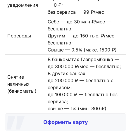
уведомления
— 0 ₽;
без сервиса — 99 ₽/мес
Себе — до 30 млн ₽/мес —
бесплатно;
Переводы
Другим — до 150 тыс. ₽/мес —
бесплатно;
Свыше — 0,5% (макс. 1500 ₽)
В банкоматах Газпромбанка —
до 300 000 ₽/мес — бесплатно;
В других банках:
Снятие
до 200 000 ₽ — бесплатно с
наличных
сервисом;
(банкоматы)
до 100 000 ₽ — бесплатно без
сервиса;
свыше — 1% (мин. 300 ₽)
Оформить карту