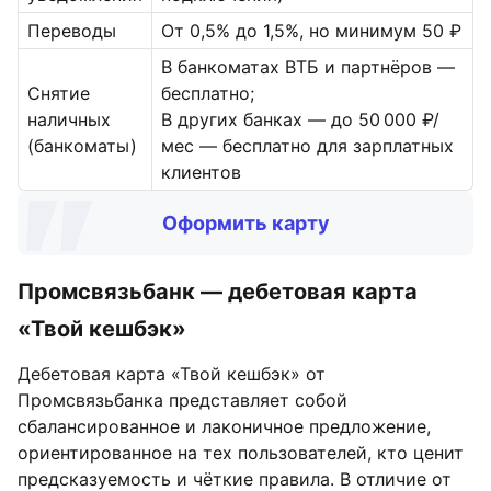
Переводы
От 0,5% до 1,5%, но минимум 50 ₽
В банкоматах ВТБ и партнёров —
Снятие
бесплатно;
наличных
В других банках — до 50 000 ₽/
(банкоматы)
мес — бесплатно для зарплатных
клиентов
Оформить карту
Промсвязьбанк — дебетовая карта
«Твой кешбэк»
Дебетовая карта «Твой кешбэк» от
Промсвязьбанка представляет собой
сбалансированное и лаконичное предложение,
ориентированное на тех пользователей, кто ценит
предсказуемость и чёткие правила. В отличие от