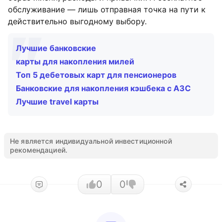
обслуживание — лишь отправная точка на пути к
действительно выгодному выбору.
Лучшие банковские
карты для накопления милей
Топ 5 дебетовых карт для пенсионеров
Банковские для накопления кэшбека с АЗС
Лучшие travel карты
Не является индивидуальной инвестиционной
рекомендацией.
0
0