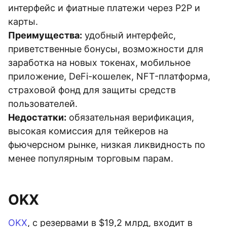
интерфейс и фиатные платежи через P2P и
карты.
Преимущества:
удобный интерфейс,
приветственные бонусы, возможности для
заработка на новых токенах, мобильное
приложение, DeFi-кошелек, NFT-платформа,
страховой фонд для защиты средств
пользователей.
Недостатки:
обязательная верификация,
высокая комиссия для тейкеров на
фьючерсном рынке, низкая ликвидность по
менее популярным торговым парам.
OKX
OKX
, с резервами в $19,2 млрд, входит в