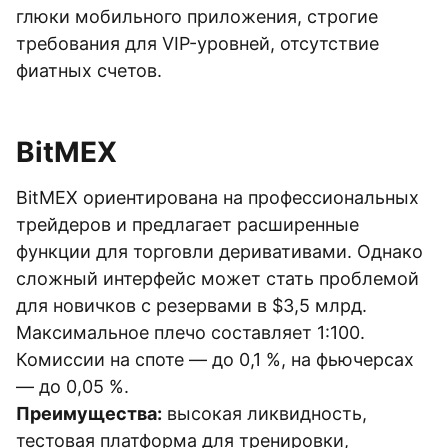
глюки мобильного приложения, строгие
требования для VIP-уровней, отсутствие
фиатных счетов.
BitMEX
BitMEX ориентирована на профессиональных
трейдеров и предлагает расширенные
функции для торговли деривативами. Однако
сложный интерфейс может стать проблемой
для новичков с резервами в $3,5 млрд.
Максимальное плечо составляет 1:100.
Комиссии на споте — до 0,1 %, на фьючерсах
— до 0,05 %.
Преимущества:
высокая ликвидность,
тестовая платформа для тренировки,