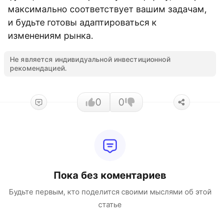
максимально соответствует вашим задачам,
и будьте готовы адаптироваться к
изменениям рынка.
Не является индивидуальной инвестиционной
рекомендацией.
0
0
Пока без коментариев
Будьте первым, кто поделится своими мыслями об этой
статье