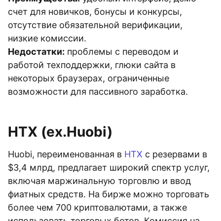
счет для новичков, бонусы и конкурсы,
отсутствие обязательной верификации,
низкие комиссии.
Недостатки:
проблемы с переводом и
работой техподдержки, глюки сайта в
некоторых браузерах, ограниченные
возможности для пассивного заработка.
HTX (ex.Huobi)
Huobi, переименованная в
HTX
с резервами в
$3,4 млрд, предлагает широкий спектр услуг,
включая маржинальную торговлю и ввод
фиатных средств. На бирже можно торговать
более чем 700 криптовалютами, а также
использовать торговых ботов. Комиссия на