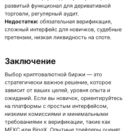
развитый функционал для деривативной
торговли, регулярный аудит.
Недостатки:
обязательная верификация,
сложный интерфейс для новичков, судебные
претензии, низкая ликвидность на споте.
Заключение
Выбор криптовалютной биржи — это
стратегически важное решение, которое
зависит от ваших целей, уровня опыта и
ожиданий. Если вы новичок, ориентируйтесь
на платформы с простым интерфейсом,
низкими комиссиями и минимальными
требованиями к верификации, такие как
MEXC или BingX. Опытные трейдеры оценят