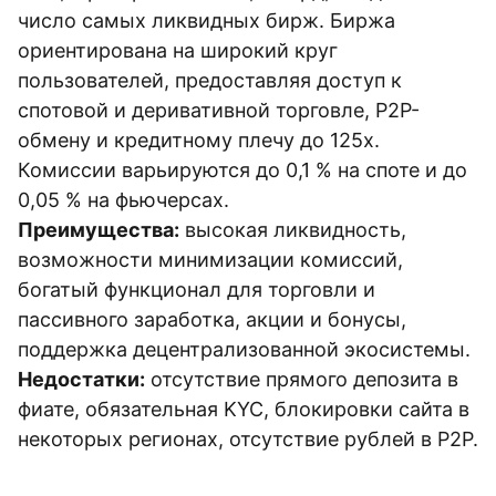
число самых ликвидных бирж. Биржа
ориентирована на широкий круг
пользователей, предоставляя доступ к
спотовой и деривативной торговле, P2P-
обмену и кредитному плечу до 125х.
Комиссии варьируются до 0,1 % на споте и до
0,05 % на фьючерсах.
Преимущества:
высокая ликвидность,
возможности минимизации комиссий,
богатый функционал для торговли и
пассивного заработка, акции и бонусы,
поддержка децентрализованной экосистемы.
Недостатки:
отсутствие прямого депозита в
фиате, обязательная KYC, блокировки сайта в
некоторых регионах, отсутствие рублей в P2P.