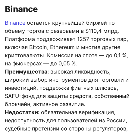
Binance
Binance
остается крупнейшей биржей по
объему торгов с резервами в $110,4 млрд.
Платформа поддерживает 1257 торговых пар,
включая Bitcoin, Ethereum и многие другие
криптовалюты. Комиссия на споте — до 0,1 %,
на фьючерсах — до 0,05 %.
Преимущества:
высокая ликвидность,
широкий выбор инструментов для торговли и
инвестиций, поддержка фиатных шлюзов,
SAFU-фонд для защиты средств, собственный
блокчейн, активное развитие.
Недостатки:
обязательная верификация,
недоступность для пользователей из России,
судебные претензии со стороны регуляторов,