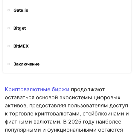
Gate.io
Bitget
BitMEX
Заключение
Криптовалютные биржи
продолжают
оставаться основой экосистемы цифровых
активов, предоставляя пользователям доступ
к торговле криптовалютами, стейблкоинами и
фиатными валютами. В 2025 году наиболее
популярными и функциональными остаются