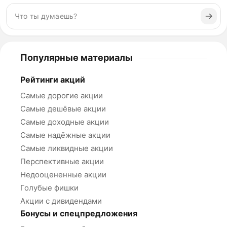
Популярные материалы
Рейтинги акций
Самые дорогие акции
Самые дешёвые акции
Самые доходные акции
Самые надёжные акции
Самые ликвидные акции
Перспективные акции
Недооцененные акции
Голубые фишки
Акции с дивидендами
Бонусы и спецпредложения