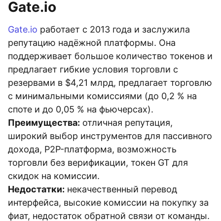
Gate.io
Gate.io
работает с 2013 года и заслужила
репутацию надёжной платформы. Она
поддерживает большое количество токенов и
предлагает гибкие условия торговли с
резервами в $4,21 млрд, предлагает торговлю
с минимальными комиссиями (до 0,2 % на
споте и до 0,05 % на фьючерсах).
Преимущества:
отличная репутация,
широкий выбор инструментов для пассивного
дохода, P2P-платформа, возможность
торговли без верификации, токен GT для
скидок на комиссии.
Недостатки:
некачественный перевод
интерфейса, высокие комиссии на покупку за
фиат, недостаток обратной связи от команды.