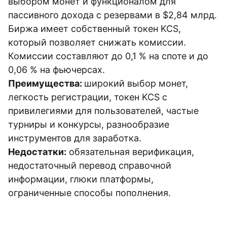
выбором монет и функционалом для
пассивного дохода с резервами в $2,84 млрд.
Биржа имеет собственный токен KCS,
который позволяет снижать комиссии.
Комиссии составляют до 0,1 % на споте и до
0,06 % на фьючерсах.
Преимущества:
широкий выбор монет,
легкость регистрации, токен KCS с
привилегиями для пользователей, частые
турниры и конкурсы, разнообразие
инструментов для заработка.
Недостатки:
обязательная верификация,
недостаточный перевод справочной
информации, глюки платформы,
ограниченные способы пополнения.