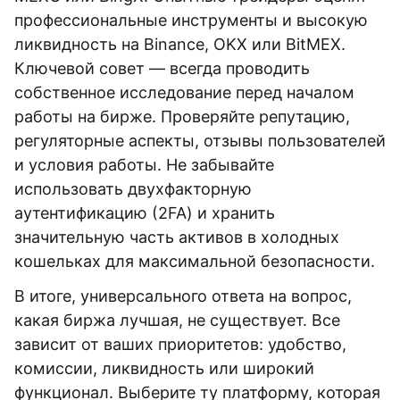
профессиональные инструменты и высокую
ликвидность на Binance, OKX или BitMEX.
Ключевой совет — всегда проводить
собственное исследование перед началом
работы на бирже. Проверяйте репутацию,
регуляторные аспекты, отзывы пользователей
и условия работы. Не забывайте
использовать двухфакторную
аутентификацию (2FA) и хранить
значительную часть активов в холодных
кошельках для максимальной безопасности.
В итоге, универсального ответа на вопрос,
какая биржа лучшая, не существует. Все
зависит от ваших приоритетов: удобство,
комиссии, ликвидность или широкий
функционал. Выберите ту платформу, которая