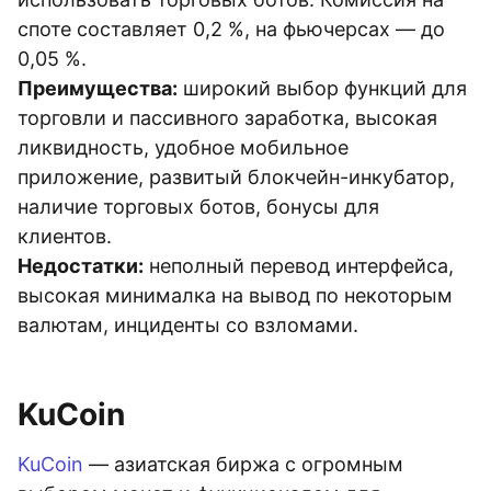
споте составляет 0,2 %, на фьючерсах — до
0,05 %.
Преимущества:
широкий выбор функций для
торговли и пассивного заработка, высокая
ликвидность, удобное мобильное
приложение, развитый блокчейн-инкубатор,
наличие торговых ботов, бонусы для
клиентов.
Недостатки:
неполный перевод интерфейса,
высокая минималка на вывод по некоторым
валютам, инциденты со взломами.
KuCoin
KuCoin
— азиатская биржа с огромным