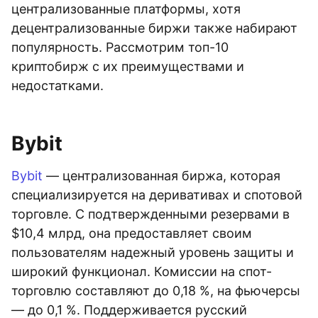
централизованные платформы, хотя
децентрализованные биржи также набирают
популярность. Рассмотрим топ-10
криптобирж с их преимуществами и
недостатками.
Bybit
Bybit
— централизованная биржа, которая
специализируется на деривативах и спотовой
торговле. С подтвержденными резервами в
$10,4 млрд, она предоставляет своим
пользователям надежный уровень защиты и
широкий функционал. Комиссии на спот-
торговлю составляют до 0,18 %, на фьючерсы
— до 0,1 %. Поддерживается русский