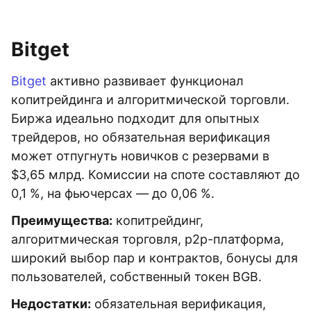
Bitget
Bitget
активно развивает функционал
копитрейдинга и алгоритмической торговли.
Биржа идеально подходит для опытных
трейдеров, но обязательная верификация
может отпугнуть новичков с резервами в
$3,65 млрд. Комиссии на споте составляют до
0,1 %, на фьючерсах — до 0,06 %.
Преимущества:
копитрейдинг,
алгоритмическая торговля, p2p-платформа,
широкий выбор пар и контрактов, бонусы для
пользователей, собственный токен BGB.
Недостатки:
обязательная верификация,