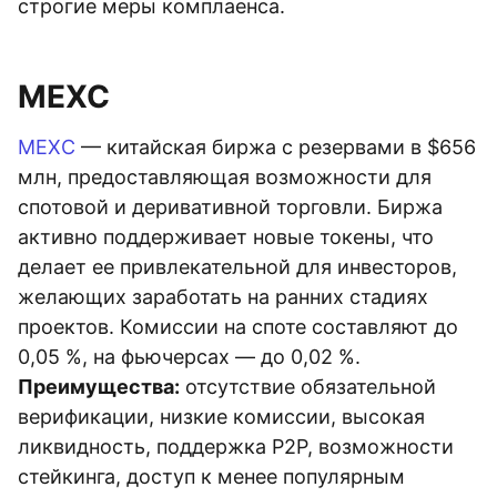
строгие меры комплаенса.
MEXC
MEXC
— китайская биржа с резервами в $656
млн, предоставляющая возможности для
спотовой и деривативной торговли. Биржа
активно поддерживает новые токены, что
делает ее привлекательной для инвесторов,
желающих заработать на ранних стадиях
проектов. Комиссии на споте составляют до
0,05 %, на фьючерсах — до 0,02 %.
Преимущества:
отсутствие обязательной
верификации, низкие комиссии, высокая
ликвидность, поддержка P2P, возможности
стейкинга, доступ к менее популярным