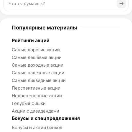
Популярные материалы
Рейтинги акций
Самые дорогие акции
Самые дешёвые акции
Самые доходные акции
Самые надёжные акции
Самые ликвидные акции
Перспективные акции
Недооцененные акции
Голубые фишки
Акции с дивидендами
Бонусы и спецпредложения
Бонусы и акции банков