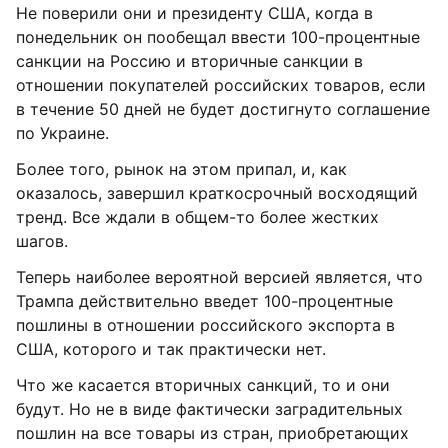
Не поверили они и президенту США, когда в
понедельник он пообещал ввести 100-процентные
санкции на Россию и вторичные санкции в
отношении покупателей российских товаров, если
в течение 50 дней не будет достигнуто соглашение
по Украине.
Более того, рынок на этом припал, и, как
оказалось, завершил краткосрочный восходящий
тренд. Все ждали в общем-то более жестких
шагов.
Теперь наиболее вероятной версией является, что
Трампа действительно введет 100-процентные
пошлины в отношении российского экспорта в
США, которого и так практически нет.
Что же касается вторичных санкций, то и они
будут. Но не в виде фактически заградительных
пошлин на все товары из стран, приобретающих