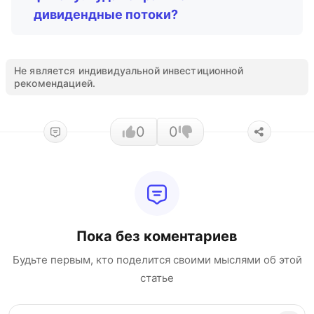
дивидендные потоки?
Не является индивидуальной инвестиционной
рекомендацией.
0
0
Пока без коментариев
Будьте первым, кто поделится своими мыслями об этой
статье