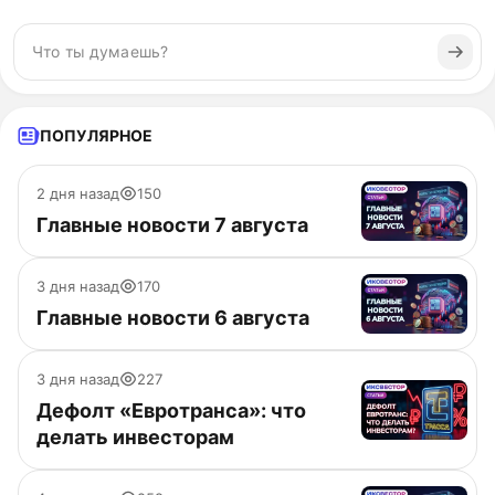
ПОПУЛЯРНОЕ
2 дня назад
150
Главные новости 7 августа
3 дня назад
170
Главные новости 6 августа
3 дня назад
227
Дефолт «Евротранса»: что
делать инвесторам