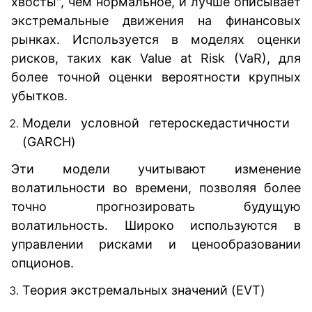
хвосты", чем нормальное, и лучше описывает
экстремальные движения на финансовых
рынках. Используется в моделях оценки
рисков, таких как Value at Risk (VaR), для
более точной оценки вероятности крупных
убытков.
Модели условной гетероскедастичности
(GARCH)
Эти модели учитывают изменение
волатильности во времени, позволяя более
точно прогнозировать будущую
волатильность. Широко используются в
управлении рисками и ценообразовании
опционов.
Теория экстремальных значений (EVT)