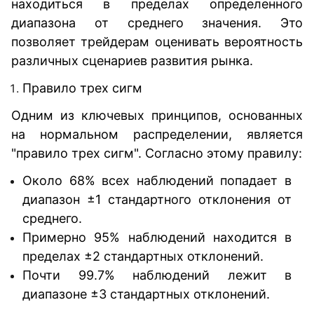
находиться в пределах определенного
диапазона от среднего значения. Это
позволяет трейдерам оценивать вероятность
различных сценариев развития рынка.
Правило трех сигм
Одним из ключевых принципов, основанных
на нормальном распределении, является
"правило трех сигм". Согласно этому правилу:
Около 68% всех наблюдений попадает в
диапазон ±1 стандартного отклонения от
среднего.
Примерно 95% наблюдений находится в
пределах ±2 стандартных отклонений.
Почти 99.7% наблюдений лежит в
диапазоне ±3 стандартных отклонений.