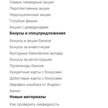
Самые ликвидные акции
Перспективные акции
Недооцененные акции
Голубые фишки
Акции с дивидендами
Бонусы и спецпредложения
Бонусы и акции банков
Бонусы за инвестиции
Выгодные банковские вклады
Бонусы за регистрацию
Промокоды банков
Кредитные карты с бонусами
Дебетовые карты с бонусами
Марафон кэшбэка от Яндекс-
Банка
Новые материалы
Как проверить ликвидность