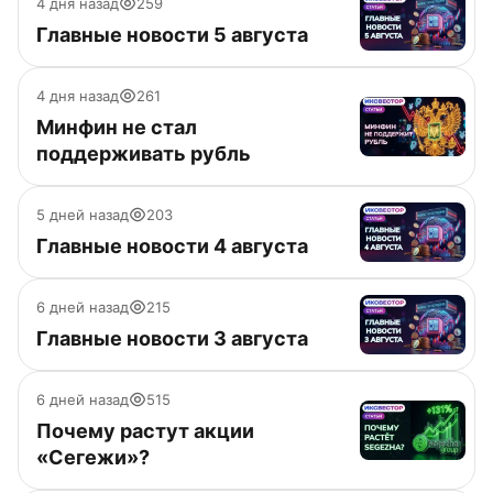
4 дня назад
259
Главные новости 5 августа
4 дня назад
261
Минфин не стал
поддерживать рубль
5 дней назад
203
Главные новости 4 августа
6 дней назад
215
Главные новости 3 августа
6 дней назад
515
Почему растут акции
«Сегежи»?