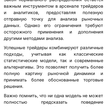
важным инструментом в арсенале трейдеров
и аналитиков, предоставляя полезную
отправную точку для анализа рыночных
данных. Однако его ограничения требуют
осторожного применения и дополнения
другими методами анализа.
Успешные трейдеры комбинируют различные
подходы, учитывая как классические
статистические модели, так и современные
альтернативы. Это позволяет получить более
полную картину рыночной динамики и
принимать более обоснованные торговые
решения.
Важно помнить, что ни одна модель не может
полностью предсказать поведение