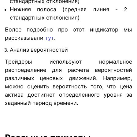
стандартных отклонения)
Нижняя полоса (средняя линия - 2
стандартных отклонения)
Более подробно про этот индикатор мы
рассказывали
тут
.
Анализ вероятностей
Трейдеры используют нормальное
распределение для расчета вероятностей
различных ценовых движений. Например,
можно оценить вероятность того, что цена
актива достигнет определенного уровня за
заданный период времени.