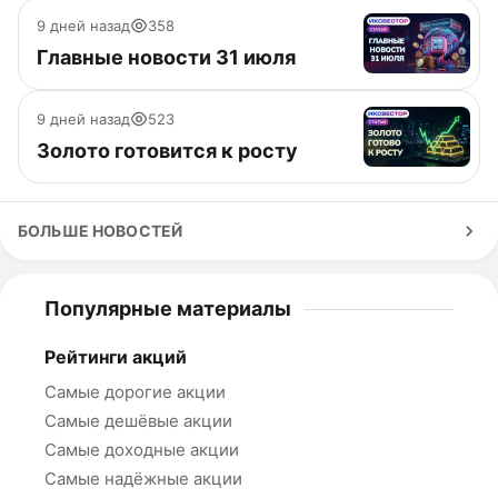
9 дней назад
358
Главные новости 31 июля
9 дней назад
523
Золото готовится к росту
БОЛЬШЕ НОВОСТЕЙ
Популярные материалы
Рейтинги акций
Самые дорогие акции
Самые дешёвые акции
Самые доходные акции
Самые надёжные акции