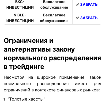
БКС-
Бесплатное
✅
ЗАБРАТЬ
ИНВЕСТИЦИИ
обслуживание
NIBLE-
Бесплатное
✅
ЗАБРАТЬ
ИНВЕСТИЦИИ
обслуживание
Ограничения и
альтернативы закону
нормального распределения
в трейдинге
Несмотря на широкое применение, закон
нормального распределения имеет ряд
ограничений в контексте финансовых рынков:
"Толстые хвосты"