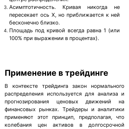
Асимптотичность. Кривая никогда не
пересекает ось X, но приближается к ней
бесконечно близко.
Площадь под кривой всегда равна 1 (или
100% при выражении в процентах).
Применение в трейдинге
В контексте трейдинга закон нормального
распределения используется для анализа и
прогнозирования ценовых движений на
финансовых рынках. Трейдеры и аналитики
применяют этот принцип, предполагая, что
колебания цен активов в долгосрочной