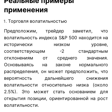
Реальные примеры
применения
Торговля волатильностью
Предположим, трейдер заметил, что
волатильность индекса S&P 500 находится на
исторически низком уровне,
соответствующем -2 стандартным
отклонениям от среднего значения.
Основываясь на законе нормального
распределения, он может предположить, что
вероятность дальнейшего снижения
волатильности относительно низка (около
2.5%). Это может стать основанием для
открытия позиции, ориентированной на рост
волатильности.