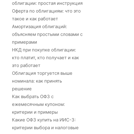
облигации: простая инструкция
Оферта по облигациям: что это
такое и как работает
Амортизация облигаций:
объясняем простыми словами с
примерами
НКД при покупке облигации:
кто платит, кто получает и как
это работает
Облигация торгуется выше
номинала: как принять
решение
Как выбрать ОФЗ с
ежемесячным купоном:
критерии и примеры
Какие ОФЗ купить на ИИС-3:
критерии выбора и налоговые