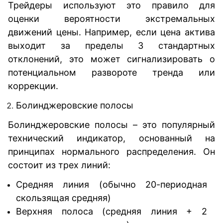
Трейдеры используют это правило для
оценки вероятности экстремальных
движений цены. Например, если цена актива
выходит за пределы 3 стандартных
отклонений, это может сигнализировать о
потенциальном развороте тренда или
коррекции.
Болинджеровские полосы
Болинджеровские полосы – это популярный
технический индикатор, основанный на
принципах нормального распределения. Он
состоит из трех линий:
Средняя линия (обычно 20-периодная
скользящая средняя)
Верхняя полоса (средняя линия + 2