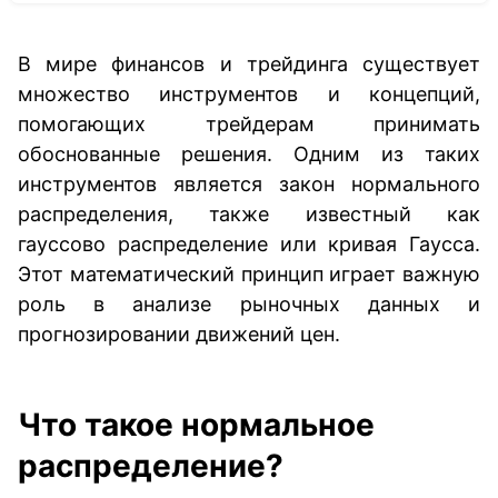
В мире финансов и трейдинга существует
множество инструментов и концепций,
помогающих трейдерам принимать
обоснованные решения. Одним из таких
инструментов является закон нормального
распределения, также известный как
гауссово распределение или кривая Гаусса.
Этот математический принцип играет важную
роль в анализе рыночных данных и
прогнозировании движений цен.
Что такое нормальное
распределение?