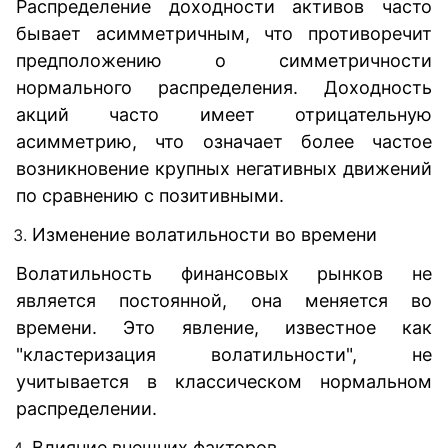
Распределение доходности активов часто
бывает асимметричным, что противоречит
предположению о симметричности
нормального распределения. Доходность
акций часто имеет отрицательную
асимметрию, что означает более частое
возникновение крупных негативных движений
по сравнению с позитивными.
Изменение волатильности во времени
Волатильность финансовых рынков не
является постоянной, она меняется во
времени. Это явление, известное как
"кластеризация волатильности", не
учитывается в классическом нормальном
распределении.
Влияние внешних факторов