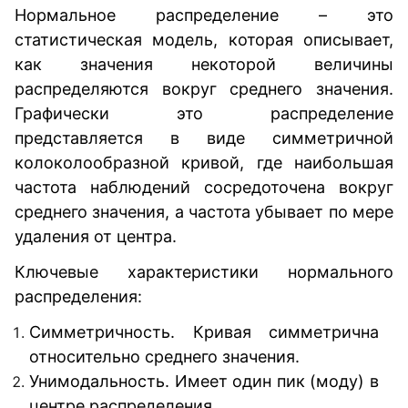
Нормальное распределение – это
статистическая модель, которая описывает,
как значения некоторой величины
распределяются вокруг среднего значения.
Графически это распределение
представляется в виде симметричной
колоколообразной кривой, где наибольшая
частота наблюдений сосредоточена вокруг
среднего значения, а частота убывает по мере
удаления от центра.
Ключевые характеристики нормального
распределения:
Симметричность. Кривая симметрична
относительно среднего значения.
Унимодальность. Имеет один пик (моду) в
центре распределения.