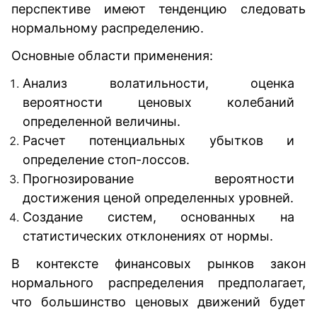
перспективе имеют тенденцию следовать
нормальному распределению.
Основные области применения:
Анализ волатильности, оценка
вероятности ценовых колебаний
определенной величины.
Расчет потенциальных убытков и
определение стоп-лоссов.
Прогнозирование вероятности
достижения ценой определенных уровней.
Создание систем, основанных на
статистических отклонениях от нормы.
В контексте финансовых рынков закон
нормального распределения предполагает,
что большинство ценовых движений будет