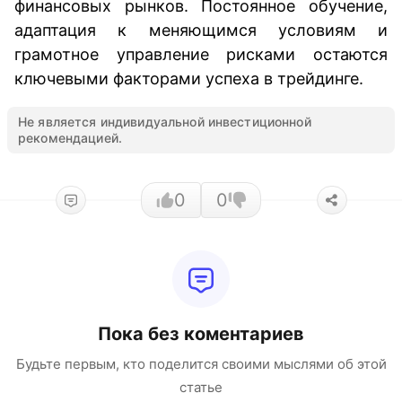
финансовых рынков. Постоянное обучение,
адаптация к меняющимся условиям и
грамотное управление рисками остаются
ключевыми факторами успеха в трейдинге.
Не является индивидуальной инвестиционной
рекомендацией.
0
0
Пока без коментариев
Будьте первым, кто поделится своими мыслями об этой
статье