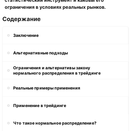
статистический инструмент и каковы его
ограничения в условиях реальных рынков.
Содержание
Заключение
Альтернативные подходы
Ограничения и альтернативы закону
нормального распределения в трейдинге
Реальные примеры применения
Применение в трейдинге
Что такое нормальное распределение?