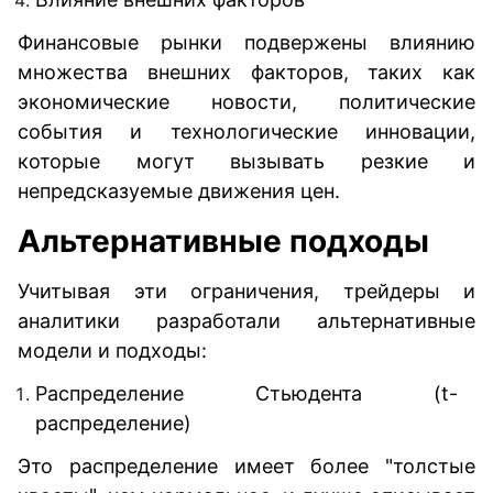
Финансовые рынки подвержены влиянию
множества внешних факторов, таких как
экономические новости, политические
события и технологические инновации,
которые могут вызывать резкие и
непредсказуемые движения цен.
Альтернативные подходы
Учитывая эти ограничения, трейдеры и
аналитики разработали альтернативные
модели и подходы:
Распределение Стьюдента (t-
распределение)
Это распределение имеет более "толстые