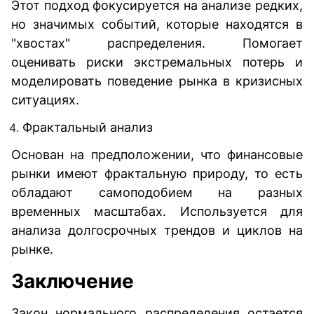
Этот подход фокусируется на анализе редких,
но значимых событий, которые находятся в
"хвостах" распределения. Помогает
оценивать риски экстремальных потерь и
моделировать поведение рынка в кризисных
ситуациях.
Фрактальный анализ
Основан на предположении, что финансовые
рынки имеют фрактальную природу, то есть
обладают самоподобием на разных
временных масштабах. Используется для
анализа долгосрочных трендов и циклов на
рынке.
Заключение
Закон нормального распределения остается