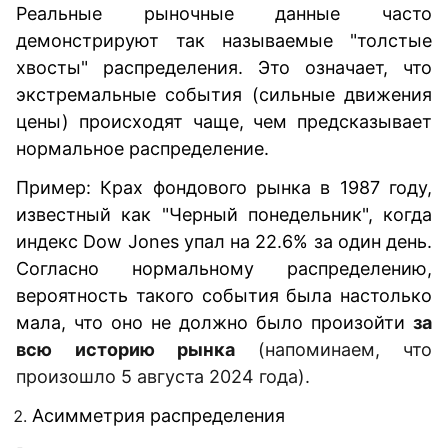
Реальные рыночные данные часто
демонстрируют так называемые "толстые
хвосты" распределения. Это означает, что
экстремальные события (сильные движения
цены) происходят чаще, чем предсказывает
нормальное распределение.
Пример: Крах фондового рынка в 1987 году,
известный как "Черный понедельник", когда
индекс Dow Jones упал на 22.6% за один день.
Согласно нормальному распределению,
вероятность такого события была настолько
мала, что оно не должно было произойти
за
всю историю рынка
(напоминаем, что
произошло 5 августа 2024 года).
Асимметрия распределения