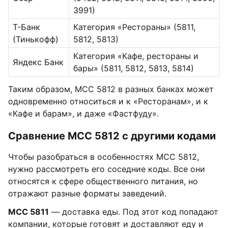
3991)
Т-Банк
Категория «Рестораны» (5811,
(Тинькофф)
5812, 5813)
Категория «Кафе, рестораны и
Яндекс Банк
бары» (5811, 5812, 5813, 5814)
Таким образом, MCC 5812 в разных банках может
одновременно относиться и к «Ресторанам», и к
«Кафе и барам», и даже «Фастфуду».
Сравнение MCC 5812 с другими кодами
Чтобы разобраться в особенностях MCC 5812,
нужно рассмотреть его соседние коды. Все они
относятся к сфере общественного питания, но
отражают разные форматы заведений.
MCC 5811
— доставка еды. Под этот код попадают
компании, которые готовят и доставляют еду и