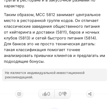
траты в ресторане и в закусочной разными по
характеру.
Таким образом, MCC 5812 занимает центральное
место в ресторанной группе кодов. Он отличает
классические заведения общественного питания
от кейтеринга и доставки (5811), баров и ночных
клубов (5813) и сетей быстрого питания (5814).
Для банков это не просто техническая деталь:
такая классификация помогает точнее
анализировать привычки клиентов и предлагать им
подходящие бонусы.
Не является индивидуальной инвестиционной
рекомендацией.
0
0