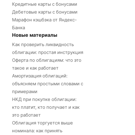
Кредитные карты с бонусами
Дебетовые карты с бонусами
Марафон кэшбэка от Яндекс-
Банка
Новые материалы
Как проверить ликвидность
облигации: простая инструкция
Оферта по облигациям: что это
такое и как работает
Амортизация облигаций:
объясняем простыми словами с
примерами
НКД при покупке облигации:
кто платит, кто получает и как
это работает
Облигация торгуется выше
номинала: как принять