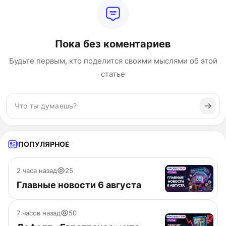
Пока без коментариев
Будьте первым, кто поделится своими мыслями об этой
статье
ПОПУЛЯРНОЕ
2 часа назад
25
Главные новости 6 августа
7 часов назад
50