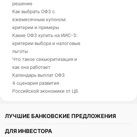
решение
Как выбрать ОФЗ с
ежемесячным купоном:
критерии и примеры
Какие ОФЗ купить на ИИС-3:
критерии выбора и налоговые
льготы
Что такое секьюритизация и
как она работает
Календарь выплат ОФЗ
4 сценария развития
Российской экономики от ЦБ
ЛУЧШИЕ БАНКОВСКИЕ ПРЕДЛОЖЕНИЯ
Альфа-Банк
ДЛЯ ИНВЕСТОРА