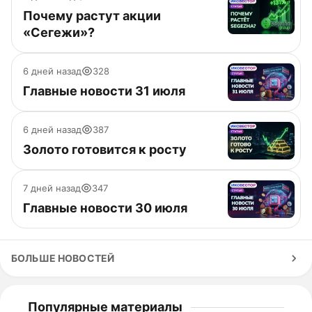
Почему растут акции
«Сегежи»?
6 дней назад
328
Главные новости 31 июля
6 дней назад
387
Золото готовится к росту
7 дней назад
347
Главные новости 30 июля
БОЛЬШЕ НОВОСТЕЙ
Популярные материалы