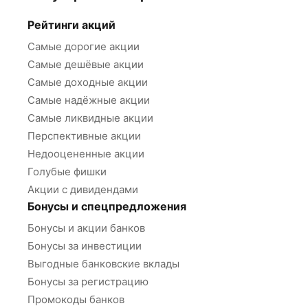
Рейтинги акций
Самые дорогие акции
Самые дешёвые акции
Самые доходные акции
Самые надёжные акции
Самые ликвидные акции
Перспективные акции
Недооцененные акции
Голубые фишки
Акции с дивидендами
Бонусы и спецпредложения
Бонусы и акции банков
Бонусы за инвестиции
Выгодные банковские вклады
Бонусы за регистрацию
Промокоды банков