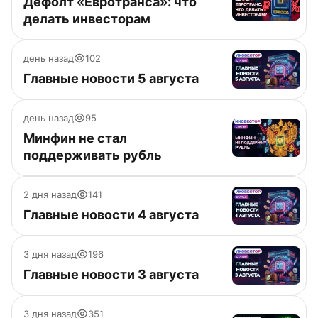
Дефолт «Евротранса»: что
делать инвесторам
день назад
102
Главные новости 5 августа
день назад
95
Минфин не стал
поддерживать рубль
2 дня назад
141
Главные новости 4 августа
3 дня назад
196
Главные новости 3 августа
3 дня назад
351