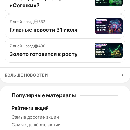
«Сегежи»?
7 дней назад
332
Главные новости 31 июля
7 дней назад
436
Золото готовится к росту
БОЛЬШЕ НОВОСТЕЙ
Популярные материалы
Рейтинги акций
Самые дорогие акции
Самые дешёвые акции