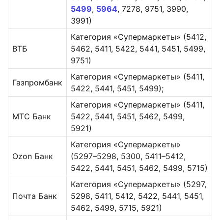
5499
,
5964
, 7278, 9751, 3990,
3991)
Категория «Супермаркеты» (5412,
ВТБ
5462, 5411, 5422, 5441, 5451, 5499,
9751)
Категория «Супермаркеты» (5411,
Газпромбанк
5422, 5441, 5451, 5499);
Категория «Супермаркеты» (5411,
МТС Банк
5422, 5441, 5451, 5462, 5499,
5921)
Категория «Супермаркеты»
Ozon Банк
(5297–5298, 5300, 5411–5412,
5422, 5441, 5451, 5462, 5499, 5715)
Категория «Супермаркеты» (5297,
Почта Банк
5298, 5411, 5412, 5422, 5441, 5451,
5462, 5499, 5715, 5921)