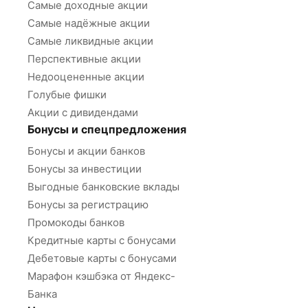
Самые доходные акции
Самые надёжные акции
Самые ликвидные акции
Перспективные акции
Недооцененные акции
Голубые фишки
Акции с дивидендами
Бонусы и спецпредложения
Бонусы и акции банков
Бонусы за инвестиции
Выгодные банковские вклады
Бонусы за регистрацию
Промокоды банков
Кредитные карты с бонусами
Дебетовые карты с бонусами
Марафон кэшбэка от Яндекс-
Банка