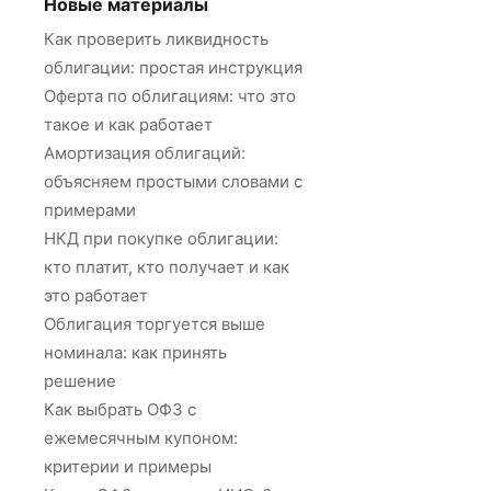
Новые материалы
Как проверить ликвидность
облигации: простая инструкция
Оферта по облигациям: что это
такое и как работает
Амортизация облигаций:
объясняем простыми словами с
примерами
НКД при покупке облигации:
кто платит, кто получает и как
это работает
Облигация торгуется выше
номинала: как принять
решение
Как выбрать ОФЗ с
ежемесячным купоном:
критерии и примеры