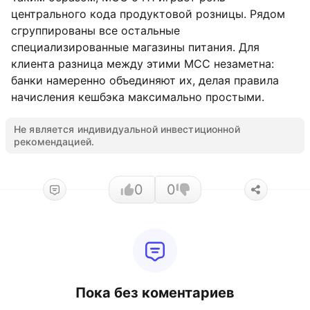
центрального кода продуктовой розницы. Рядом
сгруппированы все остальные
специализированные магазины питания. Для
клиента разница между этими MCC незаметна:
банки намеренно объединяют их, делая правила
начисления кешбэка максимально простыми.
Не является индивидуальной инвестиционной
рекомендацией.
0
0
Пока без коментариев