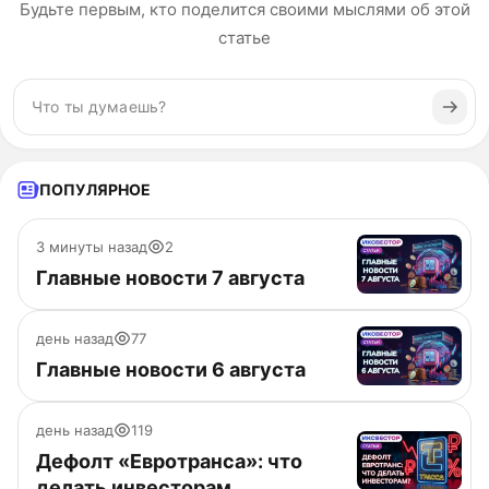
Будьте первым, кто поделится своими мыслями об этой
статье
ПОПУЛЯРНОЕ
3 минуты назад
2
Главные новости 7 августа
день назад
77
Главные новости 6 августа
день назад
119
Дефолт «Евротранса»: что
делать инвесторам