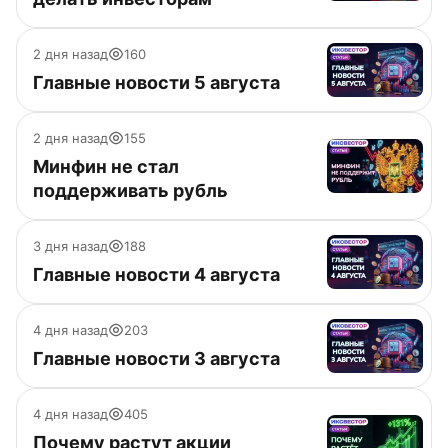
2 дня назад
160
Главные новости 5 августа
2 дня назад
155
Минфин не стал
поддерживать рубль
3 дня назад
188
Главные новости 4 августа
4 дня назад
203
Главные новости 3 августа
4 дня назад
405
Почему растут акции