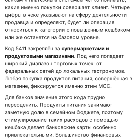
какие именно покупки совершает клиент. Четыре
цифры в чеке указывают на сферу деятельности
продавца и определяют, будет ли операция
относиться к категории с повышенным кешбэком
или же останется на базовом уровне.
Код 5411 закреплён за
супермаркетами и
продуктовыми магазинами
. Под него попадает
широкий диапазон торговых точек: от
федеральных сетей до локальных гастрономов.
Любая покупка продуктов питания, совершённая в
магазине, фиксируется именно этим MCC.
Для банков значение этого кода трудно
переоценить. Продукты питания занимают
заметную долю в семейном бюджете, поэтому
стимулирование таких расходов с помощью
кешбэка делает банковские карты особенно
привлекательными. Большинство финансовых