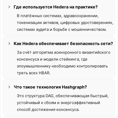
Где используется Hedera на практике?
В платёжных системах, здравоохранении,
токенизации активов, цифровых удостоверениях,
системах аудита и борьбе с мошенничеством.
Как Hedera обеспечивает безопасность сети?
За счёт алгоритма асинхронного византийского
консенсуса и модели стейкинга, где
злоумышленнику необходимо контролировать
треть всех HBAR.
Что такое технология Hashgraph?
Это структура DAG, обеспечивающая быстрый,
устойчивый к сбоям и энергоэффективный
способ достижения консенсуса.