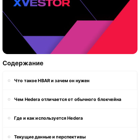
Содержание
Что такое HBAR и зачем он нужен
Чем Hedera отличается от обычного блокчейна
Где и как используется Hedera
Текущие данные и перспективы