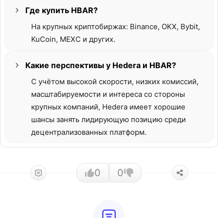
Где купить HBAR?
На крупных криптобиржах: Binance, OKX, Bybit,
KuCoin, MEXC и других.
Какие перспективы у Hedera и HBAR?
С учётом высокой скорости, низких комиссий,
масштабируемости и интереса со стороны
крупных компаний, Hedera имеет хорошие
шансы занять лидирующую позицию среди
децентрализованных платформ.
0
0