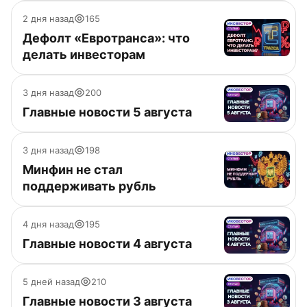
2 дня назад
165
Дефолт «Евротранса»: что
делать инвесторам
3 дня назад
200
Главные новости 5 августа
3 дня назад
198
Минфин не стал
поддерживать рубль
4 дня назад
195
Главные новости 4 августа
5 дней назад
210
Главные новости 3 августа