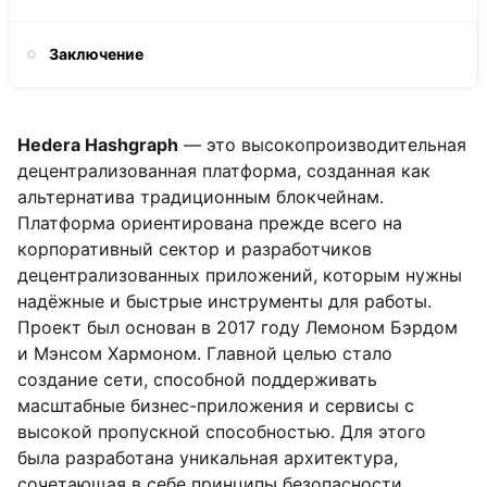
Заключение
Hedera Hashgraph
— это высокопроизводительная
децентрализованная платформа, созданная как
альтернатива традиционным блокчейнам.
Платформа ориентирована прежде всего на
корпоративный сектор и разработчиков
децентрализованных приложений, которым нужны
надёжные и быстрые инструменты для работы.
Проект был основан в 2017 году Лемоном Бэрдом
и Мэнсом Хармоном. Главной целью стало
создание сети, способной поддерживать
масштабные бизнес-приложения и сервисы с
высокой пропускной способностью. Для этого
была разработана уникальная архитектура,
сочетающая в себе принципы безопасности,