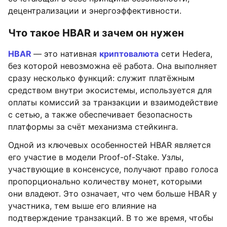
децентрализации и энергоэффективности.
Что такое HBAR и зачем он нужен
HBAR
— это нативная
криптовалюта
сети Hedera,
без которой невозможна её работа. Она выполняет
сразу несколько функций: служит платёжным
средством внутри экосистемы, используется для
оплаты комиссий за транзакции и взаимодействие
с сетью, а также обеспечивает безопасность
платформы за счёт механизма стейкинга.
Одной из ключевых особенностей HBAR является
его участие в модели Proof-of-Stake. Узлы,
участвующие в консенсусе, получают право голоса
пропорционально количеству монет, которыми
они владеют. Это означает, что чем больше HBAR у
участника, тем выше его влияние на
подтверждение транзакций. В то же время, чтобы