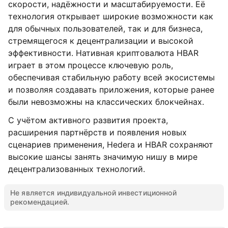
скорости, надёжности и масштабируемости. Её
технология открывает широкие возможности как
для обычных пользователей, так и для бизнеса,
стремящегося к децентрализации и высокой
эффективности. Нативная криптовалюта HBAR
играет в этом процессе ключевую роль,
обеспечивая стабильную работу всей экосистемы
и позволяя создавать приложения, которые ранее
были невозможны на классических блокчейнах.
С учётом активного развития проекта,
расширения партнёрств и появления новых
сценариев применения, Hedera и HBAR сохраняют
высокие шансы занять значимую нишу в мире
децентрализованных технологий.
Не является индивидуальной инвестиционной
рекомендацией.