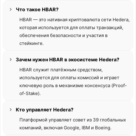
Что такое HBAR?
HBAR — это нативная криптовалюта сети Hedera,
которая используется для оплаты транзакций,
обеспечения безопасности и участия в
стейкинге.
Зачем нужен HBAR в экосистеме Hedera?
HBAR служит платёжным средством,
используется для оплаты комиссий и играет
ключевую роль в механизме консенсуса (Proof-
of-Stake).
Кто управляет Hedera?
Платформой управляет совет из 39 глобальных
компаний, включая Google, IBM и Boeing.