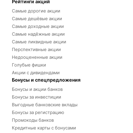
Рейтинги акций
Самые дорогие акции
Самые дешёвые акции
Самые доходные акции
Самые надёжные акции
Самые ликвидные акции
Перспективные акции
Недооцененные акции
Голубые фишки
Акции с дивидендами
Бонусы и спецпредложения
Бонусы и акции банков
Бонусы за инвестиции
Выгодные банковские вклады
Бонусы за регистрацию
Промокоды банков
Кредитные карты с бонусами