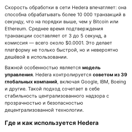
Скорость обработки в сети Hedera впечатляет: она
способна обрабатывать более 10 000 транзакций в
секунду, что на порядки выше, чем у Bitcoin или
Ethereum. Среднее время подтверждения
транзакции составляет от 3 до 5 секунд, а
комиссия — всего около $0.0001. Это делает
платформу не только быстрой, но и невероятно
дешёвой в использовании.
Важной особенностью является
модель
управления
. Hedera контролируется
советом из 39
глобальных компаний
, включая Google, IBM, Boeing
и другие. Такой подход сочетает в себе
стабильность централизованного надзора с
прозрачностью и безопасностью
децентрализованной технологии.
Где и как используется Hedera