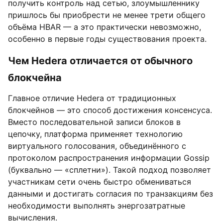
получить контроль над сетью, злоумышленнику
пришлось бы приобрести не менее трети общего
объёма HBAR — а это практически невозможно,
особенно в первые годы существования проекта.
Чем Hedera отличается от обычного
блокчейна
Главное отличие Hedera от традиционных
блокчейнов — это способ достижения консенсуса.
Вместо последовательной записи блоков в
цепочку, платформа применяет технологию
виртуального голосования, объединённого с
протоколом распространения информации Gossip
(буквально — «сплетни»). Такой подход позволяет
участникам сети очень быстро обмениваться
данными и достигать согласия по транзакциям без
необходимости выполнять энергозатратные
вычисления.