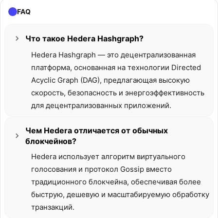
FAQ
Что такое Hedera Hashgraph?
Hedera Hashgraph — это децентрализованная
платформа, основанная на технологии Directed
Acyclic Graph (DAG), предлагающая высокую
скорость, безопасность и энергоэффективность
для децентрализованных приложений.
Чем Hedera отличается от обычных
блокчейнов?
Hedera использует алгоритм виртуального
голосования и протокол Gossip вместо
традиционного блокчейна, обеспечивая более
быструю, дешевую и масштабируемую обработку
транзакций.