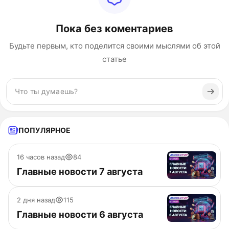
Пока без коментариев
Будьте первым, кто поделится своими мыслями об этой
статье
ПОПУЛЯРНОЕ
16 часов назад
84
Главные новости 7 августа
2 дня назад
115
Главные новости 6 августа