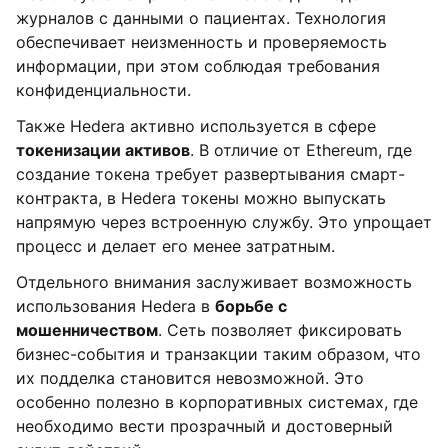
журналов с данными о пациентах. Технология
обеспечивает неизменность и проверяемость
информации, при этом соблюдая требования
конфиденциальности.
Также Hedera активно используется в сфере
токенизации активов
. В отличие от Ethereum, где
создание токена требует развертывания смарт-
контракта, в Hedera токены можно выпускать
напрямую через встроенную службу. Это упрощает
процесс и делает его менее затратным.
Отдельного внимания заслуживает возможность
использования Hedera в
борьбе с
мошенничеством
. Сеть позволяет фиксировать
бизнес-события и транзакции таким образом, что
их подделка становится невозможной. Это
особенно полезно в корпоративных системах, где
необходимо вести прозрачный и достоверный