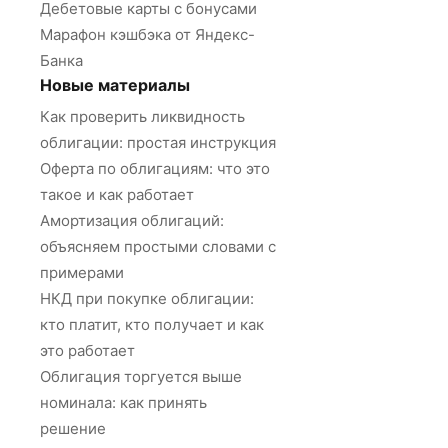
Дебетовые карты с бонусами
Марафон кэшбэка от Яндекс-
Банка
Новые материалы
Как проверить ликвидность
облигации: простая инструкция
Оферта по облигациям: что это
такое и как работает
Амортизация облигаций:
объясняем простыми словами с
примерами
НКД при покупке облигации:
кто платит, кто получает и как
это работает
Облигация торгуется выше
номинала: как принять
решение