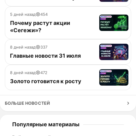
5 дней назад
454
Почему растут акции
«Сегежи»?
8 дней назад
337
Главные новости 31 июля
8 дней назад
472
Золото готовится к росту
БОЛЬШЕ НОВОСТЕЙ
Популярные материалы