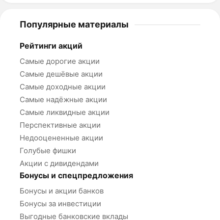
Популярные материалы
Рейтинги акций
Самые дорогие акции
Самые дешёвые акции
Самые доходные акции
Самые надёжные акции
Самые ликвидные акции
Перспективные акции
Недооцененные акции
Голубые фишки
Акции с дивидендами
Бонусы и спецпредложения
Бонусы и акции банков
Бонусы за инвестиции
Выгодные банковские вклады