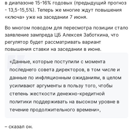
в диапазоне 15-16% годовых (предыдущий прогноз
- 13,5-15,5%). Теперь же многие ждут повышения
«ключа» уже на заседании 7 июня.
Во многом поводом для пересмотра позиции стало
заявление зампреда ЦБ Алексея Заботкина, что
регулятор будет рассматривать вариант
повышения ставки на заседании в июне.
«Данные, которые поступили с момента
последнего совета директоров, в том числе и
данные по инфляционным ожиданиям, в целом
усиливают аргументы в пользу того, чтобы
степень жесткости денежно-кредитной
политики поддерживать на высоком уровне в
течение продолжительного времени»,
– сказал он.