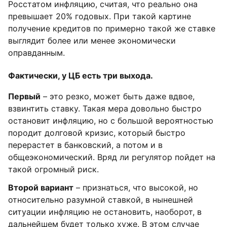
Росстатом инфляцию, считая, что реально она
превышает 20% годовых. При такой картине
получение кредитов по примерно такой же ставке
выглядит более или менее экономически
оправданным.
Фактически, у ЦБ есть три выхода.
Первый
– это резко, может быть даже вдвое,
взвинтить ставку. Такая мера довольно быстро
остановит инфляцию, но с большой вероятностью
породит долговой кризис, который быстро
перерастет в банковский, а потом и в
общеэкономический. Вряд ли регулятор пойдет на
такой огромный риск.
Второй вариант
– признаться, что высокой, но
относительно разумной ставкой, в нынешней
ситуации инфляцию не остановить, наоборот, в
дальнейшем будет только хуже. В этом случае