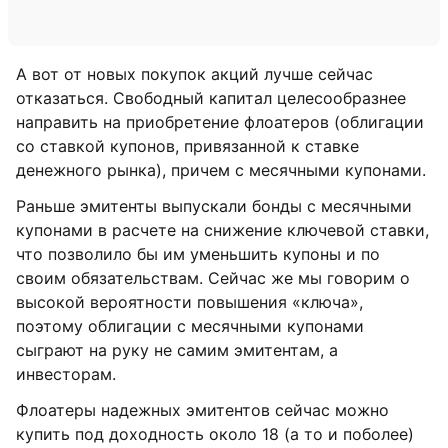
А вот от новых покупок акций лучше сейчас
отказаться. Свободный капитал целесообразнее
направить на приобретение флоатеров (облигации
со ставкой купонов, привязанной к ставке
денежного рынка), причем с месячными купонами.
Раньше эмитенты выпускали бонды с месячными
купонами в расчете на снижение ключевой ставки,
что позволило бы им уменьшить купоны и по
своим обязательствам. Сейчас же мы говорим о
высокой вероятности повышения «ключа»,
поэтому облигации с месячными купонами
сыграют на руку не самим эмитентам, а
инвесторам.
Флоатеры надежных эмитентов сейчас можно
купить под доходность около 18 (а то и поболее)