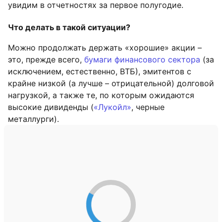
увидим в отчетностях за первое полугодие.
Что делать в такой ситуации?
Можно продолжать держать «хорошие» акции –
это, прежде всего,
бумаги финансового сектора
(за
исключением, естественно, ВТБ), эмитентов с
крайне низкой (а лучше – отрицательной) долговой
нагрузкой, а также те, по которым ожидаются
высокие дивиденды (
«Лукойл»
, черные
металлурги).