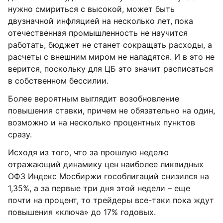
нужно смириться с высокой, может быть
двузначной инфляцией на несколько лет, пока
отечественная промышленность не научится
работать, бюджет не станет сокращать расходы, а
расчеты с внешним миром не наладятся. И в это не
верится, поскольку для ЦБ это значит расписаться
в собственном бессилии.
Более вероятным выглядит возобновление
повышения ставки, причем не обязательно на один,
возможно и на несколько процентных пунктов
сразу.
Исходя из того, что за прошлую неделю
отражающий динамику цен наиболее ликвидных
ОФЗ Индекс Мосбиржи гособлигаций снизился на
1,35%, а за первые три дня этой недели – еще
почти на процент, то трейдеры все-таки пока ждут
повышения «ключа» до 17% годовых.