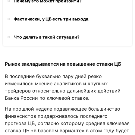
Почему это может произойти?
Фактически, у ЦБ есть три выхода.
Что делать в такой ситуации?
Рынок закладывается на повышение ставки ЦБ
В последние буквально пару дней резко
изменилось мнение аналитиков и крупных
трейдеров относительно дальнейших действий
Банка России по ключевой ставке.
На прошлой неделе подавляющее большинство
финансистов придерживалось последнего
прогноза ЦБ, согласно которому средняя ключевая
ставка ЦБ «в базовом варианте» в этом году будет