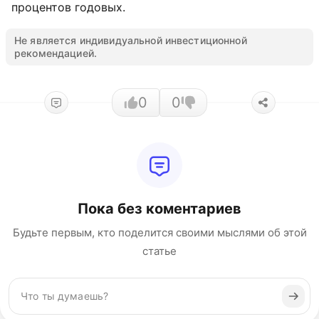
процентов годовых.
Не является индивидуальной инвестиционной
рекомендацией.
0
0
Пока без коментариев
Будьте первым, кто поделится своими мыслями об этой
статье