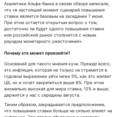
Аналитики Альфа-банка в своем обзоре написали,
что «в настоящий момент сценарий повышения
ставки является базовым на заседании 7 июня.
При этом остается открытым вопрос о том,
достаточно ли будет одного повышения ставки
или российский рынок столкнется с новым
раундом монетарного ужесточения».
Почему это может произойти?
Оснований для такого мнения куча. Прежде всего,
это инфляция, которая не только не стремится в
годовом выражении уйти ниже 5%, как это желает
ЦБ, но и хочет закрепиться выше 8%. При этом
аномально высокая для мира ставка, 12% и выше,
держится у нас с середины августа.
Таким образом, закрадывается предположение,
что повышение ставки больше не сильно влияет на