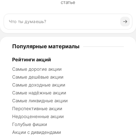
статье
Популярные материалы
Рейтинги акций
Самые дорогие акции
Самые дешёвые акции
Самые доходные акции
Самые надёжные акции
Самые ликвидные акции
Перспективные акции
Недооцененные акции
Голубые фишки
Акции с дивидендами