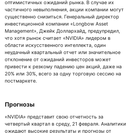
оптимистичных ожиданий рынка. В случае их
частичного невыполнения, акции компании могут
существенно снизиться. Генеральный директор
инвестиционной компании «Longbow Asset
Management», Джейк Доллархайд, предупредил,
что хотя рынок считает «NVIDIA» лидером в
области искусственного интеллекта, один
неудачный квартальный отчет или значительное
отклонение от ожиданий инвесторов может
привести к резкому падению цен акций, даже на
20% или 30%, всего за одну торговую сессию на
постмаркете.
Прогнозы
«NVIDIA» представит свою отчетность за
четвертый квартал в среду, 21 февраля. Аналитики
ожидают высокие результаты и прогнозы от