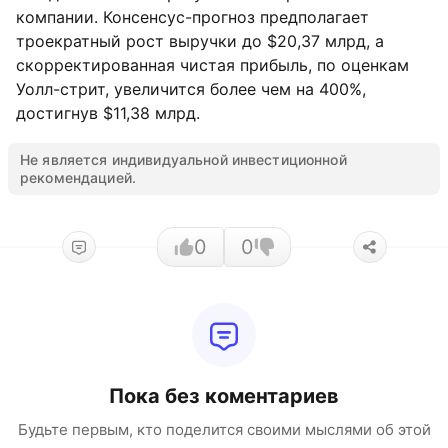
компании. Консенсус-прогноз предполагает
троекратный рост выручки до $20,37 млрд, а
скорректированная чистая прибыль, по оценкам
Уолл-стрит, увеличится более чем на 400%,
достигнув $11,38 млрд.
Не является индивидуальной инвестиционной
рекомендацией.
0
0
Пока без коментариев
Будьте первым, кто поделится своими мыслями об этой