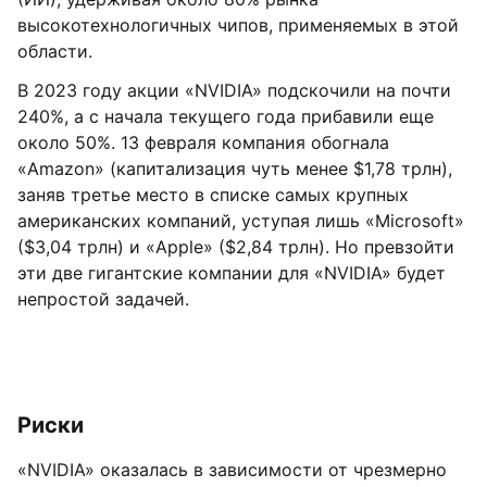
высокотехнологичных чипов, применяемых в этой
области.
В 2023 году акции «NVIDIA» подскочили на почти
240%, а с начала текущего года прибавили еще
около 50%. 13 февраля компания обогнала
«Amazon» (капитализация чуть менее $1,78 трлн),
заняв третье место в списке самых крупных
американских компаний, уступая лишь «Microsoft»
($3,04 трлн) и «Apple» ($2,84 трлн). Но превзойти
эти две гигантские компании для «NVIDIA» будет
непростой задачей.
Риски
«NVIDIA» оказалась в зависимости от чрезмерно